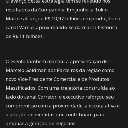
O avanço dessa estratégia tem se refletido nos
resultados da Companhia. Em junho, a Tokio
Marine alcançou R$ 10,97 bilhões em produção no
canal Varejo, aproximando-se da marca histórica
de R$ 11 bilhões.
O evento também marcou a apresentação de
Marcelo Goldman aos Parceiros da região como
novo Vice-Presidente Comercial e de Produtos
Massificados. Com uma trajetória construída ao
lado do canal Corretor, o executivo reforçou seu
compromisso com a proximidade, a escuta ativa e
a adoção de medidas que contribuam para
ampliar a geração de negócios.