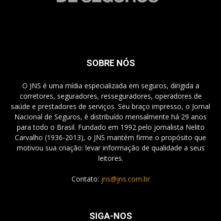
SOBRE NÓS
O JNS é uma mídia especializada em seguros, dirigida a
corretores, seguradores, resseguradores, operadores de
saúde e prestadores de serviços. Seu braço impresso, o Jornal
Nacional de Seguros, é distribuído mensalmente há 29 anos
para todo o Brasil. Fundado em 1992 pelo jornalista Nelito
Carvalho (1936-2013), o JNS mantém firme o propósito que
motivou sua criação: levar informação de qualidade a seus
leitores.
Contato:
jns@jns.com.br
SIGA-NOS