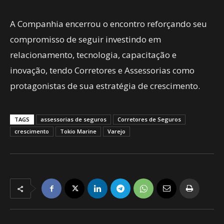
A Companhia encerrou o encontro reforçando seu
compromisso de seguir investindo em
relacionamento, tecnologia, capacitação e
inovação, tendo Corretores e Assessorias como
protagonistas de sua estratégia de crescimento.
TAGS
assessorias de seguros
Corretores de Seguros
crescimento
Tokio Marine
Varejo