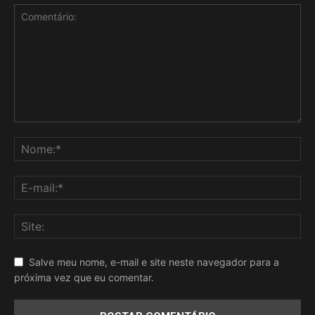
Salve meu nome, e-mail e site neste navegador para a
próxima vez que eu comentar.