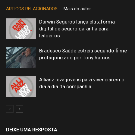
ARTIGOS RELACIONADOS
Mais do autor
Darwin Seguros lança plataforma
digital de seguro garantia para
leiloeiros
Bradesco Saúde estreia segundo filme
protagonizado por Tony Ramos
Allianz leva jovens para vivenciarem o
dia a dia da companhia
DEIXE UMA RESPOSTA