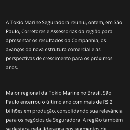
A Tokio Marine Seguradora reuniu, ontem, em São
Paulo, Corretores e Assessorias da região para
apresentar os resultados da Companhia, os
avanços da nova estrutura comercial e as
perspectivas de crescimento para os próximos
anos.
Maior regional da Tokio Marine no Brasil, São
Paulo encerrou o último ano com mais de R$ 2
bilhões em produção, consolidando sua relevância
para os negócios da Seguradora. A região também
se destaca pela liderança nos segmentos de