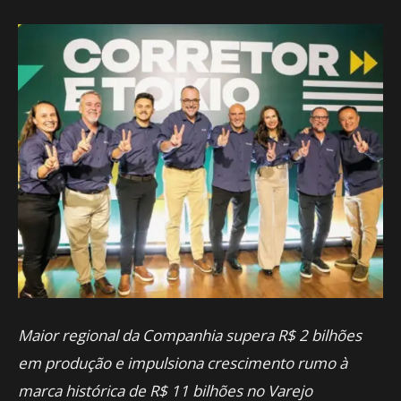
Maior regional da Companhia supera R$ 2 bilhões
em produção e impulsiona crescimento rumo à
marca histórica de R$ 11 bilhões no Varejo