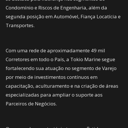
Condomínio e Riscos de Engenharia, além da
segunda posição em Automóvel, Fiança Locatícia e
Transportes.
Com uma rede de aproximadamente 49 mil
Corretores em todo o País, a Tokio Marine segue
fortalecendo sua atuação no segmento de Varejo
por meio de investimentos contínuos em
capacitação, aculturamento e na criação de áreas
especializadas para ampliar o suporte aos
Parceiros de Negócios.