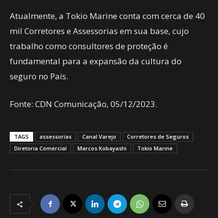
Atualmente, a Tokio Marine conta com cerca de 40
mil Corretores e Assessorias em sua base, cujo
trabalho como consultores de proteção é
fundamental para a expansão da cultura do
seguro no País.
Fonte: CDN Comunicação, 05/12/2023.
TAGS
assessorias
Canal Varejo
Corretores de Seguros
Diretoria Comercial
Marcos Kobayashi
Tokio Marine