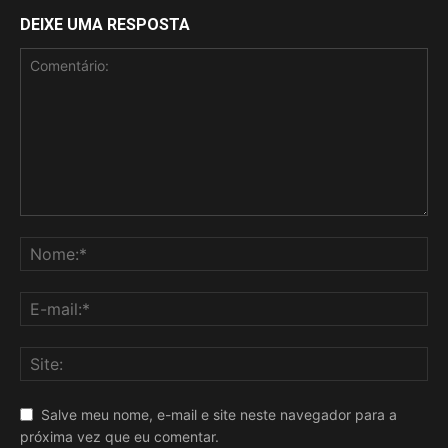
DEIXE UMA RESPOSTA
Salve meu nome, e-mail e site neste navegador para a
próxima vez que eu comentar.