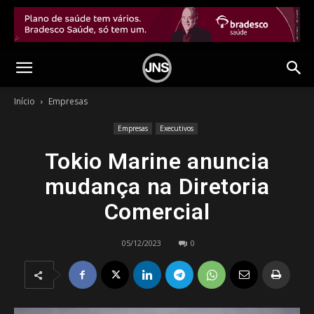
Início
Empresas
Empresas
Executivos
Tokio Marine anuncia
mudança na Diretoria
Comercial
05/12/2023
0