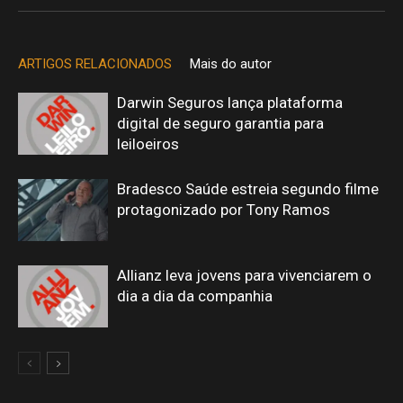
ARTIGOS RELACIONADOS
Mais do autor
Darwin Seguros lança plataforma
digital de seguro garantia para
leiloeiros
Bradesco Saúde estreia segundo filme
protagonizado por Tony Ramos
Allianz leva jovens para vivenciarem o
dia a dia da companhia