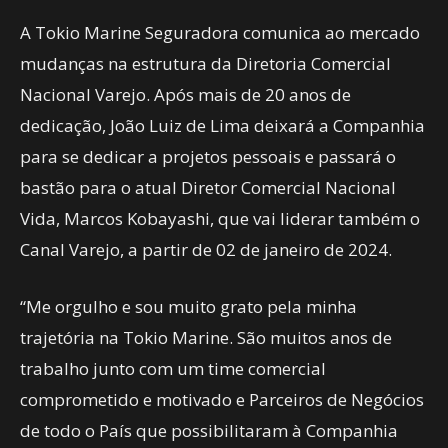
A Tokio Marine Seguradora comunica ao mercado
mudanças na estrutura da Diretoria Comercial
Nacional Varejo. Após mais de 20 anos de
dedicação, João Luiz de Lima deixará a Companhia
para se dedicar a projetos pessoais e passará o
bastão para o atual Diretor Comercial Nacional
Vida, Marcos Kobayashi, que vai liderar também o
Canal Varejo, a partir de 02 de janeiro de 2024.
“Me orgulho e sou muito grato pela minha
trajetória na Tokio Marine. São muitos anos de
trabalho junto com um time comercial
comprometido e motivado e Parceiros de Negócios
de todo o País que possibilitaram à Companhia