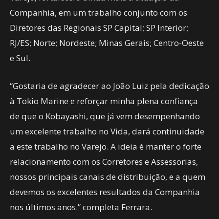
Companhia, em um trabalho conjunto com os
Diretores das Regionais SP Capital; SP Interior;
RJ/ES; Norte; Nordeste; Minas Gerais; Centro-Oeste
e Sul.
“Gostaria de agradecer ao João Luiz pela dedicação
à Tokio Marine e reforçar minha plena confiança
de que o Kobayashi, que já vem desempenhando
um excelente trabalho no Vida, dará continuidade
a este trabalho no Varejo. A ideia é manter o forte
relacionamento com os Corretores e Assessorias,
nossos principais canais de distribuição, e a quem
devemos os excelentes resultados da Companhia
nos últimos anos.” completa Ferrara.