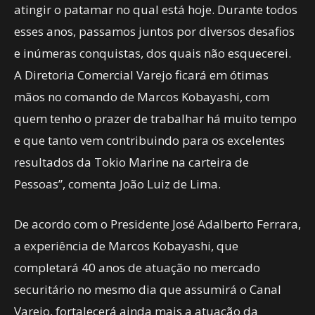
atingir o patamar no qual está hoje. Durante todos
esses anos, passamos juntos por diversos desafios
e inúmeras conquistas, dos quais não esquecerei.
A Diretoria Comercial Varejo ficará em ótimas
mãos no comando de Marcos Kobayashi, com
quem tenho o prazer de trabalhar há muito tempo
e que tanto vem contribuindo para os excelentes
resultados da Tokio Marine na carteira de
Pessoas”, comenta João Luiz de Lima.
De acordo com o Presidente José Adalberto Ferrara,
a experiência de Marcos Kobayashi, que
completará 40 anos de atuação no mercado
securitário no mesmo dia que assumirá o Canal
Varejo, fortalecerá ainda mais a atuação da