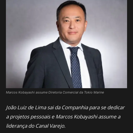
Marcos Kobayashi assume Diretoria Comercial da Tokio Marine
João Luiz de Lima sai da Companhia para se dedicar
a projetos pessoais e Marcos Kobayashi assume a
liderança do Canal Varejo.