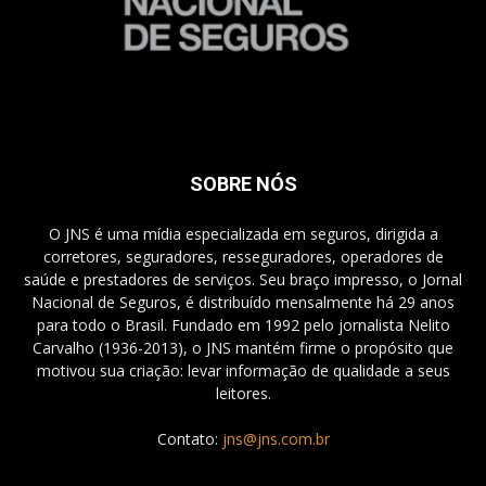
SOBRE NÓS
O JNS é uma mídia especializada em seguros, dirigida a
corretores, seguradores, resseguradores, operadores de
saúde e prestadores de serviços. Seu braço impresso, o Jornal
Nacional de Seguros, é distribuído mensalmente há 29 anos
para todo o Brasil. Fundado em 1992 pelo jornalista Nelito
Carvalho (1936-2013), o JNS mantém firme o propósito que
motivou sua criação: levar informação de qualidade a seus
leitores.
Contato:
jns@jns.com.br