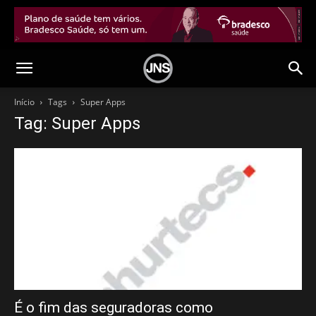
Início
Tags
Super Apps
Tag: Super Apps
É o fim das seguradoras como