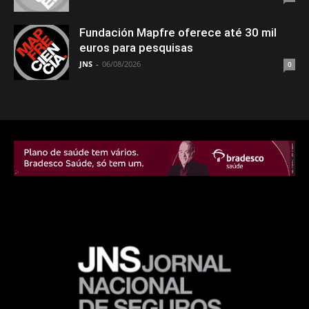
Fundación Mapfre oferece até 30 mil
euros para pesquisas
JNS
-
06/08/2026
0