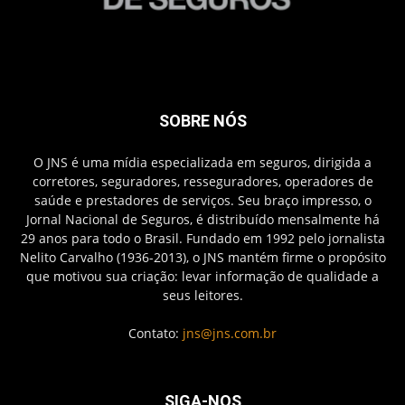
SOBRE NÓS
O JNS é uma mídia especializada em seguros, dirigida a
corretores, seguradores, resseguradores, operadores de
saúde e prestadores de serviços. Seu braço impresso, o
Jornal Nacional de Seguros, é distribuído mensalmente há
29 anos para todo o Brasil. Fundado em 1992 pelo jornalista
Nelito Carvalho (1936-2013), o JNS mantém firme o propósito
que motivou sua criação: levar informação de qualidade a
seus leitores.
Contato:
jns@jns.com.br
SIGA-NOS