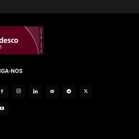
IGA-NOS