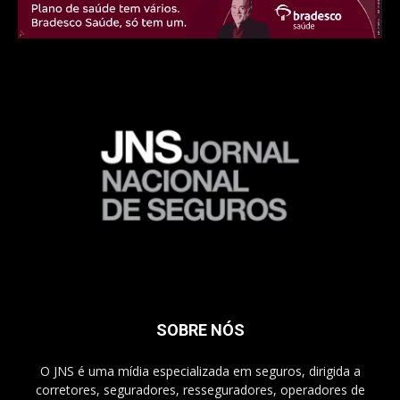
SOBRE NÓS
O JNS é uma mídia especializada em seguros, dirigida a
corretores, seguradores, resseguradores, operadores de