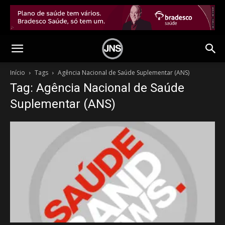
Início
Tags
Agência Nacional de Saúde Suplementar (ANS)
Tag: Agência Nacional de Saúde
Suplementar (ANS)