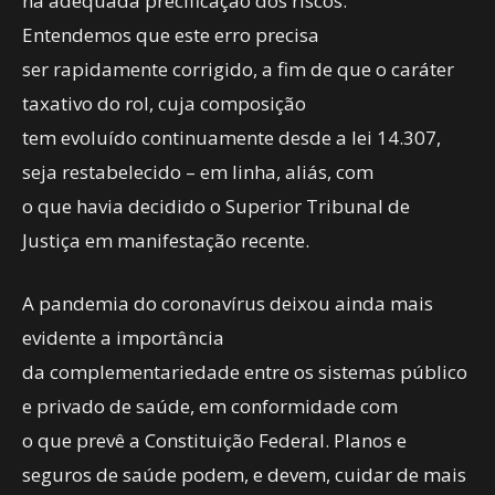
na adequada precificação dos riscos.
Entendemos que este erro precisa
ser rapidamente corrigido, a fim de que o caráter
taxativo do rol, cuja composição
tem evoluído continuamente desde a lei 14.307,
seja restabelecido – em linha, aliás, com
o que havia decidido o Superior Tribunal de
Justiça em manifestação recente.
A pandemia do coronavírus deixou ainda mais
evidente a importância
da complementariedade entre os sistemas público
e privado de saúde, em conformidade com
o que prevê a Constituição Federal. Planos e
seguros de saúde podem, e devem, cuidar de mais