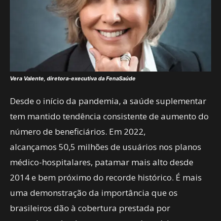
Vera Valente, diretora-executiva da FenaSaúde
Desde o início da pandemia, a saúde suplementar
tem mantido tendência consistente de aumento do
número de beneficiários. Em 2022,
alcançamos 50,5 milhões de usuários nos planos
médico-hospitalares, patamar mais alto desde
2014 e bem próximo do recorde histórico. É mais
uma demonstração da importância que os
brasileiros dão à cobertura prestada por