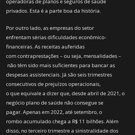
operadoras de planos e seguros de saúde
privados. Esta é a parte boa da história.
Por outro lado, as empresas do setor
enfrentam sérias dificuldades econômico-
financeiras. As receitas auferidas
com contraprestações – ou seja, mensalidades –
não têm sido mais suficientes para bancar as
despesas assistenciais. Já são seis trimestres
consecutivos de prejuízos operacionais,
o que equivale a dizer que, desde abril de 2021, o
negócio plano de saúde não consegue se
pagar. Apenas em 2022, até setembro, o
rombo acumulado chega a R$ 11 bilhões. Além
disso, no terceiro trimestre a sinistralidade dos