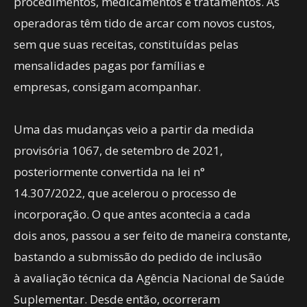
procedimentos, medicamentos e tratamentos. As
operadoras têm tido de arcar com novos custos,
sem que suas receitas, constituídas pelas
mensalidades pagas por famílias e
empresas, consigam acompanhar.
Uma das mudanças veio a partir da medida
provisória 1067, de setembro de 2021,
posteriormente convertida na lei n°
14.307/2022, que acelerou o processo de
incorporação. O que antes acontecia a cada
dois anos, passou a ser feito de maneira constante,
bastando a submissão do pedido de inclusão
à avaliação técnica da Agência Nacional de Saúde
Suplementar. Desde então, ocorreram