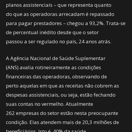
planos assistenciais – que representa quanto
do que as operadoras arrecadam é repassado
para pagar prestadores – chegou a 93,2%. Trata-se
de percentual inédito desde que o setor
passou a ser regulado no país, 24 anos atrás.
A Agência Nacional de Saúde Suplementar
(ANS) avalia rotineiramente as condições
financeiras das operadoras, observando de
perto aquelas em que as receitas não cobrem as
despesas assistenciais, ou seja, estão fechando
suas contas no vermelho. Atualmente
262 empresas do setor estão nesta preocupante
condição. Elas atendem mais de 20,3 milhões de
beneficiários. Isto é, 40% da saúde