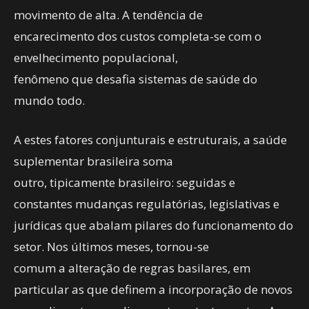
movimento de alta. A tendência de
encarecimento dos custos completa-se com o
envelhecimento populacional,
fenômeno que desafia sistemas de saúde do
mundo todo.
A estes fatores conjunturais e estruturais, a saúde
suplementar brasileira soma
outro, tipicamente brasileiro: seguidas e
constantes mudanças regulatórias, legislativas e
jurídicas que abalam pilares do funcionamento do
setor. Nos últimos meses, tornou-se
comum a alteração de regras basilares, em
particular as que definem a incorporação de novos