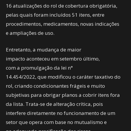
16 atualizações do rol de cobertura obrigatória,
pelas quais foram incluídos 51 itens, entre
procedimentos, medicamentos, novas indicações
e ampliações de uso.
Entretanto, a mudança de maior
impacto aconteceu em setembro último,
com a promulgação da lei n°
14.454/2022, que modificou o caráter taxativo do
rol, criando condicionantes frágeis e muito
subjetivas para obrigar planos a cobrir itens fora
da lista. Trata-se de alteração crítica, pois
interfere diretamente no funcionamento de um
setor que opera com base no mutualismo e