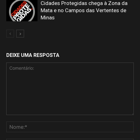
Cidades Protegidas chega à Zona da
Mata e no Campos das Vertentes de
Minas
DEIXE UMA RESPOSTA