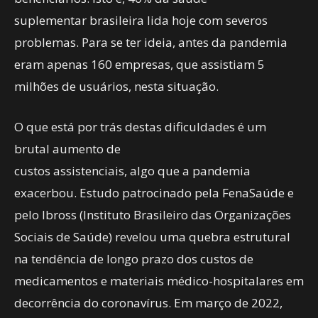
suplementar brasileira lida hoje com severos
problemas. Para se ter ideia, antes da pandemia
eram apenas 160 empresas, que assistiam 5
milhões de usuários, nesta situação.
O que está por trás destas dificuldades é um
brutal aumento de
custos assistenciais, algo que a pandemia
exacerbou. Estudo patrocinado pela FenaSaúde e
pelo Ibross (Instituto Brasileiro das Organizações
Sociais de Saúde) revelou uma quebra estrutural
na tendência de longo prazo dos custos de
medicamentos e materiais médico-hospitalares em
decorrência do coronavírus. Em março de 2022,