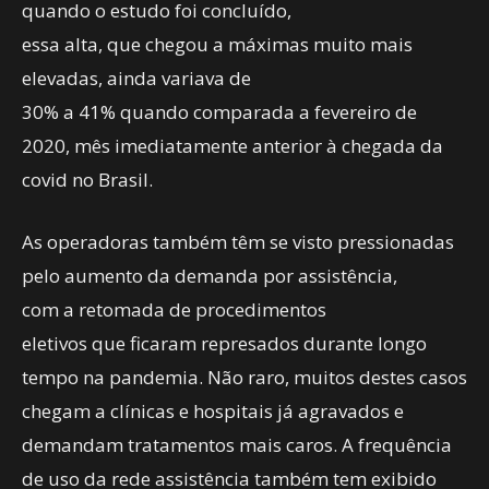
quando o estudo foi concluído,
essa alta, que chegou a máximas muito mais
elevadas, ainda variava de
30% a 41% quando comparada a fevereiro de
2020, mês imediatamente anterior à chegada da
covid no Brasil.
As operadoras também têm se visto pressionadas
pelo aumento da demanda por assistência,
com a retomada de procedimentos
eletivos que ficaram represados durante longo
tempo na pandemia. Não raro, muitos destes casos
chegam a clínicas e hospitais já agravados e
demandam tratamentos mais caros. A frequência
de uso da rede assistência também tem exibido