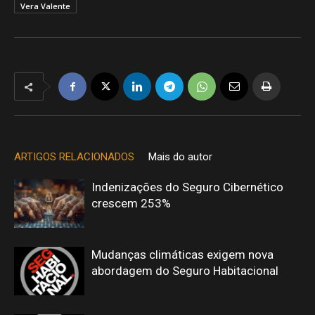
Vera Valente
ARTIGOS RELACIONADOS
Mais do autor
Indenizações do Seguro Cibernético
crescem 253%
Mudanças climáticas exigem nova
abordagem do Seguro Habitacional