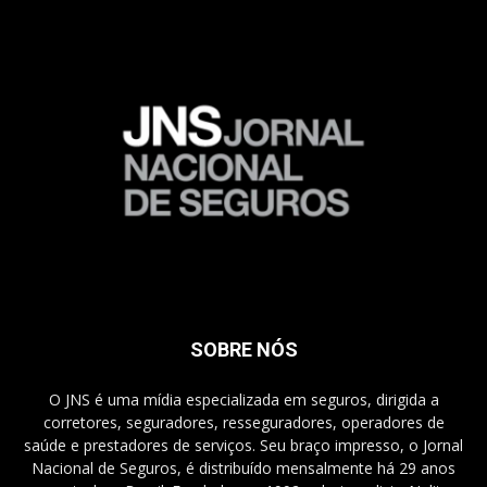
SOBRE NÓS
O JNS é uma mídia especializada em seguros, dirigida a
corretores, seguradores, resseguradores, operadores de
saúde e prestadores de serviços. Seu braço impresso, o Jornal
Nacional de Seguros, é distribuído mensalmente há 29 anos