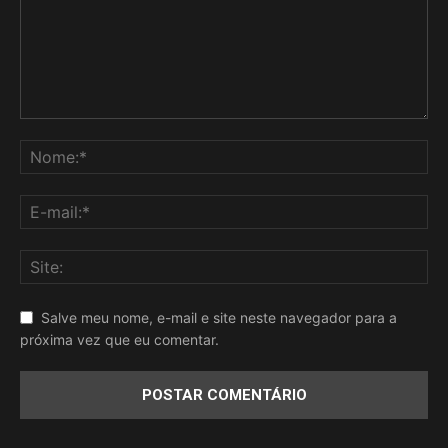
Salve meu nome, e-mail e site neste navegador para a
próxima vez que eu comentar.