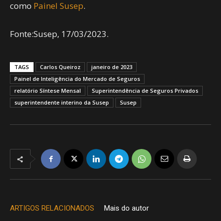
como
Painel Susep
.
Fonte:Susep, 17/03/2023.
TAGS
Carlos Queiroz
janeiro de 2023
Painel de Inteligência do Mercado de Seguros
relatório Síntese Mensal
Superintendência de Seguros Privados
superintendente interino da Susep
Susep
ARTIGOS RELACIONADOS
Mais do autor