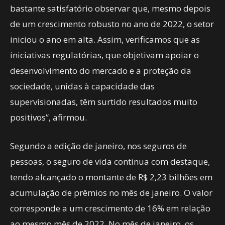
bastante satisfatório observar que, mesmo depois
de um crescimento robusto no ano de 2022, o setor
iniciou o ano em alta. Assim, verificamos que as
iniciativas regulatórias, que objetivam apoiar o
desenvolvimento do mercado e a proteção da
sociedade, unidas à capacidade das
supervisionadas, têm surtido resultados muito
positivos”, afirmou.
Segundo a edição de janeiro, nos seguros de
pessoas, o seguro de vida continua com destaque,
tendo alcançado o montante de R$ 2,23 bilhões em
acumulação de prêmios no mês de janeiro. O valor
corresponde a um crescimento de 16% em relação
ao mesmo mês de 2022. No mês de janeiro, os