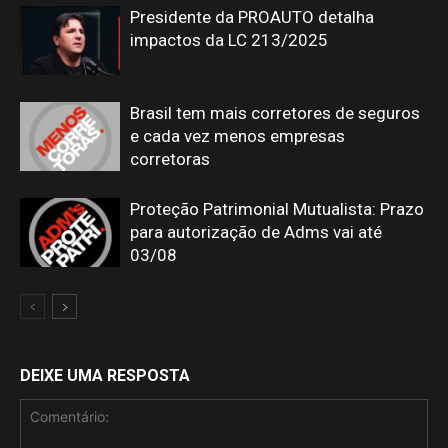
Presidente da PROAUTO detalha
impactos da LC 213/2025
Brasil tem mais corretores de seguros
e cada vez menos empresas
corretoras
Proteção Patrimonial Mutualista: Prazo
para autorização de Adms vai até
03/08
DEIXE UMA RESPOSTA