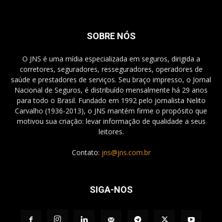
SOBRE NÓS
O JNS é uma mídia especializada em seguros, dirigida a
corretores, seguradores, resseguradores, operadores de
saúde e prestadores de serviços. Seu braço impresso, o Jornal
Nacional de Seguros, é distribuído mensalmente há 29 anos
para todo o Brasil. Fundado em 1992 pelo jornalista Nelito
Carvalho (1936-2013), o JNS mantém firme o propósito que
motivou sua criação: levar informação de qualidade a seus
leitores.
Contato:
jns@jns.com.br
SIGA-NOS