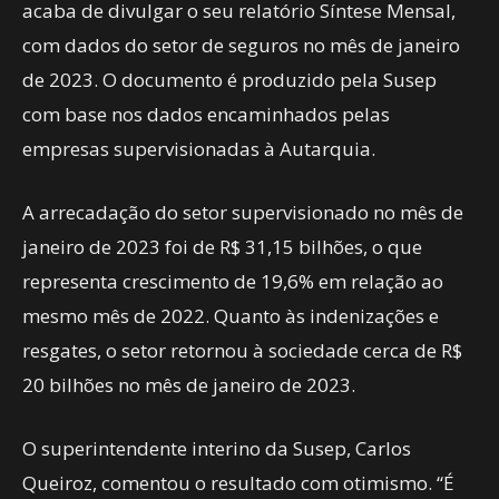
acaba de divulgar o seu relatório Síntese Mensal,
com dados do setor de seguros no mês de janeiro
de 2023. O documento é produzido pela Susep
com base nos dados encaminhados pelas
empresas supervisionadas à Autarquia.
A arrecadação do setor supervisionado no mês de
janeiro de 2023 foi de R$ 31,15 bilhões, o que
representa crescimento de 19,6% em relação ao
mesmo mês de 2022. Quanto às indenizações e
resgates, o setor retornou à sociedade cerca de R$
20 bilhões no mês de janeiro de 2023.
O superintendente interino da Susep, Carlos
Queiroz, comentou o resultado com otimismo. “É