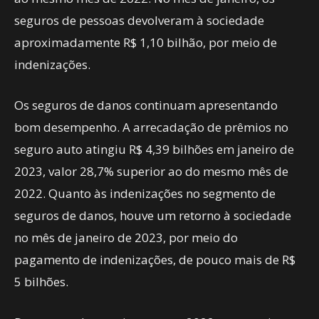
seguros de pessoas devolveram à sociedade
aproximadamente R$ 1,10 bilhão, por meio de
indenizações.
Os seguros de danos continuam apresentando
bom desempenho. A arrecadação de prêmios no
seguro auto atingiu R$ 4,39 bilhões em janeiro de
2023, valor 28,7% superior ao do mesmo mês de
2022. Quanto às indenizações no segmento de
seguros de danos, houve um retorno à sociedade
no mês de janeiro de 2023, por meio do
pagamento de indenizações, de pouco mais de R$
5 bilhões.