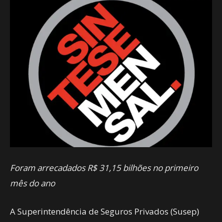
Foram arrecadados R$ 31,15 bilhões no primeiro
mês do ano
A Superintendência de Seguros Privados (Susep)