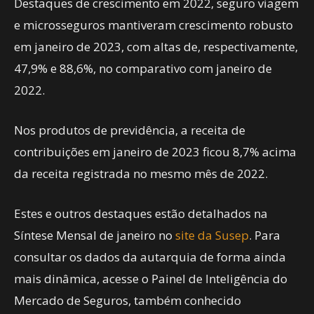
Destaques de crescimento em 2022, seguro viagem
e microsseguros mantiveram crescimento robusto
em janeiro de 2023, com altas de, respectivamente,
47,9% e 88,6%, no comparativo com janeiro de
2022.
Nos produtos de previdência, a receita de
contribuições em janeiro de 2023 ficou 8,7% acima
da receita registrada no mesmo mês de 2022.
Estes e outros destaques estão detalhados na
Síntese Mensal de janeiro no
site da Susep
. Para
consultar os dados da autarquia de forma ainda
mais dinâmica, acesse o Painel de Inteligência do
Mercado de Seguros, também conhecido