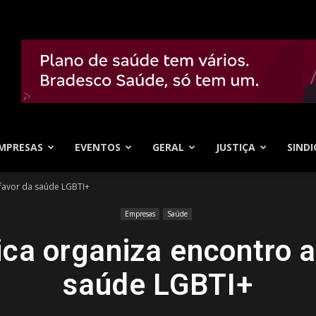
MPRESAS
EVENTOS
GERAL
JUSTIÇA
SINDI
 favor da saúde LGBTI+
Empresas
Saúde
ca organiza encontro a
saúde LGBTI+