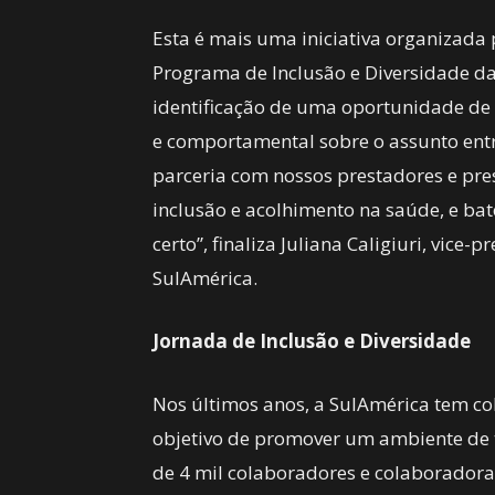
Esta é mais uma iniciativa organizada
Programa de Inclusão e Diversidade da 
identificação de uma oportunidade de
e comportamental sobre o assunto entr
parceria com nossos prestadores e pre
inclusão e acolhimento na saúde, e ba
certo”, finaliza Juliana Caligiuri, vice
SulAmérica.
Jornada de Inclusão e Diversidade
Nos últimos anos, a SulAmérica tem col
objetivo de promover um ambiente de t
de 4 mil colaboradores e colaboradoras