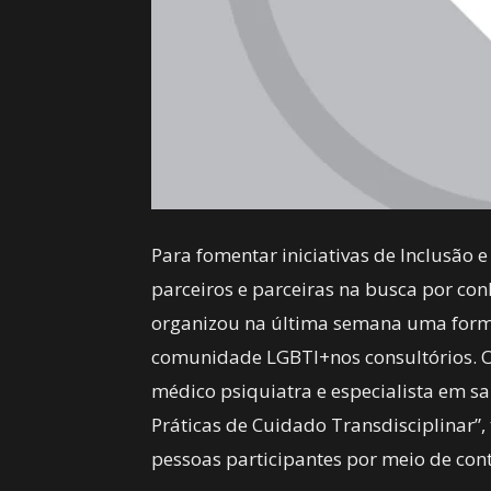
Para fomentar iniciativas de Inclusão 
parceiros e parceiras na busca por co
organizou na última semana uma forma
comunidade LGBTI+nos consultórios. O e
médico psiquiatra e especialista em s
Práticas de Cuidado Transdisciplinar”,
pessoas participantes por meio de con