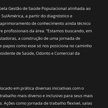
 pela Gestão de Saúde Populacional alinhada ao
SulAmérica, a partir do diagnóstico e
 aprimoramento de conhecimento ainda técnico
e profissionais da área. “Estamos buscando, em
stadoras, a construção de uma jornada de
te-papos como esse só nos posiciona no caminho
-presidente de Saúde, Odonto e Comercial da
ocado em prática diversas iniciativas com o
rabalho mais diverso e inclusivo para seus mais
. Ações como jornada de trabalho flexível, salas