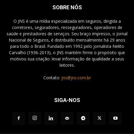
SOBRE NÓS
O JNS é uma mídia especializada em seguros, dirigida a
corretores, seguradores, resseguradores, operadores de
saúde e prestadores de serviços. Seu braço impresso, o Jornal
Nacional de Seguros, é distribuído mensalmente há 29 anos
para todo o Brasil. Fundado em 1992 pelo jornalista Nelito
Carvalho (1936-2013), o JNS mantém firme o propósito que
motivou sua criação: levar informação de qualidade a seus
leitores.
Contato:
jns@jns.com.br
SIGA-NOS