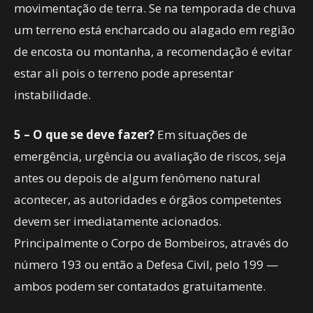
movimentação de terra. Se na temporada de chuva
um terreno está encharcado ou alagado em região
de encosta ou montanha, a recomendação é evitar
estar ali pois o terreno pode apresentar
instabilidade.
5 – O que se deve fazer?
Em situações de
emergência, urgência ou avaliação de riscos, seja
antes ou depois de algum fenômeno natural
acontecer, as autoridades e órgãos competentes
devem ser imediatamente acionados.
Principalmente o Corpo de Bombeiros, através do
número 193 ou então a Defesa Civil, pelo 199 —
ambos podem ser contatados gratuitamente.