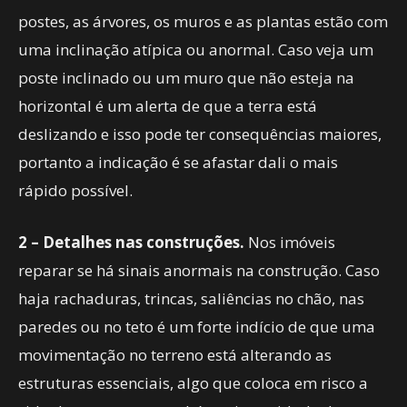
postes, as árvores, os muros e as plantas estão com
uma inclinação atípica ou anormal. Caso veja um
poste inclinado ou um muro que não esteja na
horizontal é um alerta de que a terra está
deslizando e isso pode ter consequências maiores,
portanto a indicação é se afastar dali o mais
rápido possível.
2 – Detalhes nas construções.
Nos imóveis
reparar se há sinais anormais na construção. Caso
haja rachaduras, trincas, saliências no chão, nas
paredes ou no teto é um forte indício de que uma
movimentação no terreno está alterando as
estruturas essenciais, algo que coloca em risco a