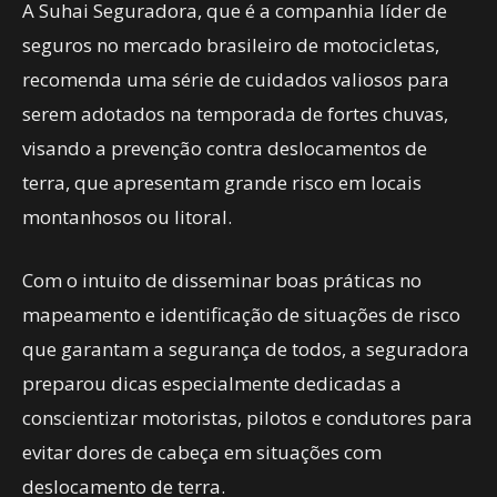
A Suhai Seguradora, que é a companhia líder de
seguros no mercado brasileiro de motocicletas,
recomenda uma série de cuidados valiosos para
serem adotados na temporada de fortes chuvas,
visando a prevenção contra deslocamentos de
terra, que apresentam grande risco em locais
montanhosos ou litoral.
Com o intuito de disseminar boas práticas no
mapeamento e identificação de situações de risco
que garantam a segurança de todos, a seguradora
preparou dicas especialmente dedicadas a
conscientizar motoristas, pilotos e condutores para
evitar dores de cabeça em situações com
deslocamento de terra.