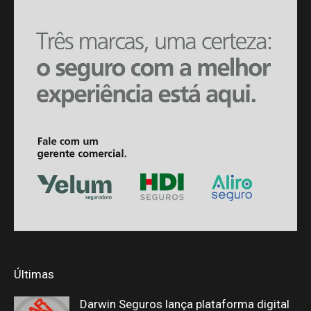
Últimas
Darwin Seguros lança plataforma digital