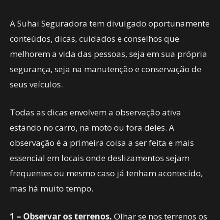
A Suhai Seguradora tem divulgado oportunamente
conteúdos, dicas, cuidados e conselhos que
melhorem a vida das pessoas, seja em sua própria
segurança, seja na manutenção e conservação de
seus veículos.
Todas as dicas envolvem a observação ativa
estando no carro, na moto ou fora deles. A
observação é a primeira coisa a ser feita e mais
essencial em locais onde deslizamentos sejam
frequentes ou mesmo caso já tenham acontecido,
mas há muito tempo.
1 – Observar os terrenos.
Olhar se nos terrenos os