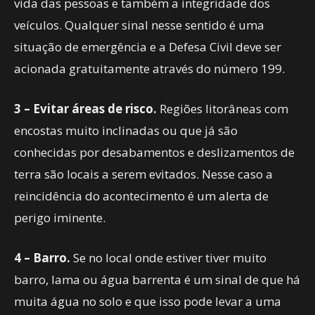
vida das pessoas e também a integridade dos
veículos. Qualquer sinal nesse sentido é uma
situação de emergência e a Defesa Civil deve ser
acionada gratuitamente através do número 199.
3 – Evitar áreas de risco.
Regiões litorâneas com
encostas muito inclinadas ou que já são
conhecidas por desabamentos e deslizamentos de
terra são locais a serem evitados. Nesse caso a
reincidência do acontecimento é um alerta de
perigo iminente.
4 – Barro.
Se no local onde estiver tiver muito
barro, lama ou água barrenta é um sinal de que há
muita água no solo e que isso pode levar a uma