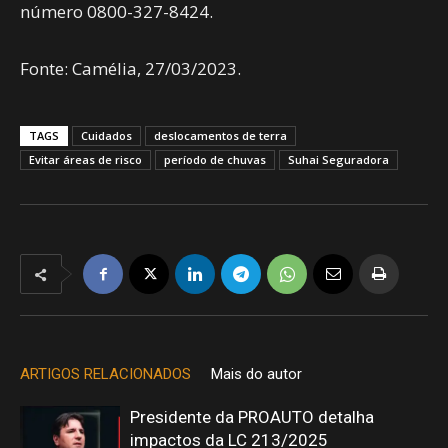
número 0800-327-8424.
Fonte: Camélia, 27/03/2023.
TAGS
Cuidados
deslocamentos de terra
Evitar áreas de risco
período de chuvas
Suhai Seguradora
ARTIGOS RELACIONADOS
Mais do autor
Presidente da PROAUTO detalha
impactos da LC 213/2025