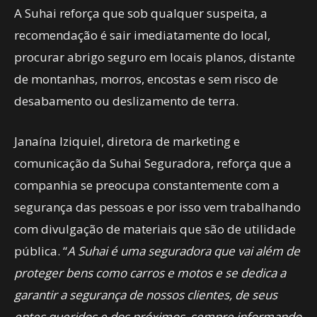
A Suhai reforça que sob qualquer suspeita, a
recomendação é sair imediatamente do local,
procurar abrigo seguro em locais planos, distante
de montanhas, morros, encostas e sem risco de
desabamento ou deslizamento de terra.
Janaína Iziquiel, diretora de marketing e
comunicação da Suhai Seguradora, reforça que a
companhia se preocupa constantemente com a
segurança das pessoas e por isso vem trabalhando
com divulgação de materiais que são de utilidade
pública. “
A Suhai é uma seguradora que vai além de
proteger bens como carros e motos e se dedica a
garantir a segurança de nossos clientes, de seus
entes queridos e dos próximos, sempre informando