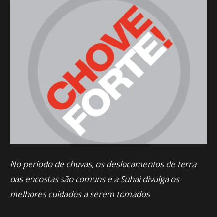
No período de chuvas, os deslocamentos de terra
das encostas são comuns e a Suhai divulga os
melhores cuidados a serem tomados