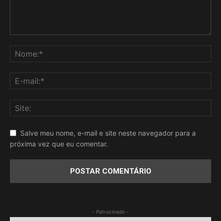
Salve meu nome, e-mail e site neste navegador para a
próxima vez que eu comentar.
- Patrocinado -