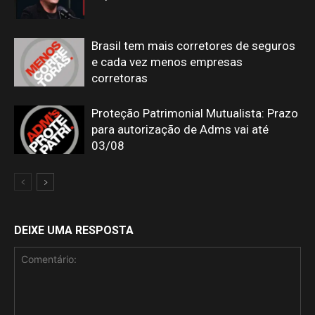
Brasil tem mais corretores de seguros
e cada vez menos empresas
corretoras
Proteção Patrimonial Mutualista: Prazo
para autorização de Adms vai até
03/08
DEIXE UMA RESPOSTA