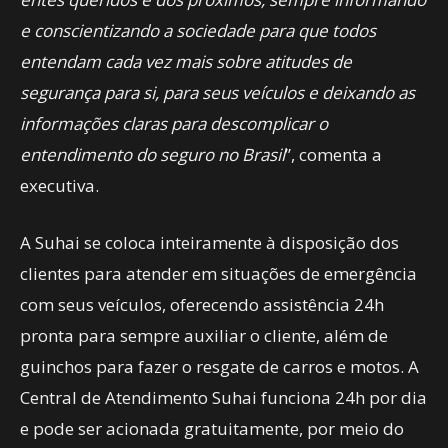
e conscientizando a sociedade para que todos
entendam cada vez mais sobre atitudes de
segurança para si, para seus veículos e deixando as
informações claras para descomplicar o
entendimento do seguro no Brasil
”, comenta a
executiva.
A Suhai se coloca inteiramente à disposição dos
clientes para atender em situações de emergência
com seus veículos, oferecendo assistência 24h
pronta para sempre auxiliar o cliente, além de
guinchos para fazer o resgate de carros e motos. A
Central de Atendimento Suhai funciona 24h por dia
e pode ser acionada gratuitamente, por meio do