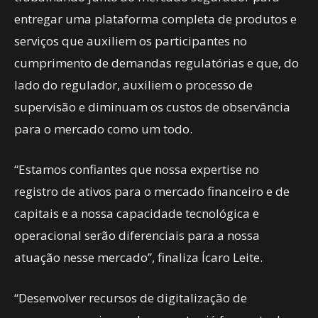
entregar uma plataforma completa de produtos e
serviços que auxiliem os participantes no
cumprimento de demandas regulatórias e que, do
lado do regulador, auxiliem o processo de
supervisão e diminuam os custos de observância
para o mercado como um todo.
“Estamos confiantes que nossa expertise no
registro de ativos para o mercado financeiro e de
capitais e a nossa capacidade tecnológica e
operacional serão diferenciais para a nossa
atuação nesse mercado”, finaliza Ícaro Leite.
“Desenvolver recursos de digitalização de