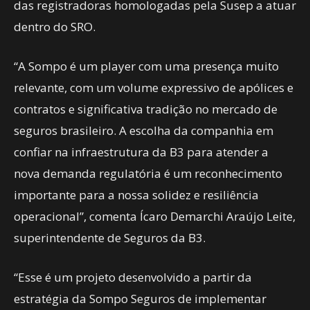
das registradoras homologadas pela Susep a atuar
dentro do SRO.
“A Sompo é um player com uma presença muito
relevante, com um volume expressivo de apólices e
contratos e significativa tradição no mercado de
seguros brasileiro. A escolha da companhia em
confiar na infraestrutura da B3 para atender a
nova demanda regulatória é um reconhecimento
importante para a nossa solidez e resiliência
operacional”, comenta Ícaro Demarchi Araújo Leite,
superintendente de Seguros da B3.
“Esse é um projeto desenvolvido a partir da
estratégia da Sompo Seguros de implementar