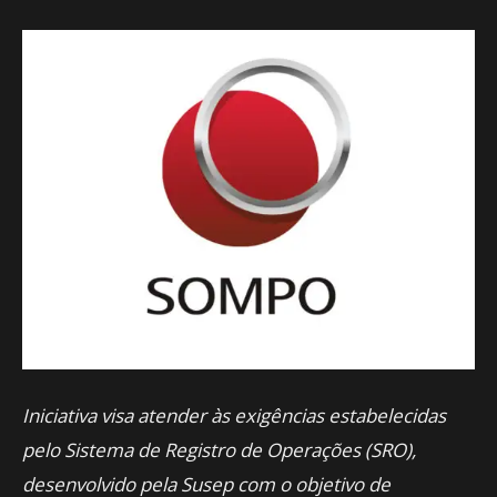
Iniciativa visa atender às exigências estabelecidas
pelo Sistema de Registro de Operações (SRO),
desenvolvido pela Susep com o objetivo de