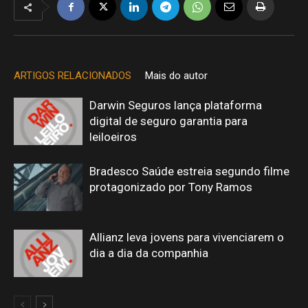
ARTIGOS RELACIONADOS
Mais do autor
Darwin Seguros lança plataforma
digital de seguro garantia para
leiloeiros
Bradesco Saúde estreia segundo filme
protagonizado por Tony Ramos
Allianz leva jovens para vivenciarem o
dia a dia da companhia