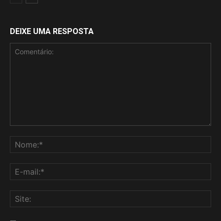
DEIXE UMA RESPOSTA