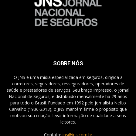
SOBRE NÓS
O JNS é uma mídia especializada em seguros, dirigida a
corretores, seguradores, resseguradores, operadores de
saúde e prestadores de serviços. Seu braço impresso, o Jornal
Nacional de Seguros, é distribuído mensalmente há 29 anos
para todo o Brasil. Fundado em 1992 pelo jornalista Nelito
Carvalho (1936-2013), o JNS mantém firme o propósito que
motivou sua criação: levar informação de qualidade a seus
leitores.
Contato:
jns@jns.com.br