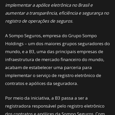
implementar a apólice eletrônica no Brasil e
aumentar a transparência, eficiência e segurança no
registro de operações de seguros
.
A Sompo Seguros, empresa do Grupo Sompo
Holdings – um dos maiores grupos seguradores do
mundo, e a B3, uma das principais empresas de
infraestrutura de mercado financeiro do mundo,
acabam de estabelecer uma parceria para
implementar o serviço de registro eletrônico de
contratos e apólices da seguradora.
Por meio da iniciativa, a B3 passa a ser a
registradora responsável pelo registro eletrônico
dos contratos e apólices da Sompo Seguros. Com