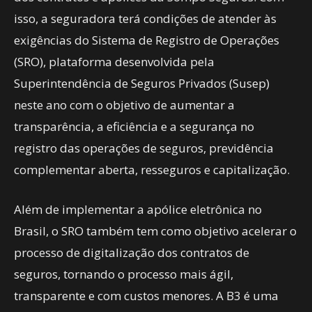
isso, a seguradora terá condições de atender às
exigências do Sistema de Registro de Operações
(SRO), plataforma desenvolvida pela
Superintendência de Seguros Privados (Susep)
neste ano com o objetivo de aumentar a
transparência, a eficiência e a segurança no
registro das operações de seguros, previdência
complementar aberta, resseguros e capitalização.
Além de implementar a apólice eletrônica no
Brasil, o SRO também tem como objetivo acelerar o
processo de digitalização dos contratos de
seguros, tornando o processo mais ágil,
transparente e com custos menores. A B3 é uma