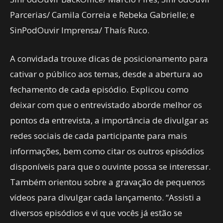
Parcerias/ Camila Correia e Rebeka Gabrielle; e
SinPodOuvir Imprensa/ Thaís Ruco.
A convidada trouxe dicas de posicionamento para
cativar o público aos temas, desde a abertura ao
fechamento de cada episódio. Explicou como
deixar com que o entrevistado aborde melhor os
pontos da entrevista, a importância de divulgar as
redes sociais de cada participante para mais
informações, bem como citar os outros episódios
disponíveis para que o ouvinte possa se interessar.
Também orientou sobre a gravação de pequenos
vídeos para divulgar cada lançamento. “Assisti a
diversos episódios e vi que vocês já estão se