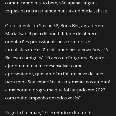
comunicando muito bem, são apenas alguns
toques para trazer ainda mais a audiência”, disse.
O presidente do Sincor-SP, Boris Ber, agradeceu
Maria Isabel pela disponibilidade de oferecer
orientações profissionais aos corretores e
jornalistas que estão iniciando nesta nova área. “A
Bel está comigo há 10 anos no Programa Seguro e
ajudou muito a me desenvolver como
apresentador, que também foi um novo desafio
para mim. Sua experiência certamente nos ajudará
a melhorar o programa que foi lançado em 2023
com muito empenho de todos vocês”.
Rogério Freeman, 2º secretário e diretor de