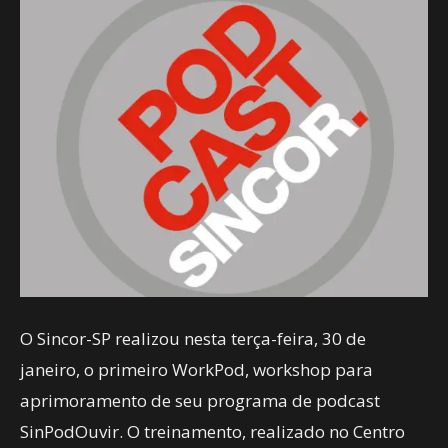
O Sincor-SP realizou nesta terça-feira, 30 de
janeiro, o primeiro WorkPod, workshop para
aprimoramento de seu programa de podcast
SinPodOuvir. O treinamento, realizado no Centro