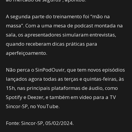
A segunda parte do treinamento foi “mão na
massa”. Com a uma mesa de podcast montada na
sala, os apresentadores simularam entrevistas,
quando receberam dicas práticas para
aperfeiçoamento.
Não perca o SinPodOuvir, que tem novos episódios
lançados agora todas as terças e quintas-feiras, às
15h, nas principais plataformas de áudio, como
Spotify e Deezer, e também em vídeo para a TV
Sincor-SP, no YouTube.
Fonte: Sincor-SP, 05/02/2024.