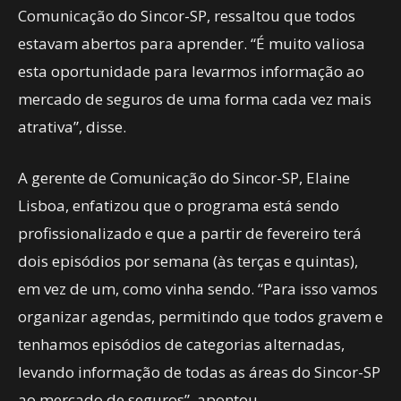
Comunicação do Sincor-SP, ressaltou que todos
estavam abertos para aprender. “É muito valiosa
esta oportunidade para levarmos informação ao
mercado de seguros de uma forma cada vez mais
atrativa”, disse.
A gerente de Comunicação do Sincor-SP, Elaine
Lisboa, enfatizou que o programa está sendo
profissionalizado e que a partir de fevereiro terá
dois episódios por semana (às terças e quintas),
em vez de um, como vinha sendo. “Para isso vamos
organizar agendas, permitindo que todos gravem e
tenhamos episódios de categorias alternadas,
levando informação de todas as áreas do Sincor-SP
ao mercado de seguros”, apontou.