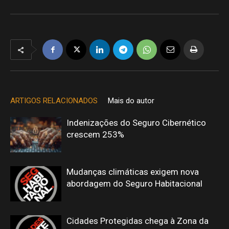
ARTIGOS RELACIONADOS
Mais do autor
Indenizações do Seguro Cibernético
crescem 253%
Mudanças climáticas exigem nova
abordagem do Seguro Habitacional
Cidades Protegidas chega à Zona da