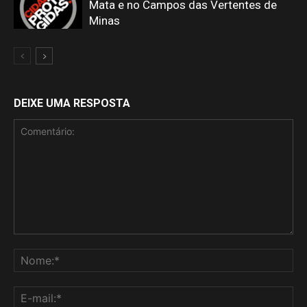
Mata e no Campos das Vertentes de
Minas
DEIXE UMA RESPOSTA