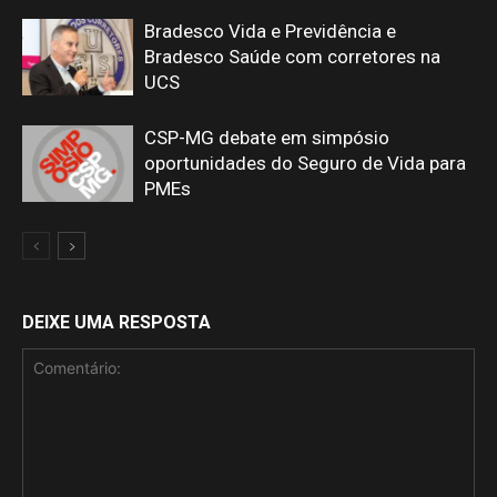
Bradesco Vida e Previdência e
Bradesco Saúde com corretores na
UCS
CSP-MG debate em simpósio
oportunidades do Seguro de Vida para
PMEs
DEIXE UMA RESPOSTA