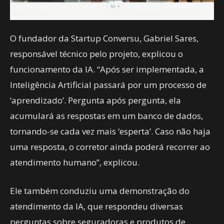
O fundador da Startup Conversu, Gabriel Sares,
responsável técnico pelo projeto, explicou o
funcionamento da IA. “Após ser implementada, a
Inteligência Artificial passará por um processo de
‘aprendizado’. Pergunta após pergunta, ela
acumulará as respostas em um banco de dados,
tornando-se cada vez mais ‘esperta’. Caso não haja
uma resposta, o corretor ainda poderá recorrer ao
atendimento humano”, explicou.
Ele também conduziu uma demonstração do
atendimento da IA, que respondeu diversas
perguntas sobre seguradoras e produtos de