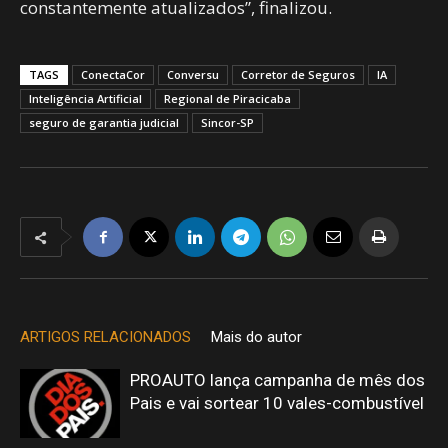
constantemente atualizados”, finalizou.
TAGS
ConectaCor
Conversu
Corretor de Seguros
IA
Inteligência Artificial
Regional de Piracicaba
seguro de garantia judicial
Sincor-SP
ARTIGOS RELACIONADOS
Mais do autor
PROAUTO lança campanha de mês dos
Pais e vai sortear 10 vales-combustível