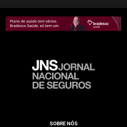
SOBRE NÓS