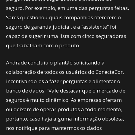
seguro. Por exemplo, em uma das perguntas feitas,
Sares questionou quais companhias oferecem o
seguro de garantia judicial, e a “assistente” foi
capaz de sugerir uma lista com cinco seguradoras
que trabalham com o produto.
Andrade concluiu o plantão solicitando a
colaboração de todos os usuários do ConectaCor,
incentivando-os a fazer perguntas e alimentar o
banco de dados. “Vale destacar que o mercado de
seguros é muito dinâmico. As empresas ofertam
ou deixam de operar produtos a todo momento,
portanto, caso haja alguma informação obsoleta,
nos notifique para mantermos os dados