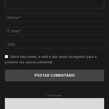
Salve meu nome, e-mail e site neste navegador para a
próxima vez que eu comentar.
- Patrocinado -