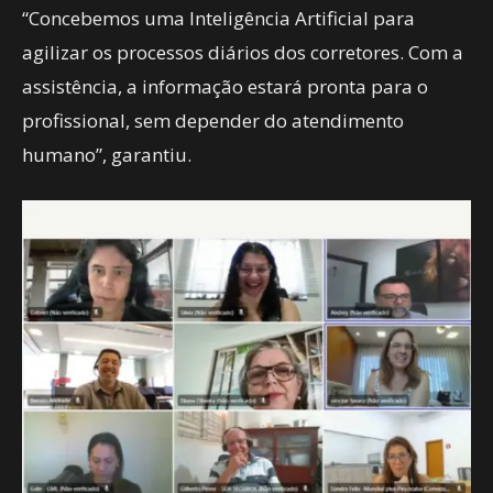
“Concebemos uma Inteligência Artificial para
agilizar os processos diários dos corretores. Com a
assistência, a informação estará pronta para o
profissional, sem depender do atendimento
humano”, garantiu.