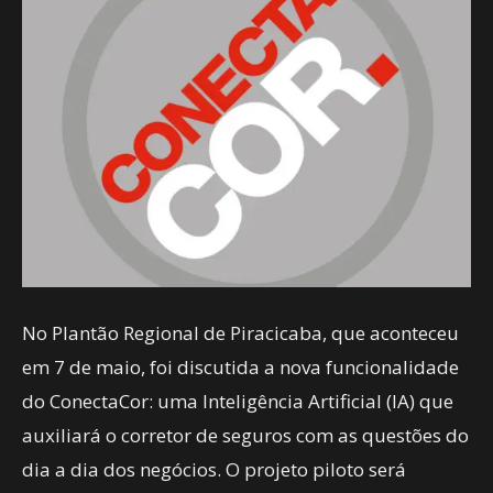
No Plantão Regional de Piracicaba, que aconteceu
em 7 de maio, foi discutida a nova funcionalidade
do ConectaCor: uma Inteligência Artificial (IA) que
auxiliará o corretor de seguros com as questões do
dia a dia dos negócios. O projeto piloto será