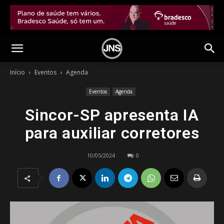
Início
Eventos
Agenda
Eventos
Agenda
Sincor-SP apresenta IA
para auxiliar corretores
10/05/2024
0