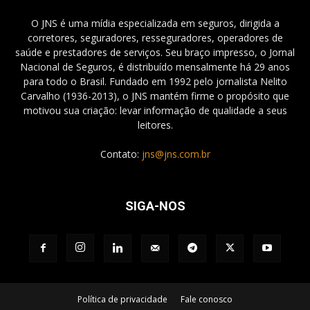
O JNS é uma mídia especializada em seguros, dirigida a
corretores, seguradores, resseguradores, operadores de
saúde e prestadores de serviços. Seu braço impresso, o Jornal
Nacional de Seguros, é distribuído mensalmente há 29 anos
para todo o Brasil. Fundado em 1992 pelo jornalista Nelito
Carvalho (1936-2013), o JNS mantém firme o propósito que
motivou sua criação: levar informação de qualidade a seus
leitores.
Contato:
jns@jns.com.br
SIGA-NOS
Política de privacidade
Fale conosco