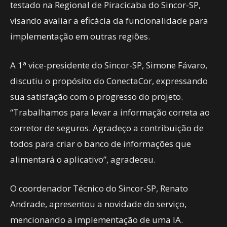
testado na Regional de Piracicaba do Sincor-SP,
visando avaliar a eficácia da funcionalidade para
implementação em outras regiões.
A 1ª vice-presidente do Sincor-SP, Simone Fávaro,
discutiu o propósito do ConectaCor, expressando
sua satisfação com o progresso do projeto.
“Trabalhamos para levar a informação correta ao
corretor de seguros. Agradeço a contribuição de
todos para criar o banco de informações que
alimentará o aplicativo”, agradeceu.
O coordenador Técnico do Sincor-SP, Renato
Andrade, apresentou a novidade do serviço,
mencionando a implementação de uma IA.