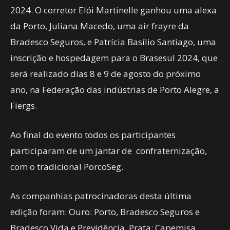
2024. O corretor Elói Martinelle ganhou uma alexa
da Porto, Juliana Macedo, uma air frayre da
Bradesco Seguros, e Patrícia Basílio Santiago, uma
inscrição e hospedagem para o Brasesul 2024, que
será realizado dias 8 e 9 de agosto do próximo
ano, na Federação das indústrias de Porto Alegre, a
Fiergs.
Ao final do evento todos os participantes
participaram de um jantar de confraternização,
com o tradicional PorcoSeg.
As companhias patrocinadoras desta última
edição foram: Ouro: Porto, Bradesco Seguros e
Bradesco Vida e Previdência. Prata: Capemisa,