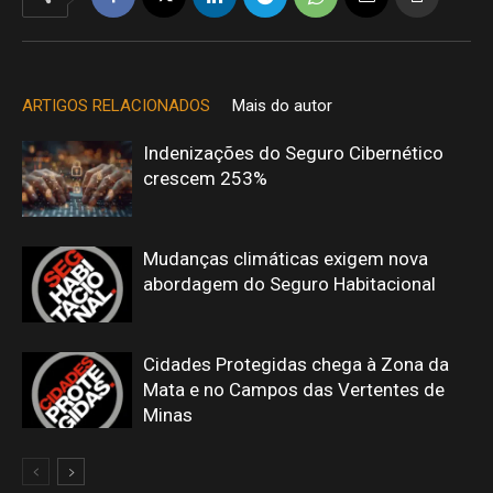
ARTIGOS RELACIONADOS
Mais do autor
Indenizações do Seguro Cibernético
crescem 253%
Mudanças climáticas exigem nova
abordagem do Seguro Habitacional
Cidades Protegidas chega à Zona da
Mata e no Campos das Vertentes de
Minas