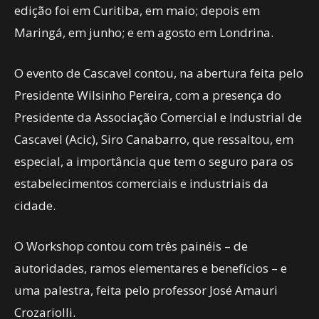
edição foi em Curitiba, em maio; depois em
Maringá, em junho; e em agosto em Londrina.
O evento de Cascavel contou, na abertura feita pelo
Presidente Wilsinho Pereira, com a presença do
Presidente da Associação Comercial e Industrial de
Cascavel (Acic), Siro Canabarro, que ressaltou, em
especial, a importância que tem o seguro para os
estabelecimentos comerciais e industriais da
cidade.
O Workshop contou com três painéis – de
autoridades, ramos elementares e benefícios – e
uma palestra, feita pelo professor José Amauri
Crozariolli.