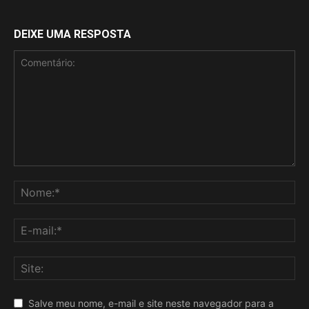
DEIXE UMA RESPOSTA
Salve meu nome, e-mail e site neste navegador para a