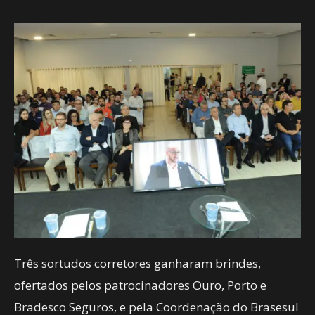
Três sortudos corretores ganharam brindes,
ofertados pelos patrocinadores Ouro, Porto e
Bradesco Seguros, e pela Coordenação do Brasesul