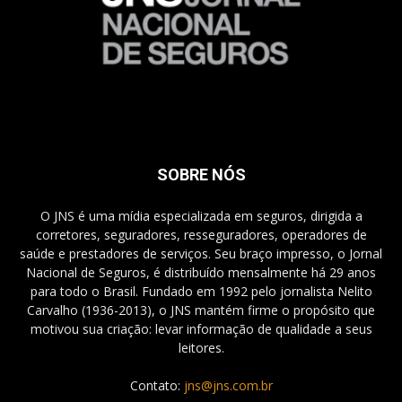
SOBRE NÓS
O JNS é uma mídia especializada em seguros, dirigida a
corretores, seguradores, resseguradores, operadores de
saúde e prestadores de serviços. Seu braço impresso, o Jornal
Nacional de Seguros, é distribuído mensalmente há 29 anos
para todo o Brasil. Fundado em 1992 pelo jornalista Nelito
Carvalho (1936-2013), o JNS mantém firme o propósito que
motivou sua criação: levar informação de qualidade a seus
leitores.
Contato:
jns@jns.com.br