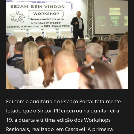
Foi com o auditório do Espaço Portal totalmente
lotado que o Sincor-PR encerrou na quinta-feira,
19, a quarta e última edição dos Workshops
Regionais, realizado em Cascavel. A primeira