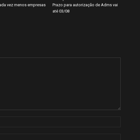
cada vez menos empresas
Prazo para autorização de Adms vai
até 03/08