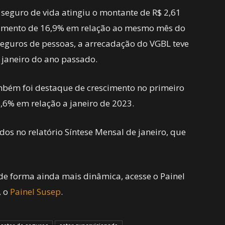
 seguro de vida atingiu o montante de R$ 2,61
scimento de 16,9% em relação ao mesmo mês do
eguros de pessoas, a arrecadação do VGBL teve
 janeiro do ano passado.
bém foi destaque de crescimento no primeiro
,6% em relação a janeiro de 2023.
dos no relatório Síntese Mensal de janeiro, que
de forma ainda mais dinâmica, acesse o Painel
, o
Painel Susep
.