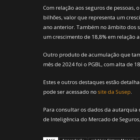
Com relação aos seguros de pessoas, o
bilhões, valor que representa um cre
ano anterior. Também no âmbito dos s
um crescimento de 18,8% em relação a
Outro produto de acumulação que tam
mês de 2024 foi o PGBL, com alta de 18
Estes e outros destaques estão detalha
pode ser acessado no
site da Susep
.
Para consultar os dados da autarquia 
de Inteligência do Mercado de Seguros