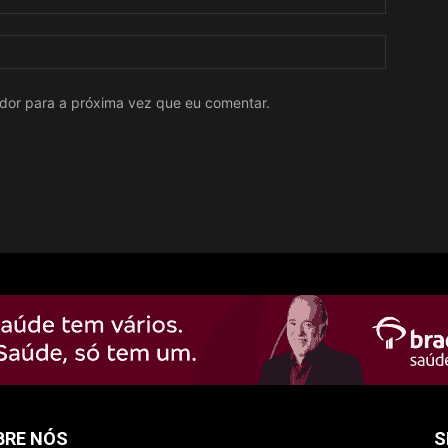
ador para a próxima vez que eu comentar.
BRE NÓS
S