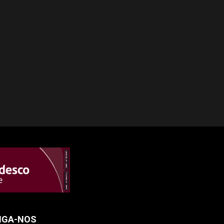
IGA-NOS