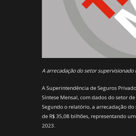
A arrecadação do setor supervisionado 
A Superintendência de Seguros Privados
Síntese Mensal, com dados do setor de 
Segundo o relatório, a arrecadação do
de R$ 35,08 bilhões, representando um
2023.