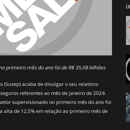
Ú
no primeiro mês do ano foi de R$ 35,08 bilhões
 (Susep) acaba de divulgar o seu relatório
seguros referentes ao mês de janeiro de 2024.
 setor supervisionado no primeiro mês do ano foi
a alta de 12,5% em relação ao primeiro mês de