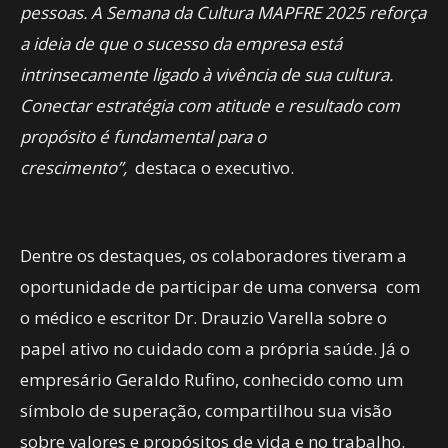
pessoas. A Semana da Cultura MAPFRE 2025 reforça
a ideia de que o sucesso da empresa está
intrinsecamente ligado à vivência de sua cultura.
Conectar estratégia com atitude e resultado com
propósito é fundamental para o
crescimento”,
destaca o executivo.
Dentre os destaques, os colaboradores tiveram a
oportunidade de participar de uma conversa com
o médico e escritor Dr. Drauzio Varella sobre o
papel ativo no cuidado com a própria saúde. Já o
empresário Geraldo Rufino, conhecido como um
símbolo de superação, compartilhou sua visão
sobre valores e propósitos de vida e no trabalho.