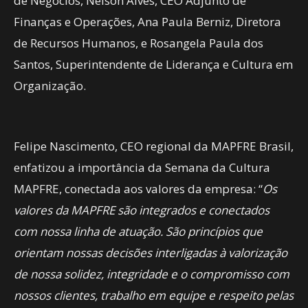
de Negócios, Nelson Alves, CEO Adjunto de
Finanças e Operações, Ana Paula Berniz, Diretora
de Recursos Humanos, e Rosangela Paula dos
Santos, Superintendente de Liderança e Cultura em
Organização.
Felipe Nascimento, CEO regional da MAPFRE Brasil,
enfatizou a importância da Semana da Cultura
MAPFRE, conectada aos valores da empresa: “
Os
valores da MAPFRE são integrados e conectados
com nossa linha de atuação. São princípios que
orientam nossas decisões interligadas à valorização
de nossa solidez, integridade e o compromisso com
nossos clientes, trabalho em equipe e respeito pelas