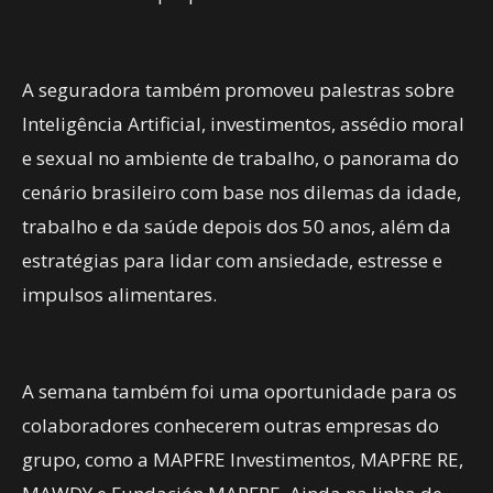
A seguradora também promoveu palestras sobre
Inteligência Artificial, investimentos, assédio moral
e sexual no ambiente de trabalho, o panorama do
cenário brasileiro com base nos dilemas da idade,
trabalho e da saúde depois dos 50 anos, além da
estratégias para lidar com ansiedade, estresse e
impulsos alimentares.
A semana também foi uma oportunidade para os
colaboradores conhecerem outras empresas do
grupo, como a MAPFRE Investimentos, MAPFRE RE,