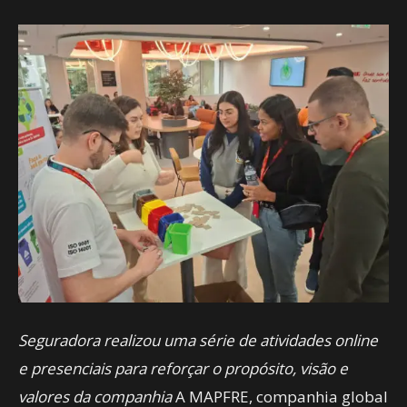
Seguradora realizou uma série de atividades online
e presenciais para reforçar o propósito, visão e
valores da companhia
A MAPFRE, companhia global