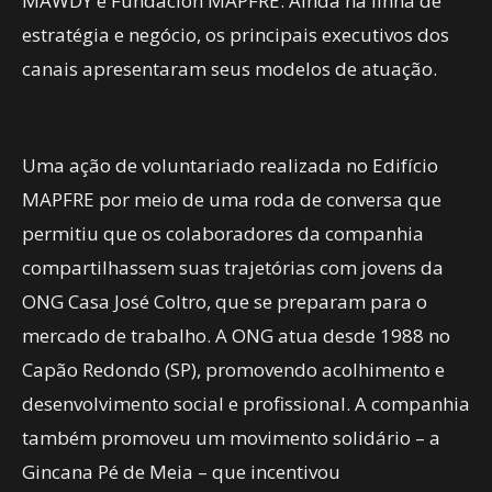
MAWDY e Fundación MAPFRE. Ainda na linha de
estratégia e negócio, os principais executivos dos
canais apresentaram seus modelos de atuação.
Uma ação de voluntariado realizada no Edifício
MAPFRE por meio de uma roda de conversa que
permitiu que os colaboradores da companhia
compartilhassem suas trajetórias com jovens da
ONG Casa José Coltro, que se preparam para o
mercado de trabalho. A ONG atua desde 1988 no
Capão Redondo (SP), promovendo acolhimento e
desenvolvimento social e profissional. A companhia
também promoveu um movimento solidário – a
Gincana Pé de Meia – que incentivou