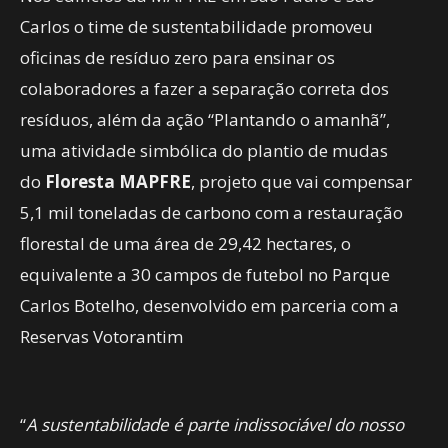
Carlos o time de sustentabilidade promoveu
oficinas de resíduo zero para ensinar os
colaboradores a fazer a separação correta dos
resíduos, além da ação “Plantando o amanhã”,
uma atividade simbólica do plantio de mudas
do
Floresta MAPFRE
, projeto que vai compensar
5,1 mil toneladas de carbono com a restauração
florestal de uma área de 29,42 hectares, o
equivalente a 30 campos de futebol no Parque
Carlos Botelho, desenvolvido em parceria com a
Reservas Votorantim
“
A sustentabilidade é parte indissociável do nosso