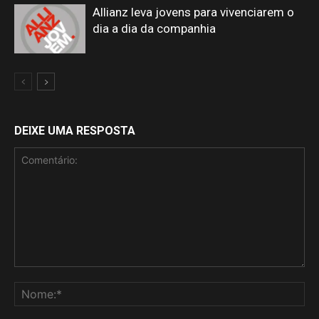
Allianz leva jovens para vivenciarem o
dia a dia da companhia
DEIXE UMA RESPOSTA