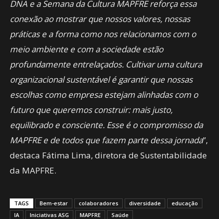
DNA e a Semana da Cultura MAPFRE reforça essa
conexão ao mostrar que nossos valores, nossas
práticas e a forma como nos relacionamos com o
meio ambiente e com a sociedade estão
profundamente entrelaçados. Cultivar uma cultura
organizacional sustentável é garantir que nossas
escolhas como empresa estejam alinhadas com o
futuro que queremos construir: mais justo,
equilibrado e consciente. Esse é o compromisso da
MAPFRE e de todos que fazem parte dessa jornada
”,
destaca Fátima Lima, diretora de Sustentabilidade
da MAPFRE.
TAGS
Bem-estar
colaboradores
diversidade
educação
IA
Iniciativas ASG
MAPFRE
Saúde