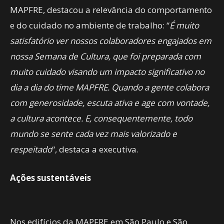
MAPFRE, destacou a relevância do comportamento
e do cuidado no ambiente de trabalho: “
É muito
satisfatório ver nossos colaboradores engajados em
nossa Semana de Cultura, que foi preparada com
muito cuidado visando um impacto significativo no
dia a dia do time MAPFRE. Quando a gente colabora
com generosidade, escuta ativa e age com vontade,
a cultura acontece. E, consequentemente, todo
mundo se sente cada vez mais valorizado e
respeitado
“, destaca a executiva.
Ações sustentáveis
Nos edifícios da MAPFRE em São Paulo e São