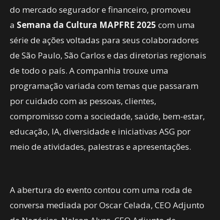
do mercado segurador e financeiro, promoveu
a
Semana da Cultura MAPFRE 2025
com uma
série de ações voltadas para seus colaboradores
de São Paulo, São Carlos e das diretorias regionais
de todo o país. A companhia trouxe uma
programação variada com temas que passaram
por cuidado com as pessoas, clientes,
compromisso com a sociedade, saúde, bem-estar,
educação, IA, diversidade e iniciativas ASG por
meio de atividades, palestras e apresentações.
A abertura do evento contou com uma roda de
conversa mediada por Oscar Celada, CEO Adjunto