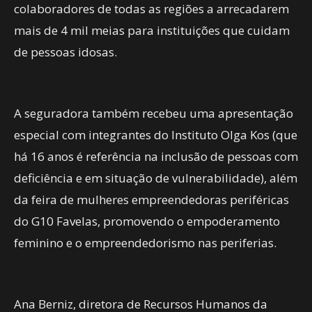
colaboradores de todas as regiões a arrecadarem
mais de 4 mil meias para instituições que cuidam
de pessoas idosas.
A seguradora também recebeu uma apresentação
especial com integrantes do Instituto Olga Kos (que
há 16 anos é referência na inclusão de pessoas com
deficiência e em situação de vulnerabilidade), além
da feira de mulheres empreendedoras periféricas
do G10 Favelas, promovendo o empoderamento
feminino e o empreendedorismo nas periferias.
Ana Berniz, diretora de Recursos Humanos da