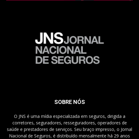
SOBRE NÓS
O JNS é uma mídia especializada em seguros, dirigida a
corretores, seguradores, resseguradores, operadores de
saúde e prestadores de serviços. Seu braço impresso, o Jornal
Nacional de Seguros, é distribuído mensalmente há 29 anos