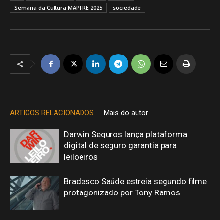
Semana da Cultura MAPFRE 2025
sociedade
ARTIGOS RELACIONADOS
Mais do autor
Darwin Seguros lança plataforma
digital de seguro garantia para
leiloeiros
Bradesco Saúde estreia segundo filme
protagonizado por Tony Ramos