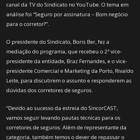
canal da TV do Sindicato no YouTube. O tema em
análise foi “Seguro por assinatura – Bom negócio
para o corretor?”.
O presidente do Sindicato, Boris Ber, fez a
mediação do programa, que recebeu o 2º vice-
presidente da entidade, Braz Fernandes, e o vice-
presidente Comercial e Marketing da Porto, Rivaldo
Leite, para discutirem o assunto e responderem as
dúvidas dos corretores de seguros.
“Devido ao sucesso da estreia do SincorCAST,
vamos seguir levando pautas técnicas para os
corretores de seguros. Além de representante da
categoria, também temos o dever de repassar o