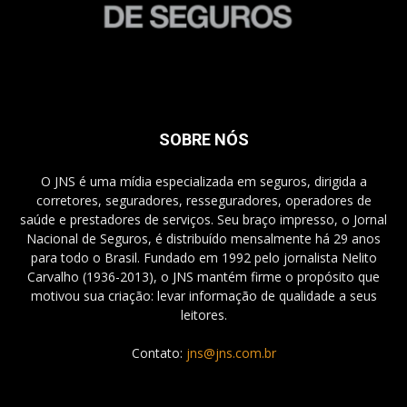
SOBRE NÓS
O JNS é uma mídia especializada em seguros, dirigida a
corretores, seguradores, resseguradores, operadores de
saúde e prestadores de serviços. Seu braço impresso, o Jornal
Nacional de Seguros, é distribuído mensalmente há 29 anos
para todo o Brasil. Fundado em 1992 pelo jornalista Nelito
Carvalho (1936-2013), o JNS mantém firme o propósito que
motivou sua criação: levar informação de qualidade a seus
leitores.
Contato:
jns@jns.com.br