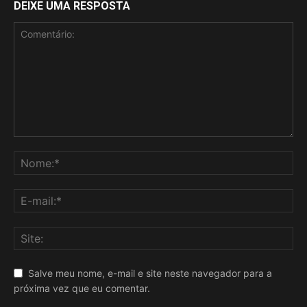
DEIXE UMA RESPOSTA
Salve meu nome, e-mail e site neste navegador para a
próxima vez que eu comentar.