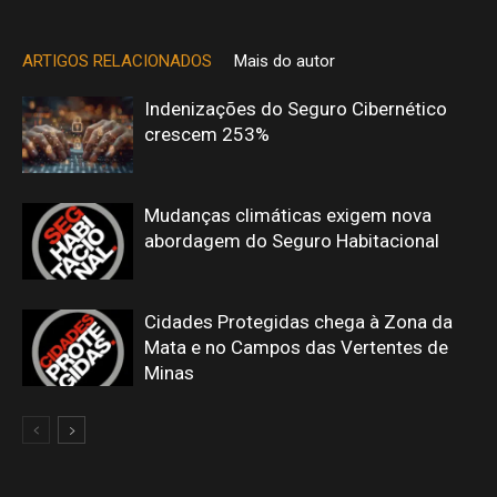
ARTIGOS RELACIONADOS
Mais do autor
Indenizações do Seguro Cibernético
crescem 253%
Mudanças climáticas exigem nova
abordagem do Seguro Habitacional
Cidades Protegidas chega à Zona da
Mata e no Campos das Vertentes de
Minas