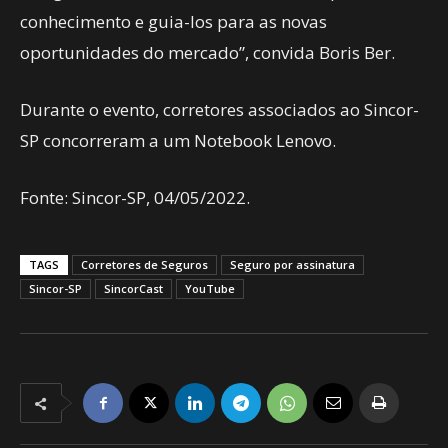
conhecimento e guia-los para as novas
oportunidades do mercado”, convida Boris Ber.
Durante o evento, corretores associados ao Sincor-
SP concorreram a um Notebook Lenovo.
Fonte: Sincor-SP, 04/05/2022.
TAGS
Corretores de Seguros
Seguro por assinatura
Sincor-SP
SincorCast
YouTube