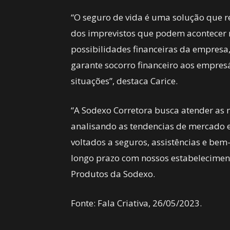
“O seguro de vida é uma solução que r
dos imprevistos que podem acontecer n
possibilidades financeiras da empresa
garante socorro financeiro aos empresá
situações”, destaca Carice.
“A Sodexo Corretora busca atender as 
analisando as tendencias de mercado e
voltados a seguros, assistências e bem
longo prazo com nossos estabeleciment
Produtos da Sodexo.
Fonte: Fala Criativa, 26/05/2023.