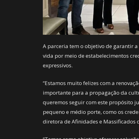
A parceria tem o objetivo de garantir
vida por meio de estabelecimentos cre
expressivos.
“Estamos muito felizes com a renovaçã
importante para a propagação da cultu
queremos seguir com este propósito ju
pequeno e médio porte, como os creden
diretora de Afinidades e Massificados