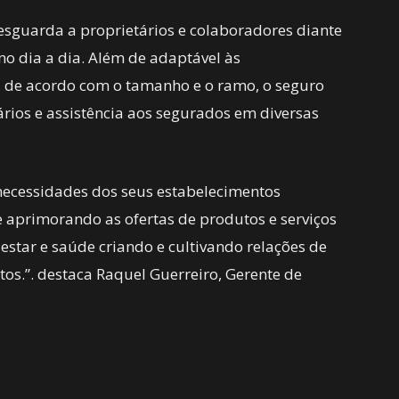
esguarda a proprietários e colaboradores diante
o dia a dia. Além de adaptável às
, de acordo com o tamanho e o ramo, o seguro
rios e assistência aos segurados em diversas
necessidades dos seus estabelecimentos
 aprimorando as ofertas de produtos e serviços
-estar e saúde criando e cultivando relações de
os.”. destaca Raquel Guerreiro, Gerente de