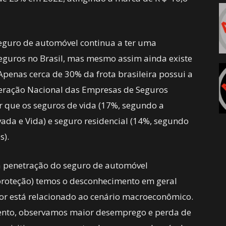
guro de automóvel continua a ter uma
seguros no Brasil, mas mesmo assim ainda existe
penas cerca de 30% da frota brasileira possui a
eração Nacional das Empresas de Seguros
 que os seguros de vida (17%, segundo a
ada e Vida) e seguro residencial (14%, segundo
s).
xa penetração do seguro de automóvel
roteção) temos o desconhecimento em geral
tor está relacionado ao cenário macroeconômico.
mento, observamos maior desemprego e perda de