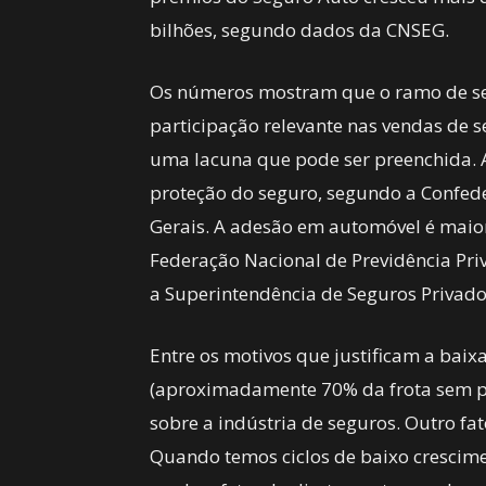
bilhões, segundo dados da CNSEG.
Os números mostram que o ramo de se
participação relevante nas vendas de 
uma lacuna que pode ser preenchida. A
proteção do seguro, segundo a Confed
Gerais. A adesão em automóvel é maior
Federação Nacional de Previdência Priv
a Superintendência de Seguros Privado
Entre os motivos que justificam a bai
(aproximadamente 70% da frota sem p
sobre a indústria de seguros. Outro fa
Quando temos ciclos de baixo cresci