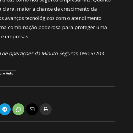
 clara, maior a chance de crescimento da
 os avanços tecnológicos com o atendimento
uma combinação poderosa para proteger uma
 e empresas.
ra de operações da Minuto Seguros
, 09/05/203.
uro Auto