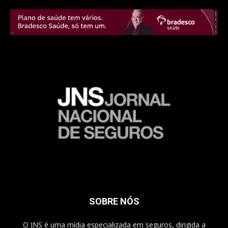
SOBRE NÓS
O JNS é uma mídia especializada em seguros, dirigida a