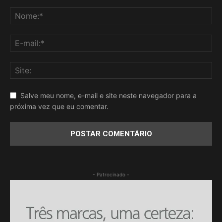
Salve meu nome, e-mail e site neste navegador para a
próxima vez que eu comentar.
- Patrocinado -