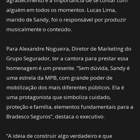
agradecimento e a importância de se contar com
alguém em todos os momentos. Lucas Lima,
marido de Sandy, foi o responsável por produzir
musicalmente o conteúdo.
Para Alexandre Nogueira, Diretor de Marketing do
Grupo Segurador, ter a cantora para prestar essa
homenagem é um presente. “Sem dúvida, Sandy é
uma estrela da MPB, com grande poder de
mobilização dos mais diferentes públicos. Ela é
uma protagonista que simboliza cuidado,
proteção e família, elementos fundamentais para a
Bradesco Seguros”, destaca o executivo.
“A ideia de construir algo verdadeiro e que