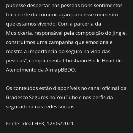
pudesse despertar nas pessoas bons sentimentos
foi o norte da comunicação para esse momento
que estamos vivendo. Com a parceria da
Musickeria, responsável pela composição do jingle,
construímos uma campanha que emociona e
mostra a importância do seguro na vida das
pessoas”, complementa Christiano Bock, Head de
Atendimento da AlmapBBDO.
Os conteúdos estão disponíveis no canal oficinal da
Bradesco Seguros no YouTube e nos perfis da
seguradora nas redes sociais.
Fonte: Ideal H+K, 12/05/2021.