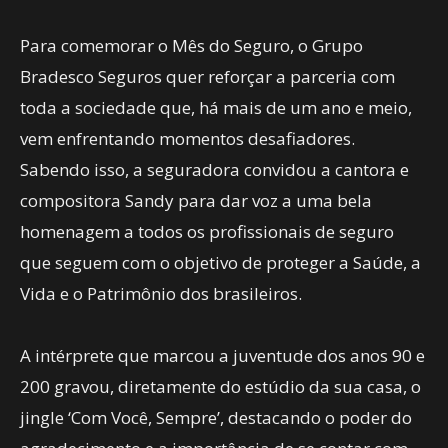
Para comemorar o Mês do Seguro, o Grupo
Bradesco Seguros quer reforçar a parceria com
toda a sociedade que, há mais de um ano e meio,
vem enfrentando momentos desafiadores.
Sabendo isso, a seguradora convidou a cantora e
compositora Sandy para dar voz a uma bela
homenagem a todos os profissionais de seguro
que seguem com o objetivo de proteger a Saúde, a
Vida e o Patrimônio dos brasileiros.
A intérprete que marcou a juventude dos anos 90 e
200 gravou, diretamente do estúdio da sua casa, o
jingle ‘Com Você, Sempre’, destacando o poder do