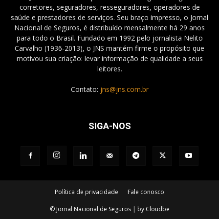
corretores, seguradores, resseguradores, operadores de
saúde e prestadores de serviços. Seu braço impresso, o Jornal
Nacional de Seguros, é distribuído mensalmente há 29 anos
para todo o Brasil. Fundado em 1992 pelo jornalista Nelito
Carvalho (1936-2013), o JNS mantém firme o propósito que
motivou sua criação: levar informação de qualidade a seus
leitores.
Contato:
jns@jns.com.br
SIGA-NOS
Política de privacidade
Fale conosco
© Jornal Nacional de Seguros | by Cloudbe