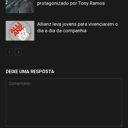
protagonizado por Tony Ramos
Allianz leva jovens para vivenciarem o
dia a dia da companhia
DEIXE UMA RESPOSTA