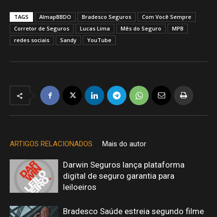
TAGS
AlmapBBDO
Bradesco Seguros
Com Você Sempre
Corretor de Seguros
Lucas Lima
Mês do Seguro
MPB
redes sociais
Sandy
YouTube
ARTIGOS RELACIONADOS
Mais do autor
Darwin Seguros lança plataforma
digital de seguro garantia para
leiloeiros
Bradesco Saúde estreia segundo filme