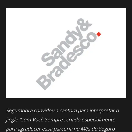
Seguradora convidou a cantora para interpretar o
jingle ‘Com Você Sempre’, criado especialmente
para agradecer essa parceria no Mês do Seguro