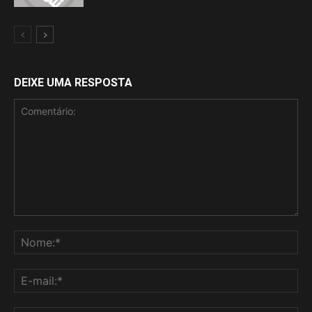
DEIXE UMA RESPOSTA