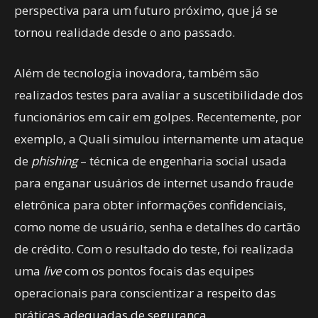
perspectiva para um futuro próximo, que já se
tornou realidade desde o ano passado.
Além de tecnologia inovadora, também são
realizados testes para avaliar a suscetibilidade dos
funcionários em cair em golpes. Recentemente, por
exemplo, a Quali simulou internamente um ataque
de
phishing
– técnica de engenharia social usada
para enganar usuários de internet usando fraude
eletrônica para obter informações confidenciais,
como nome de usuário, senha e detalhes do cartão
de crédito. Com o resultado do teste, foi realizada
uma
live
com os pontos focais das equipes
operacionais para conscientizar a respeito das
práticas adequadas de segurança.