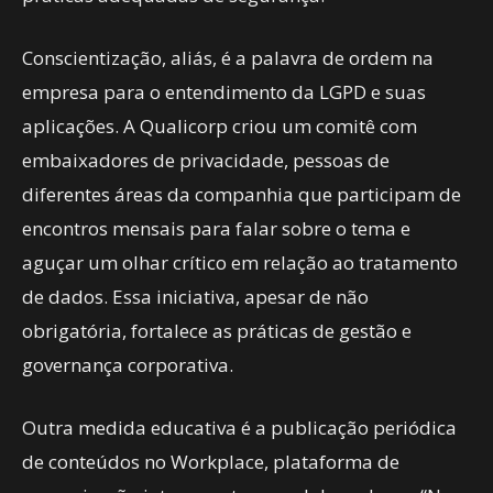
Conscientização, aliás, é a palavra de ordem na
empresa para o entendimento da LGPD e suas
aplicações. A Qualicorp criou um comitê com
embaixadores de privacidade, pessoas de
diferentes áreas da companhia que participam de
encontros mensais para falar sobre o tema e
aguçar um olhar crítico em relação ao tratamento
de dados. Essa iniciativa, apesar de não
obrigatória, fortalece as práticas de gestão e
governança corporativa.
Outra medida educativa é a publicação periódica
de conteúdos no Workplace, plataforma de