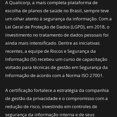
A Qualicorp, a mais completa plataforma de
escolha de planos de saúde no Brasil, sempre teve
um olhar atento à segurança da informação. Com a
Lei Geral de Proteção de Dados (LGPD), em 2018, o
investimento no tratamento de dados pessoais foi
ainda mais intensificado. Dentre as iniciativas
recentes, a equipe de Riscos e Segurança da
Informação (SI) recebeu um curso de capacitação
voltado para técnicas de gestão em Segurança da
Informação de acordo com a Norma ISO 27001.
A certificação fortalece a estratégia da companhia
de gestão da privacidade e o compromisso com a
redução de risco, investindo em controles de
segurança da informação interna e de seus