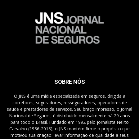
SOBRE NÓS
O JNS é uma mídia especializada em seguros, dirigida a
corretores, seguradores, resseguradores, operadores de
saúde e prestadores de serviços. Seu braço impresso, o Jornal
Nacional de Seguros, é distribuído mensalmente há 29 anos
para todo o Brasil. Fundado em 1992 pelo jornalista Nelito
Carvalho (1936-2013), o JNS mantém firme o propósito que
motivou sua criação: levar informação de qualidade a seus