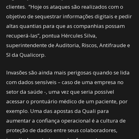
clientes. “Hoje os ataques são realizados com o
objetivo de sequestrar informações digitais e pedir
altas quantias para que as companhias possam
recuperá-las”, pontua Hércules Silva,
superintendente de Auditoria, Riscos, Antifraude e
SI da Qualicorp.
Invasões são ainda mais perigosas quando se lida
com dados sensíveis – caso de uma empresa no
setor da saúde -, uma vez que seria possível
acessar o prontuário médico de um paciente, por
exemplo. Uma das apostas da Quali para
aumentar a confiança operacional é a cultura de
proteção de dados entre seus colaboradores,