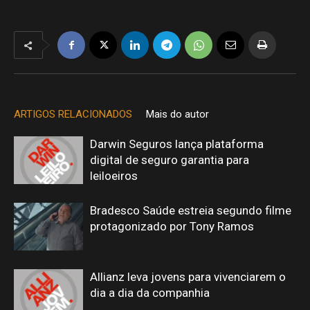
ARTIGOS RELACIONADOS
Mais do autor
Darwin Seguros lança plataforma
digital de seguro garantia para
leiloeiros
Bradesco Saúde estreia segundo filme
protagonizado por Tony Ramos
Allianz leva jovens para vivenciarem o
dia a dia da companhia