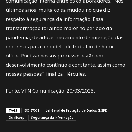
comunicação interna entre os colaboradores. “Nos
últimos anos, muita coisa mudou no que diz
respeito à segurança da informação. Essa
transformação foi ainda maior no período da
pandemia, devido ao movimento de migração das
empresas para o modelo de trabalho de home
office. Por isso nossos processos estão em
desenvolvimento contínuo e constante, assim como
nossas pessoas”, finaliza Hércules.
Fonte: VTN Comunicação, 20/03/2023.
TAGS
ISO 27001
Lei Geral de Proteção de Dados (LGPD)
Qualicorp
Segurança da Informação