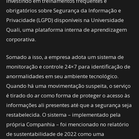
investindo em treinamentos frequentes e
obrigatórios sobre Segurança da Informação e
Privacidade (LGPD) disponíveis na Universidade
Quali, uma plataforma interna de aprendizagem
corporativa.
Somado a isso, a empresa adota um sistema de
monitoração e controle 24×7 para identificação de
anormalidades em seu ambiente tecnológico.
Quando há uma movimentação suspeita, o serviço
é tirado do ar como forma de proteger o acesso às
informações ali presentes até que a segurança seja
restabelecida. O sistema – implementado pela
própria Companhia – foi mencionado no relatório
de sustentabilidade de 2022 como uma