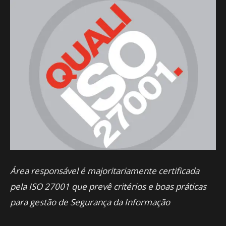
Área responsável é majoritariamente certificada
pela ISO 27001 que prevê critérios e boas práticas
para gestão de Segurança da Informação