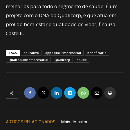
melhorias para todo o segmento de saúde. É um
projeto com o DNA da Qualicorp, e que atua em
prol do bem-estar e qualidade de vida”, finaliza
Castelli.
TAGS
aplicativo
app Quali Empresarial
beneficiário
Quali Saúde Empresarial
Qualicorp
Saúde
ARTIGOS RELACIONADOS
Mais do autor