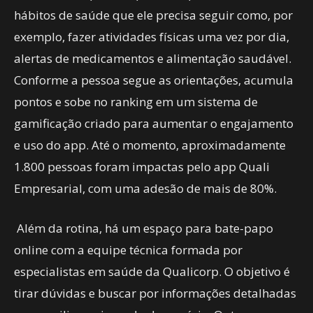
hábitos de saúde que ele precisa seguir como, por
exemplo, fazer atividades físicas uma vez por dia,
alertas de medicamentos e alimentação saudável.
Conforme a pessoa segue as orientações, acumula
pontos e sobe no ranking em um sistema de
gamificação criado para aumentar o engajamento
e uso do app. Até o momento, aproximadamente
1.800 pessoas foram impactas pelo app Quali
Empresarial, com uma adesão de mais de 80%.
Além da rotina, há um espaço para bate-papo
online com a equipe técnica formada por
especialistas em saúde da Qualicorp. O objetivo é
tirar dúvidas e buscar por informações detalhadas