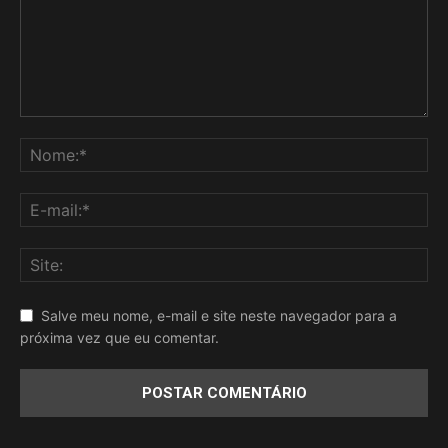
Salve meu nome, e-mail e site neste navegador para a
próxima vez que eu comentar.