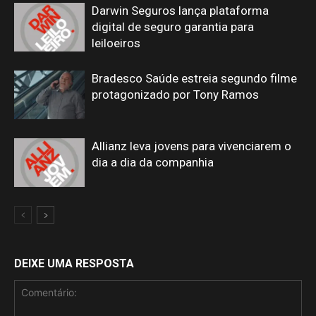
Darwin Seguros lança plataforma
digital de seguro garantia para
leiloeiros
Bradesco Saúde estreia segundo filme
protagonizado por Tony Ramos
Allianz leva jovens para vivenciarem o
dia a dia da companhia
DEIXE UMA RESPOSTA