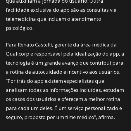
que auxiliam a jornada do usuário. Outra
facilidade exclusiva do app são as consultas via
telemedicina que incluem o atendimento
psicológico.
Para Renato Castelli, gerente da área médica da
Qualicorp e responsável pela idealização do app, a
tecnologia é um grande avanço que contribui para
a rotina de autocuidado e incentivo aos usuários.
“Por trás do app existem especialistas que
analisam todas as informações incluídas, estudam
os casos dos usuários e oferecem a melhor rotina
para cada um deles. É um serviço personalizado e
seguro, proposto por um time médico”, afirma.