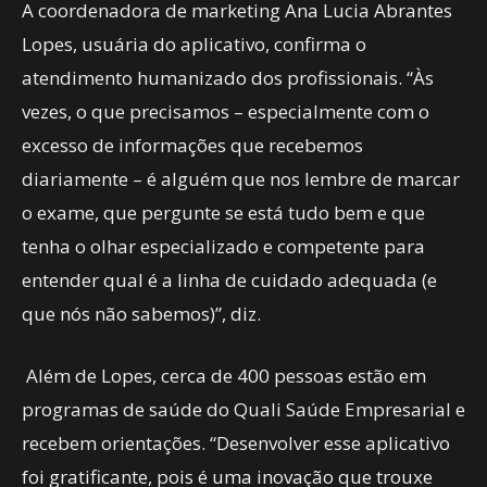
A coordenadora de marketing Ana Lucia Abrantes
Lopes, usuária do aplicativo, confirma o
atendimento humanizado dos profissionais. “Às
vezes, o que precisamos – especialmente com o
excesso de informações que recebemos
diariamente – é alguém que nos lembre de marcar
o exame, que pergunte se está tudo bem e que
tenha o olhar especializado e competente para
entender qual é a linha de cuidado adequada (e
que nós não sabemos)”, diz.
Além de Lopes, cerca de 400 pessoas estão em
programas de saúde do Quali Saúde Empresarial e
recebem orientações. “Desenvolver esse aplicativo
foi gratificante, pois é uma inovação que trouxe