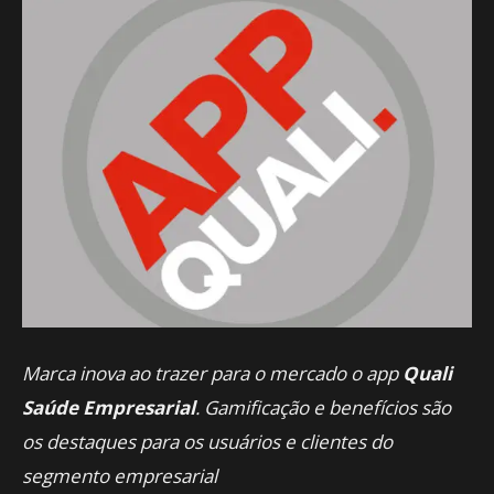
Marca inova ao trazer para o mercado o app
Quali
Saúde Empresarial
. Gamificação e benefícios são
os destaques para os usuários e clientes do
segmento empresarial