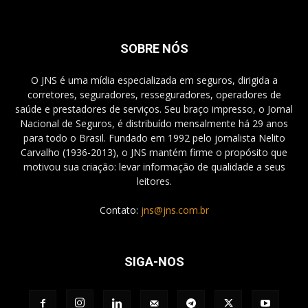
SOBRE NÓS
O JNS é uma mídia especializada em seguros, dirigida a
corretores, seguradores, resseguradores, operadores de
saúde e prestadores de serviços. Seu braço impresso, o Jornal
Nacional de Seguros, é distribuído mensalmente há 29 anos
para todo o Brasil. Fundado em 1992 pelo jornalista Nelito
Carvalho (1936-2013), o JNS mantém firme o propósito que
motivou sua criação: levar informação de qualidade a seus
leitores.
Contato:
jns@jns.com.br
SIGA-NOS