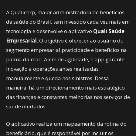
A Qualicorp, maior administradora de benefícios
de saúde do Brasil, tem investido cada vez mais em
tecnologia e desenvolve o aplicativo
Quali Saúde
Empresarial
. O objetivo é oferecer ao usuário do
segmento empresarial praticidade e benefícios na
palma da mão. Além de agilidade, o app garante
inovação a operações antes realizadas
manualmente e queda nos sinistros. Dessa
maneira, há um direcionamento mais estratégico
das finanças e constantes melhorias nos serviços de
saúde ofertados.
O aplicativo realiza um mapeamento da rotina do
beneficiário, que é responsável por incluir os