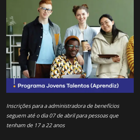
Inscrições para a administradora de benefícios
seguem até o dia 07 de abril para pessoas que
tenham de 17 a 22 anos