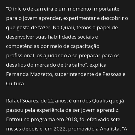
“O início de carreira é um momento importante
para o jovem aprender, experimentar e descobrir o
que gosta de fazer. Na Quali, temos o papel de
desenvolver suas habilidades sociais e
competências por meio de capacitação
profissional, os ajudando a se preparar para os
desafios do mercado de trabalho”, explica
Fernanda Mazzetto, superintendente de Pessoas e
Cultura.
Rafael Soares, de 22 anos, é um dos Qualis que já
passou pela experiência de ser jovem aprendiz.
Entrou no programa em 2018, foi efetivado sete
meses depois e, em 2022, promovido a Analista. “A