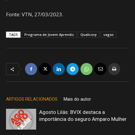
Fonte: VTN, 27/03/2023.
TAGS
Programa de Jovem Aprendiz
Qualicorp
vagas
ARTIGOS RELACIONADOS
Mais do autor
Agosto Lilás: BVIX destaca a
importância do seguro Amparo Mulher