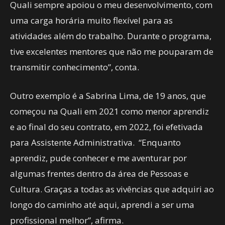
Quali sempre apoiou o meu desenvolvimento, com
uma carga horária muito flexível para as
atividades além do trabalho. Durante o programa,
tive excelentes mentores que não me pouparam de
transmitir conhecimento”, conta.
Outro exemplo é a Sabrina Lima, de 19 anos, que
começou na Quali em 2021 como menor aprendiz
e ao final do seu contrato, em 2022, foi efetivada
para Assistente Administrativa. “Enquanto
aprendiz, pude conhecer e me aventurar por
algumas frentes dentro da área de Pessoas e
Cultura. Graças a todas as vivências que adquiri ao
longo do caminho até aqui, aprendi a ser uma
profissional melhor”, afirma.