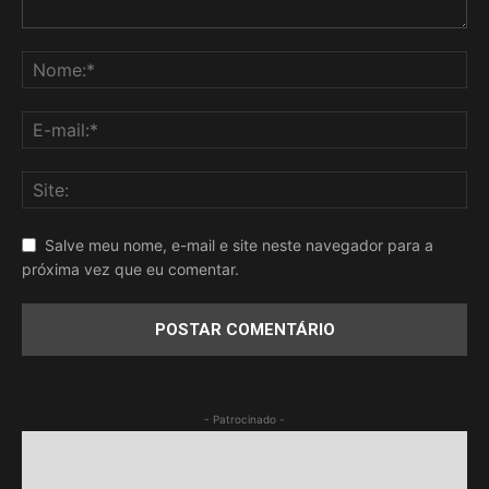
Salve meu nome, e-mail e site neste navegador para a
próxima vez que eu comentar.
- Patrocinado -