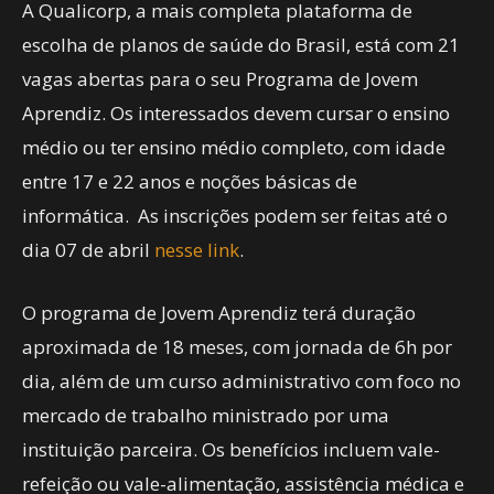
A Qualicorp, a mais completa plataforma de
escolha de planos de saúde do Brasil, está com 21
vagas abertas para o seu Programa de Jovem
Aprendiz. Os interessados devem cursar o ensino
médio ou ter ensino médio completo, com idade
entre 17 e 22 anos e noções básicas de
informática. As inscrições podem ser feitas até o
dia 07 de abril
nesse link
.
O programa de Jovem Aprendiz terá duração
aproximada de 18 meses, com jornada de 6h por
dia, além de um curso administrativo com foco no
mercado de trabalho ministrado por uma
instituição parceira. Os benefícios incluem vale-
refeição ou vale-alimentação, assistência médica e