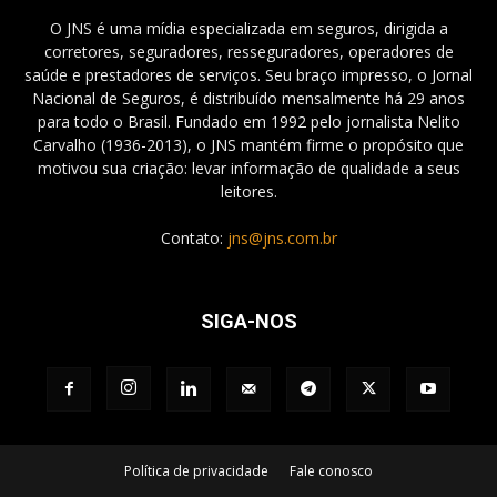
O JNS é uma mídia especializada em seguros, dirigida a
corretores, seguradores, resseguradores, operadores de
saúde e prestadores de serviços. Seu braço impresso, o Jornal
Nacional de Seguros, é distribuído mensalmente há 29 anos
para todo o Brasil. Fundado em 1992 pelo jornalista Nelito
Carvalho (1936-2013), o JNS mantém firme o propósito que
motivou sua criação: levar informação de qualidade a seus
leitores.
Contato:
jns@jns.com.br
SIGA-NOS
Política de privacidade
Fale conosco