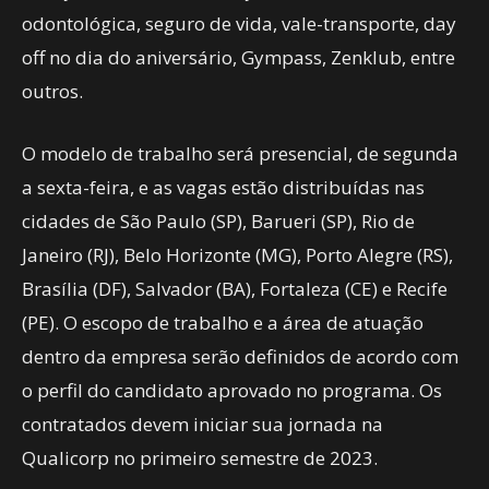
odontológica, seguro de vida, vale-transporte, day
off no dia do aniversário, Gympass, Zenklub, entre
outros.
O modelo de trabalho será presencial, de segunda
a sexta-feira, e as vagas estão distribuídas nas
cidades de São Paulo (SP), Barueri (SP), Rio de
Janeiro (RJ), Belo Horizonte (MG), Porto Alegre (RS),
Brasília (DF), Salvador (BA), Fortaleza (CE) e Recife
(PE). O escopo de trabalho e a área de atuação
dentro da empresa serão definidos de acordo com
o perfil do candidato aprovado no programa. Os
contratados devem iniciar sua jornada na
Qualicorp no primeiro semestre de 2023.