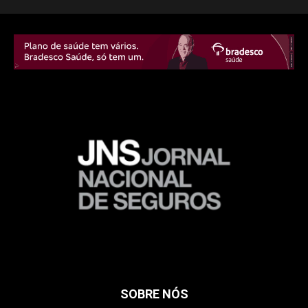
SOBRE NÓS