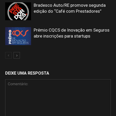
Bradesco Auto/RE promove segunda
edição do “Café com Prestadores”
Prêmio CQCS de Inovação em Seguros
abre inscrições para startups
DEIXE UMA RESPOSTA