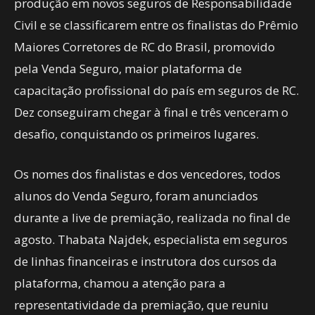
produção em novos seguros de Responsabilidade
Civil e se classificarem entre os finalistas do Prêmio
Maiores Corretores de RC do Brasil, promovido
pela Venda Seguro, maior plataforma de
capacitação profissional do país em seguros de RC.
Dez conseguiram chegar à final e três venceram o
desafio, conquistando os primeiros lugares.
Os nomes dos finalistas e dos vencedores, todos
alunos do Venda Seguro, foram anunciados
durante a live de premiação, realizada no final de
agosto. Thabata Najdek, especialista em seguros
de linhas financeiras e instrutora dos cursos da
plataforma, chamou a atenção para a
representatividade da premiação, que reuniu