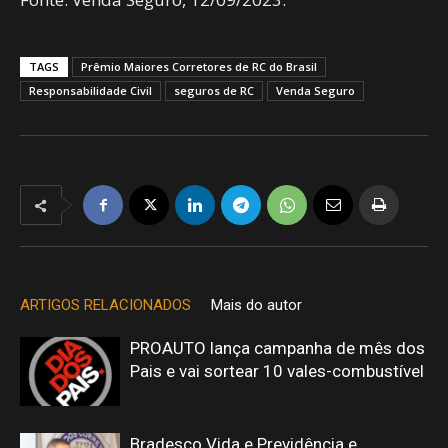
TAGS
Prêmio Maiores Corretores de RC do Brasil
Responsabilidade Civil
seguros de RC
Venda Seguro
ARTIGOS RELACIONADOS
Mais do autor
PROAUTO lança campanha de mês dos
Pais e vai sortear 10 vales-combustível
Bradesco Vida e Previdência e