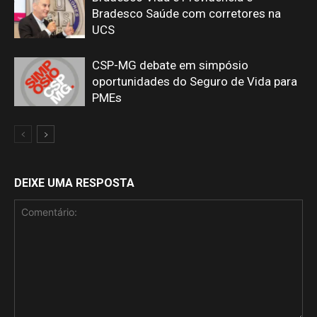
Bradesco Saúde com corretores na
UCS
CSP-MG debate em simpósio
oportunidades do Seguro de Vida para
PMEs
DEIXE UMA RESPOSTA