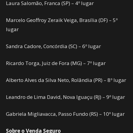
Laura Salomão, Franca (SP) – 4º lugar
Marcelo Geoffroy Zeraik Veiga, Brasília (DF) – 5º
lugar
Sandra Cadore, Concórdia (SC) – 6º lugar
Ricardo Torga, Juiz de Fora (MG) – 7º lugar
Alberto Alves da Silva Neto, Rolândia (PR) – 8º lugar
Leandro de Lima David, Nova Iguaçu (RJ) – 9º lugar
Gabriela Migliavacca, Passo Fundo (RS) – 10º lugar
Sobre o Venda Seguro