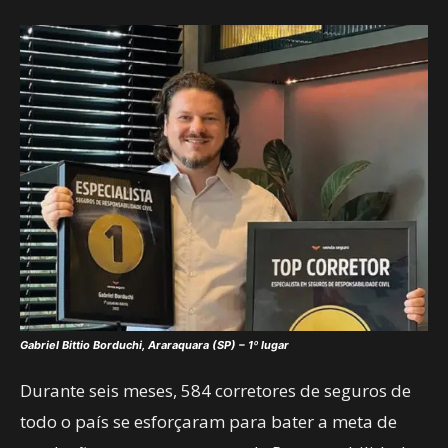
Gabriel Bittio Borduchi, Araraquara (SP) – 1º lugar
Durante seis meses, 584 corretores de seguros de
todo o país se esforçaram para bater a meta de