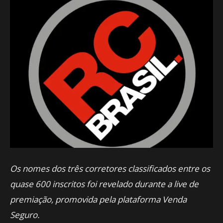
Os nomes dos três corretores classificados entre os
quase 600 inscritos foi revelado durante a live de
premiação, promovida pela plataforma Venda
Seguro.