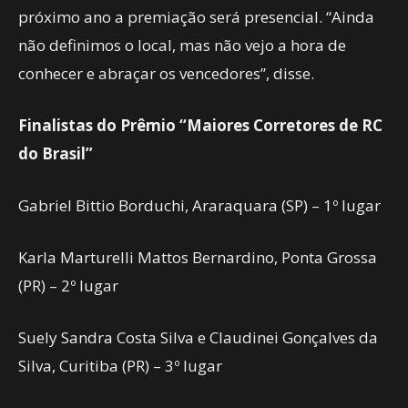
próximo ano a premiação será presencial. “Ainda
não definimos o local, mas não vejo a hora de
conhecer e abraçar os vencedores”, disse.
Finalistas do Prêmio “Maiores Corretores de RC
do Brasil”
Gabriel Bittio Borduchi, Araraquara (SP) – 1º lugar
Karla Marturelli Mattos Bernardino, Ponta Grossa
(PR) – 2º lugar
Suely Sandra Costa Silva e Claudinei Gonçalves da
Silva, Curitiba (PR) – 3º lugar