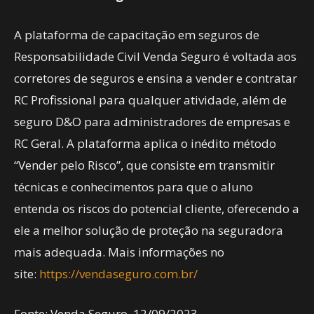
A plataforma de capacitação em seguros de
Responsabilidade Civil Venda Seguro é voltada aos
corretores de seguros e ensina a vender e contratar
RC Profissional para qualquer atividade, além de
seguro D&O para administradores de empresas e
RC Geral. A plataforma aplica o inédito método
“Vender pelo Risco”, que consiste em transmitir
técnicas e conhecimentos para que o aluno
entenda os riscos do potencial cliente, oferecendo a
ele a melhor solução de proteção na seguradora
mais adequada. Mais informações no
site:
https://vendaseguro.com.br/
Fonte: Venda Seguro, 12/09/2023.