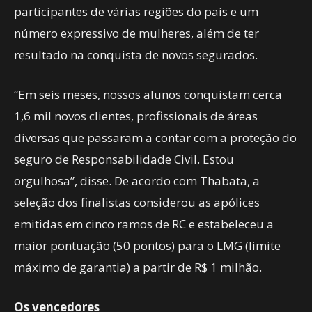
participantes de várias regiões do país e um
número expressivo de mulheres, além de ter
resultado na conquista de novos segurados.
“Em seis meses, nossos alunos conquistam cerca
1,6 mil novos clientes, profissionais de áreas
diversas que passaram a contar com a proteção do
seguro de Responsabilidade Civil. Estou
orgulhosa”, disse. De acordo com Thabata, a
seleção dos finalistas considerou as apólices
emitidas em cinco ramos de RC e estabeleceu a
maior pontuação (50 pontos) para o LMG (limite
máximo de garantia) a partir de R$ 1 milhão.
Os vencedores