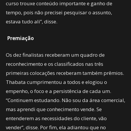
curso trouxe conteúdo importante e ganho de
tempo, pois não precisei pesquisar o assunto,
estava tudo ali”, disse.
Premiação
Os dez finalistas receberam um quadro de
reconhecimento e os classificados nas três
primeiras colocações receberam também prêmios.
Thabata cumprimentou a todos e elogiou o
empenho, o foco e a persistência de cada um.
“Continuem estudando. Não sou da área comercial,
mas aprendi que conhecimento vende. Se
entenderem as necessidades do cliente, vão
vender”, disse. Por fim, ela adiantou que no