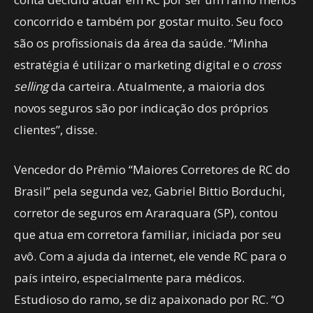
concorrido e também por gostar muito. Seu foco
são os profissionais da área da saúde. “Minha
estratégia é utilizar o marketing digital e o
cross
selling
da carteira. Atualmente, a maioria dos
novos seguros são por indicação dos próprios
clientes”, disse.
Vencedor do Prêmio “Maiores Corretores de RC do
Brasil” pela segunda vez, Gabriel Bittio Borduchi,
corretor de seguros em Araraquara (SP), contou
que atua em corretora familiar, iniciada por seu
avô. Com a ajuda da internet, ele vende RC para o
país inteiro, especialmente para médicos.
Estudioso do ramo, se diz apaixonado por RC. “O