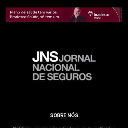
SOBRE NÓS