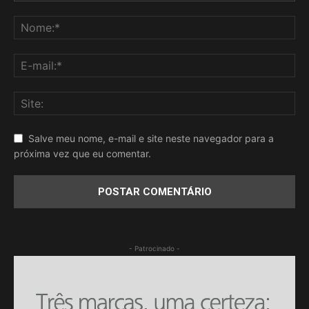
Salve meu nome, e-mail e site neste navegador para a
próxima vez que eu comentar.
- Patrocinado -