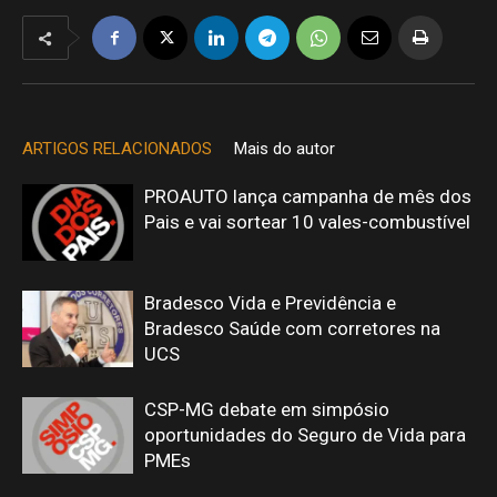
ARTIGOS RELACIONADOS
Mais do autor
PROAUTO lança campanha de mês dos
Pais e vai sortear 10 vales-combustível
Bradesco Vida e Previdência e
Bradesco Saúde com corretores na
UCS
CSP-MG debate em simpósio
oportunidades do Seguro de Vida para
PMEs