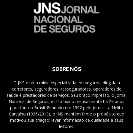
SOBRE NÓS
O JNS é uma mídia especializada em seguros, dirigida a
corretores, seguradores, resseguradores, operadores de
saúde e prestadores de serviços. Seu braço impresso, o Jornal
Nacional de Seguros, é distribuído mensalmente há 29 anos
para todo o Brasil. Fundado em 1992 pelo jornalista Nelito
Carvalho (1936-2013), o JNS mantém firme o propósito que
motivou sua criação: levar informação de qualidade a seus
leitores.