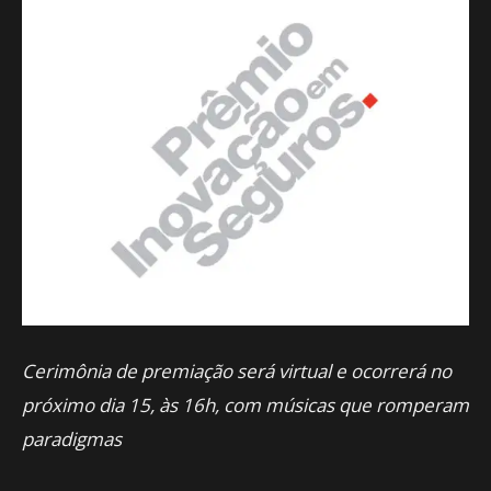
Cerimônia de premiação será virtual e ocorrerá no
próximo dia 15, às 16h, com músicas que romperam
paradigmas