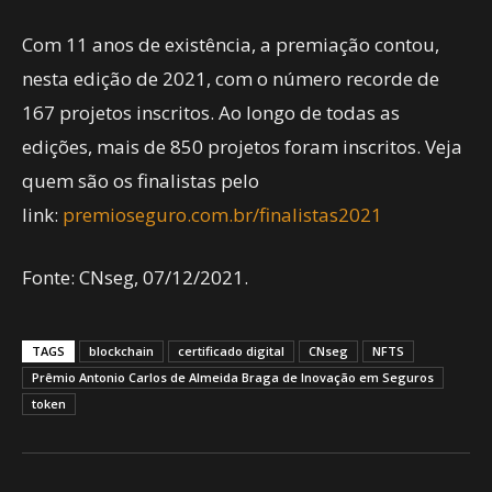
Com 11 anos de existência, a premiação contou,
nesta edição de 2021, com o número recorde de
167 projetos inscritos. Ao longo de todas as
edições, mais de 850 projetos foram inscritos. Veja
quem são os finalistas pelo
link:
premioseguro.com.br/finalistas2021
Fonte: CNseg, 07/12/2021.
TAGS
blockchain
certificado digital
CNseg
NFTS
Prêmio Antonio Carlos de Almeida Braga de Inovação em Seguros
token