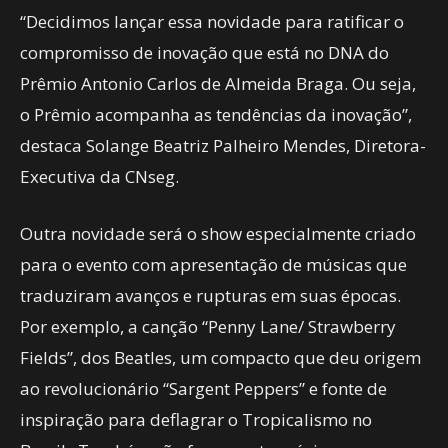
“Decidimos lançar essa novidade para ratificar o
compromisso de inovação que está no DNA do
Prêmio Antonio Carlos de Almeida Braga. Ou seja,
o Prêmio acompanha as tendências da inovação”,
destaca Solange Beatriz Palheiro Mendes, Diretora-
Executiva da CNseg.
Outra novidade será o show especialmente criado
para o evento com apresentação de músicas que
traduziram avanços e rupturas em suas épocas.
Por exemplo, a canção “Penny Lane/ Strawberry
Fields”, dos Beatles, um compacto que deu origem
ao revolucionário “Sargent Peppers” e fonte de
inspiração para deflagrar o Tropicalismo no