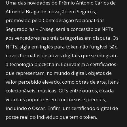
Uma das novidades do Prêmio Antonio Carlos de
Almeida Braga de Inovação em Seguros,
promovido pela Confederação Nacional das
Seguradoras – CNseg, será a concessão de NFTs
aos vencedores nas três categorias em disputa. Os
NFTs, sigla em inglês para token não fungível, são
novos formatos de ativos digitais que se integram
à tecnologia blockchain. Equivalem a certificados
que representam, no mundo digital, objetos de
valor percebido elevado, como obras de arte, itens
colecionáveis, músicas, GIFs entre outros, e cada
vez mais populares em concursos e prêmios,
incluindo o Oscar. Enfim, um certificado digital de
posse real do indivíduo que tem o token.