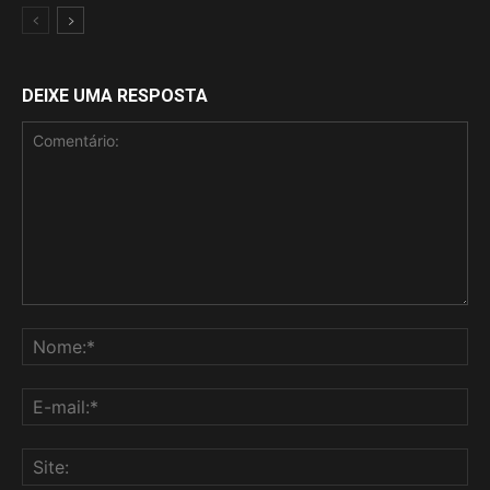
DEIXE UMA RESPOSTA