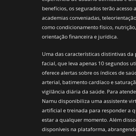
benefícios, os segurados terão acesso
academias conveniadas, teleorientação
como condicionamento físico, nutrição,
orientação financeira e jurídica.
Uma das características distintivas 
facial, que leva apenas 10 segundos ut
oferece alertas sobre os índices de saúd
arterial, batimento cardíaco e saturaç
vigilância diária da saúde. Para atend
Namu disponibiliza uma assistente vir
artificial e treinada para responder a
estar a qualquer momento. Além disso,
disponíveis na plataforma, abrangen