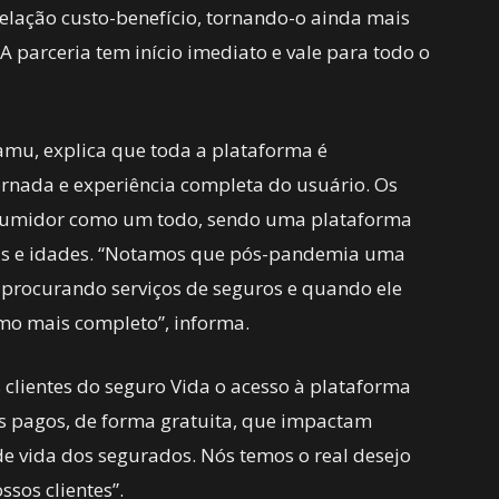
lação custo-benefício, tornando-o ainda mais
 A parceria tem início imediato e vale para todo o
mu, explica que toda a plataforma é
rnada e experiência completa do usuário. Os
nsumidor como um todo, sendo uma plataforma
rfis e idades. “Notamos que pós-pandemia uma
 procurando serviços de seguros e quando ele
omo mais completo”, informa.
s clientes do seguro Vida o acesso à plataforma
s pagos, de forma gratuita, que impactam
e vida dos segurados. Nós temos o real desejo
sos clientes”.