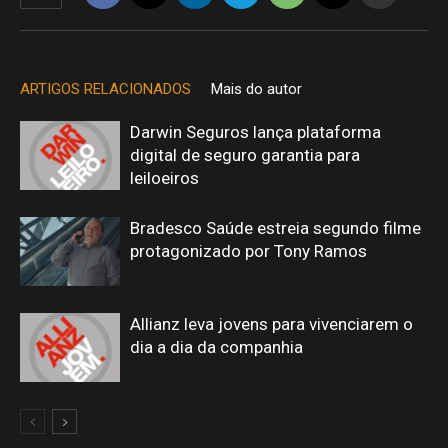
ARTIGOS RELACIONADOS
Mais do autor
Darwin Seguros lança plataforma
digital de seguro garantia para
leiloeiros
Bradesco Saúde estreia segundo filme
protagonizado por Tony Ramos
Allianz leva jovens para vivenciarem o
dia a dia da companhia