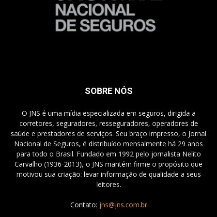
SOBRE NÓS
O JNS é uma mídia especializada em seguros, dirigida a
corretores, seguradores, resseguradores, operadores de
saúde e prestadores de serviços. Seu braço impresso, o Jornal
Nacional de Seguros, é distribuído mensalmente há 29 anos
para todo o Brasil. Fundado em 1992 pelo jornalista Nelito
Carvalho (1936-2013), o JNS mantém firme o propósito que
motivou sua criação: levar informação de qualidade a seus
leitores.
Contato:
jns@jns.com.br