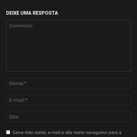
DEIXE UMA RESPOSTA
Salve meu nome, e-mail e site neste navegador para a