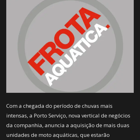
Com a chegada do período de chuvas mais
intensas, a Porto Serviço, nova vertical de negócios
da companhia, anuncia a aquisição de mais duas
unidades de moto aquáticas, que estarão