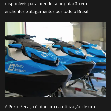
disponíveis para atender a população em
enchentes e alagamentos por todo o Brasil.
A Porto Serviço é pioneira na utilização de um