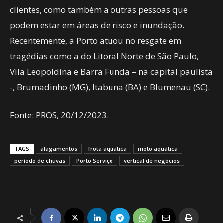
clientes, como também a outras pessoas que
podem estar em áreas de risco e inundação.
Recentemente, a Porto atuou no resgate em
tragédias como a do Litoral Norte de São Paulo,
Vila Leopoldina e Barra Funda – na capital paulista
-, Brumadinho (MG), Itabuna (BA) e Blumenau (SC).
Fonte: PROS, 20/12/2023.
TAGS
alagamentos
frota aquatica
moto aquática
período de chuvas
Porto Serviço
vertical de negócios