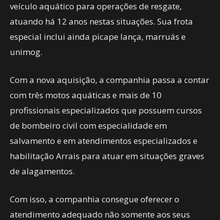
veículo aquático para operações de resgate,
atuando há 12 anos nestas situações. Sua frota
especial inclui ainda picape lança, marruás e
unimog.
Com a nova aquisição, a companhia passa a contar
com três motos aquáticas e mais de 10
profissionais especializados que possuem cursos
de bombeiro civil com especialidade em
salvamento e em atendimentos especializados e
habilitação Arrais para atuar em situações graves
de alagamentos.
Com isso, a companhia consegue oferecer o
atendimento adequado não somente aos seus