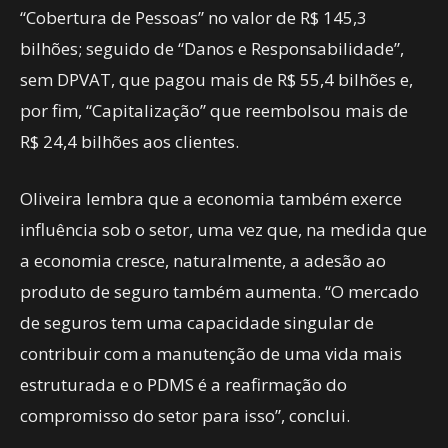
“Cobertura de Pessoas” no valor de R$ 145,3
bilhões; seguido de “Danos e Responsabilidade”,
sem DPVAT, que pagou mais de R$ 55,4 bilhões e,
por fim, “Capitalização” que reembolsou mais de
R$ 24,4 bilhões aos clientes.
Oliveira lembra que a economia também exerce
influência sob o setor, uma vez que, na medida que
a economia cresce, naturalmente, a adesão ao
produto de seguro também aumenta. “O mercado
de seguros tem uma capacidade singular de
contribuir com a manutenção de uma vida mais
estruturada e o PDMS é a reafirmação do
compromisso do setor para isso”, conclui.