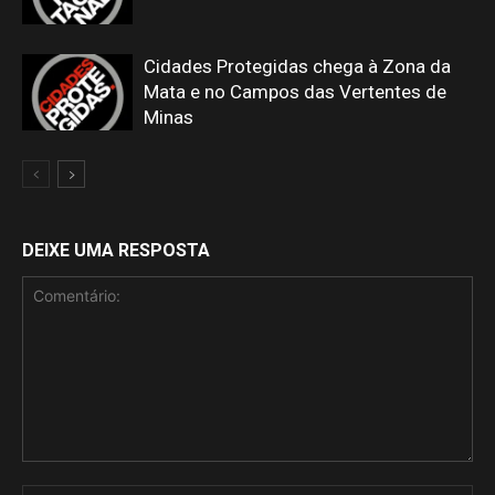
Cidades Protegidas chega à Zona da
Mata e no Campos das Vertentes de
Minas
DEIXE UMA RESPOSTA