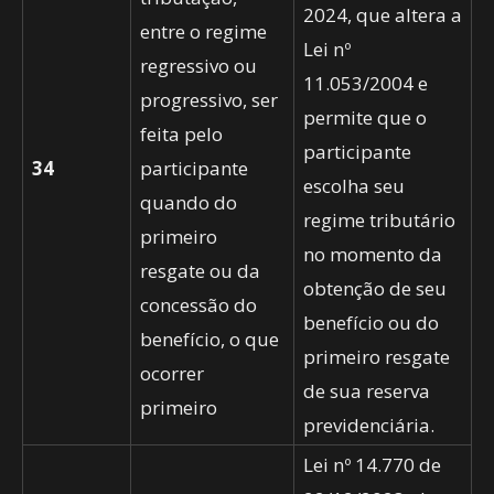
2024, que altera a
entre o regime
Lei nº
regressivo ou
11.053/2004 e
progressivo, ser
permite que o
feita pelo
participante
34
participante
escolha seu
quando do
regime tributário
primeiro
no momento da
resgate ou da
obtenção de seu
concessão do
benefício ou do
benefício, o que
primeiro resgate
ocorrer
de sua reserva
primeiro
previdenciária.
Lei nº 14.770 de