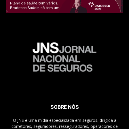
SOBRE NÓS
O JNS é uma mídia especializada em seguros, dirigida a
corretores, seguradores, resseguradores, operadores de