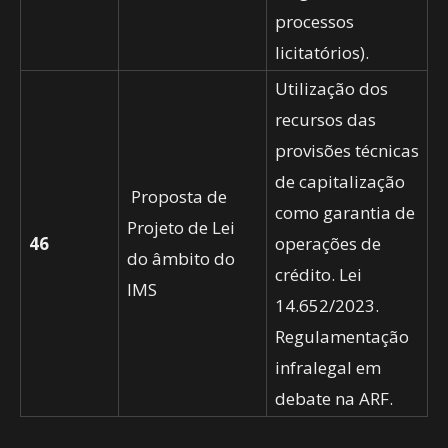
processos
licitatórios).
Utilização dos
recursos das
provisões técnicas
de capitalização
Proposta de
como garantia de
Projeto de Lei
46
operações de
do âmbito do
crédito. Lei
IMS
14.652/2023.
Regulamentação
infralegal em
debate na ARF.