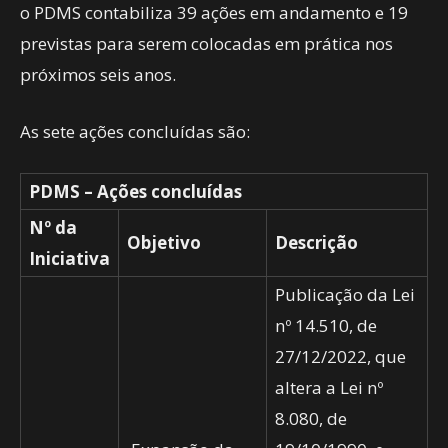
o PDMS contabiliza 39 ações em andamento e 19
previstas para serem colocadas em prática nos
próximos seis anos.
As sete ações concluídas são:
PDMS – Ações concluídas
Nº da
Objetivo
Descrição
Iniciativa
Publicação da Lei
nº 14.510, de
27/12/2022, que
altera a Lei nº
8.080, de