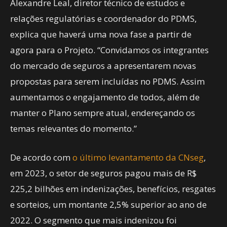
Alexandre Leal, diretor técnico de estudos e
relações regulatórias e coordenador do PDMS,
explica que haverá uma nova fase a partir de
agora para o Projeto. “Convidamos os integrantes
do mercado de seguros a apresentarem novas
propostas para serem incluídas no PDMS. Assim
aumentamos o engajamento de todos, além de
manter o Plano sempre atual, endereçando os
temas relevantes do momento.”
De acordo com
o último levantamento da CNseg
,
em 2023, o setor de seguros pagou mais de R$
225,2 bilhões em indenizações, benefícios, resgates
e sorteios, um montante 2,5% superior ao ano de
2022. O segmento que mais indenizou foi