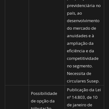
previdenciária no
país, ao
desenvolvimento
do mercado de
anuidades e à
ampliação da
eficiência e da
competitividade
no segmento.
Necessita de
circulares Susep.
Publicação da Lei
Possibilidade
nº 14.803, de 10
de opção da
de janeiro de
tributação,