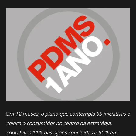
E
m 12 meses, o plano que contempla 65 iniciativas e
coloca o consumidor no centro da estratégia,
contabiliza 11% das ações concluídas e 60% em