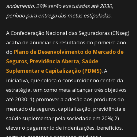
andamento. 29% serão executadas até 2030,
período para entrega das metas estipuladas.
A Confederação Nacional das Seguradoras (CNseg)
acaba de anunciar os resultados do primeiro ano
do
Plano de Desenvolvimento do Mercado de
Seguros, Previdência Aberta, Saúde
Suplementar e Capitalização (PDMS)
. A
iniciativa, que coloca o consumidor no centro da
estratégia, tem como meta alcançar três objetivos
até 2030: 1) promover a adesão aos produtos do
mercado de seguros, capitalização, previdência e
saúde suplementar pela sociedade em 20%; 2)
elevar o pagamento de indenizações, benefícios,