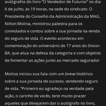
autógrafos do livro “O Vendedor de Futuros” no dia
6 de julho, às 19 horas, na sede do sindicato. O
Presidente do Conselho da Administração da MAG,
Nilton Molina, ministrou palestra para os
convidados e contou sobre a sua jornada na venda
do seguro de vida. O evento aconteceu em
comemoração do aniversário de 77 anos do Sincor-
BA, que atua na defesa da categoria e com objetivo
de fomentar as ações junto ao mercado segurador
Molina iniciou sua fala com um breve histórico
sobre a sua jornada de sucesso, vendendo seguro
de vida. “Primeiro eu agradeço na verdade pela
ação, o carinho de vocês, terei muito prazer
aqueles que desejarem dar o autógrafo no livro,