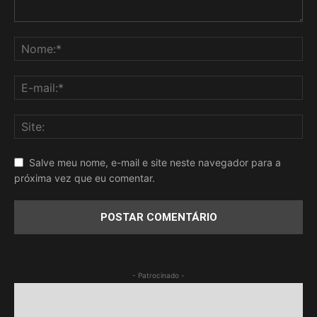
Salve meu nome, e-mail e site neste navegador para a
próxima vez que eu comentar.
- Patrocinado -