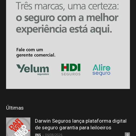
Últimas
Darwin Seguros lança plataforma digital
de seguro garantia para leiloeiros
JNS
-
06/08/2026
0