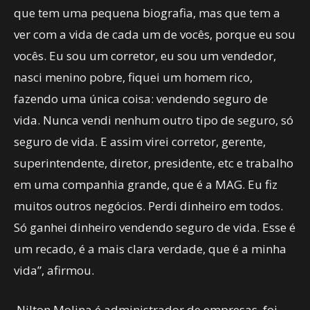
que tem uma pequena biografia, mas que tem a
ver com a vida de cada um de vocês, porque eu sou
vocês. Eu sou um corretor, eu sou um vendedor,
nasci menino pobre, fiquei um homem rico,
fazendo uma única coisa: vendendo seguro de
vida. Nunca vendi nenhum outro tipo de seguro, só
seguro de vida. E assim virei corretor, gerente,
superintendente, diretor, presidente, etc e trabalho
em uma companhia grande, que é a MAG. Eu fiz
muitos outros negócios. Perdi dinheiro em todos.
Só ganhei dinheiro vendendo seguro de vida. Esse é
um recado, é a mais clara verdade, que é a minha
vida”, afirmou.
Nilton Molina é administrador de empresas, foi