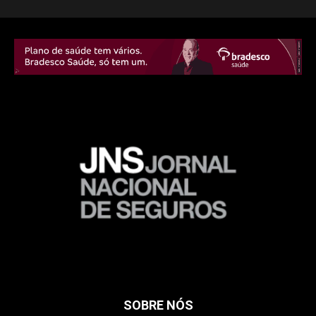
SOBRE NÓS