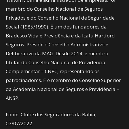
membro do Conselho Nacional de Seguros
Privados e do Conselho Nacional de Seguridade
Social (1985/1990). É um dos fundadores da
Bradesco Vida e Previdência e da Icatu Hartford
Seguros. Preside o Conselho Administrativo e
Deliberativo da MAG. Desde 2014, é membro
titular do Conselho Nacional de Previdência
Complementar – CNPC, representando os
patrocinadores. E é membro do Conselho Superior
da Academia Nacional de Seguros e Previdência –
ANSP.
Fonte: Clube dos Seguradores da Bahia,
07/07/2022.