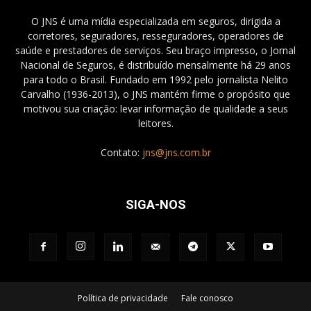
O JNS é uma mídia especializada em seguros, dirigida a
corretores, seguradores, resseguradores, operadores de
saúde e prestadores de serviços. Seu braço impresso, o Jornal
Nacional de Seguros, é distribuído mensalmente há 29 anos
para todo o Brasil. Fundado em 1992 pelo jornalista Nelito
Carvalho (1936-2013), o JNS mantém firme o propósito que
motivou sua criação: levar informação de qualidade a seus
leitores.
Contato:
jns@jns.com.br
SIGA-NOS
Política de privacidade
Fale conosco