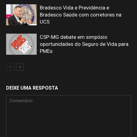
Bradesco Vida e Previdência e
Bradesco Saúde com corretores na
UCS
CSP-MG debate em simpósio
oportunidades do Seguro de Vida para
PMEs
DEIXE UMA RESPOSTA