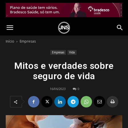
Início
Empresas
Empresas
Vida
Mitos e verdades sobre
seguro de vida
16/06/2023
0