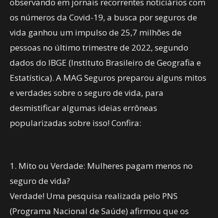
observando em jornais recorrentes noticiários com
os números da Covid-19, a busca por seguros de
vida ganhou um impulso de 25,7 milhões de
pessoas no último trimestre de 2022, segundo
dados do IBGE (Instituto Brasileiro de Geografia e
Estatística). A MAG Seguros preparou alguns mitos
e verdades sobre o seguro de vida, para
desmistificar algumas ideias errôneas
popularizadas sobre isso! Confira:
1. Mito ou Verdade: Mulheres pagam menos no
seguro de vida?
Verdade! Uma pesquisa realizada pelo PNS
(Programa Nacional de Saúde) afirmou que os