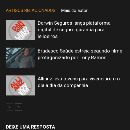
ARTIGOS RELACIONADOS
Mais do autor
Darwin Seguros lança plataforma
digital de seguro garantia para
leiloeiros
Bradesco Saúde estreia segundo filme
protagonizado por Tony Ramos
Allianz leva jovens para vivenciarem o
dia a dia da companhia
DEIXE UMA RESPOSTA