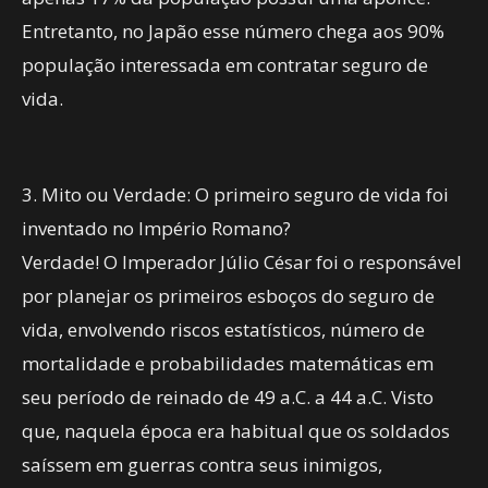
Entretanto, no Japão esse número chega aos 90%
população interessada em contratar seguro de
vida.
3. Mito ou Verdade: O primeiro seguro de vida foi
inventado no Império Romano?
Verdade! O Imperador Júlio César foi o responsável
por planejar os primeiros esboços do seguro de
vida, envolvendo riscos estatísticos, número de
mortalidade e probabilidades matemáticas em
seu período de reinado de 49 a.C. a 44 a.C. Visto
que, naquela época era habitual que os soldados
saíssem em guerras contra seus inimigos,