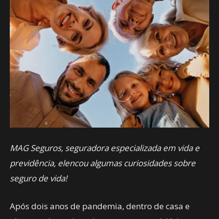
MAG Seguros, seguradora especializada em vida e
previdência, elencou algumas curiosidades sobre
seguro de vida!
Após dois anos de pandemia, dentro de casa e