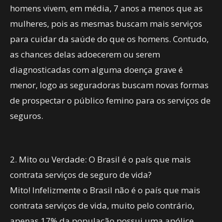
homens vivem, em média, 7 anos a menos que as
mulheres, pois as mesmas buscam mais serviços
para cuidar da saúde do que os homens. Contudo,
as chances delas adoecerem ou serem
diagnosticadas com alguma doença grave é
menor, logo as seguradoras buscam novas formas
de prospectar o público femino para os serviços de
seguros.
2. Mito ou Verdade: O Brasil é o país que mais
contrata serviços de seguro de vida?
Mito! Infelizmente o Brasil não é o país que mais
contrata serviços de vida, muito pelo contrário,
apenas 17% da população possui uma apólice.