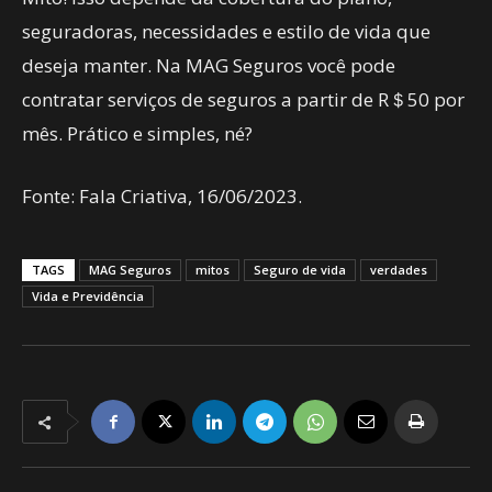
seguradoras, necessidades e estilo de vida que
deseja manter. Na MAG Seguros você pode
contratar serviços de seguros a partir de R＄50 por
mês. Prático e simples, né?
Fonte: Fala Criativa, 16/06/2023.
TAGS
MAG Seguros
mitos
Seguro de vida
verdades
Vida e Previdência