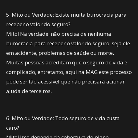
5. Mito ou Verdade: Existe muita burocracia para
receber o valor do seguro?
Mito! Na verdade, não precisa de nenhuma
burocracia para receber o valor do seguro, seja ele
em acidente, problemas de saúde ou morte.
Muitas pessoas acreditam que o seguro de vida é
complicado, entretanto, aqui na MAG este processo
pode ser tão acessível que não precisará acionar
ajuda de terceiros.
6. Mito ou Verdade: Todo seguro de vida custa
caro?
Mito! Isso depende da cobertura do plano,