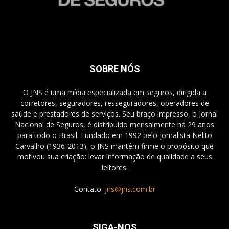
SOBRE NÓS
O JNS é uma mídia especializada em seguros, dirigida a
corretores, seguradores, resseguradores, operadores de
saúde e prestadores de serviços. Seu braço impresso, o Jornal
Nacional de Seguros, é distribuído mensalmente há 29 anos
para todo o Brasil. Fundado em 1992 pelo jornalista Nelito
Carvalho (1936-2013), o JNS mantém firme o propósito que
motivou sua criação: levar informação de qualidade a seus
leitores.
Contato:
jns@jns.com.br
SIGA-NOS