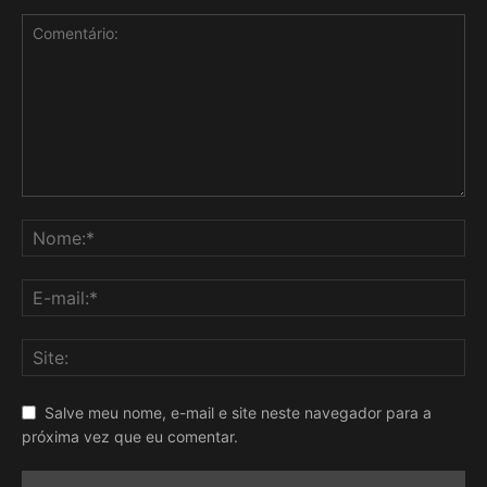
Salve meu nome, e-mail e site neste navegador para a
próxima vez que eu comentar.