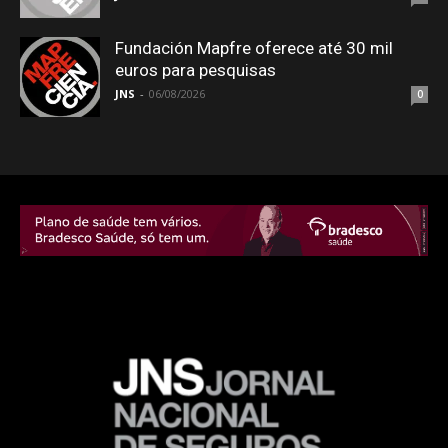
Fundación Mapfre oferece até 30 mil
euros para pesquisas
JNS
-
06/08/2026
0