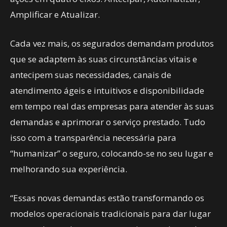
Amplificar e Atualizar.
Cada vez mais, os segurados demandam produtos
que se adaptem às suas circunstâncias vitais e
antecipem suas necessidades, canais de
atendimento ágeis e intuitivos e disponibilidade
em tempo real das empresas para atender às suas
demandas e aprimorar o serviço prestado. Tudo
isso com a transparência necessária para
“humanizar” o seguro, colocando-se no seu lugar e
melhorando sua experiência.
“Essas novas demandas estão transformando os
modelos operacionais tradicionais para dar lugar