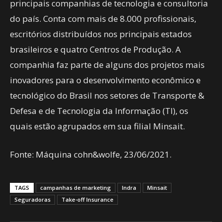
principais companhias de tecnologia e consultoria
do país. Conta com mais de 8.000 profissionais,
escritórios distribuídos nos principais estados
brasileiros e quatro Centros de Produção. A
companhia faz parte de alguns dos projetos mais
inovadores para o desenvolvimento econômico e
tecnológico do Brasil nos setores de Transporte &
Defesa e de Tecnologia da Informação (TI), os
quais estão agrupados em sua filial Minsait.
Fonte: Máquina cohn&wolfe, 23/06/2021.
TAGS
campanhas de marketing
Indra
Minsait
Seguradoras
Take-off Insurance