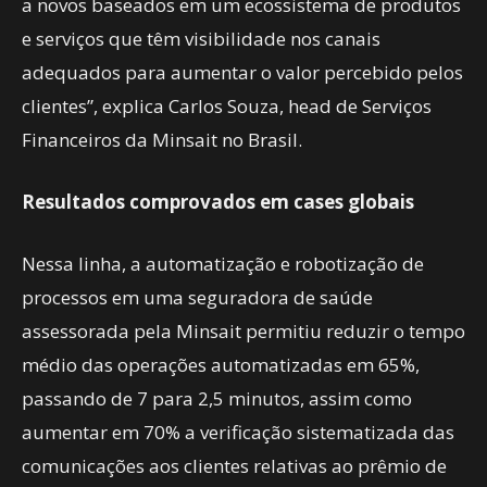
a novos baseados em um ecossistema de produtos
e serviços que têm visibilidade nos canais
adequados para aumentar o valor percebido pelos
clientes”, explica Carlos Souza, head de Serviços
Financeiros da Minsait no Brasil.
Resultados comprovados em cases globais
Nessa linha, a automatização e robotização de
processos em uma seguradora de saúde
assessorada pela Minsait permitiu reduzir o tempo
médio das operações automatizadas em 65%,
passando de 7 para 2,5 minutos, assim como
aumentar em 70% a verificação sistematizada das
comunicações aos clientes relativas ao prêmio de