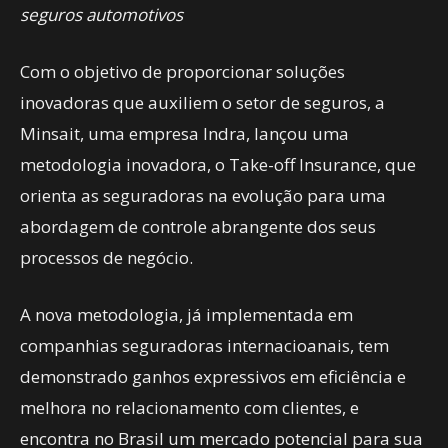
seguros automotivos
Com o objetivo de proporcionar soluções
inovadoras que auxiliem o setor de seguros, a
Minsait, uma empresa Indra, lançou uma
metodologia inovadora, o Take-off Insurance, que
orienta as seguradoras na evolução para uma
abordagem de controle abrangente dos seus
processos de negócio.
A nova metodologia, já implementada em
companhias seguradoras internacioanais, tem
demonstrado ganhos expressivos em eficiência e
melhora no relacionamento com clientes, e
encontra no Brasil um mercado potencial para sua