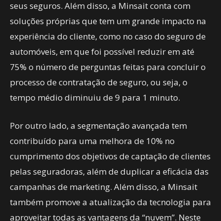
seus seguros. Além disso, a Minsait conta com
soluções próprias que tem um grande impacto na
experiência do cliente, como no caso do seguro de
automóveis, em que foi possível reduzir em até
75% o número de perguntas feitas para concluir o
processo de contratação de seguro, ou seja, o
tempo médio diminuiu de 9 para 1 minuto.
Por outro lado, a segmentação avançada tem
contribuído para uma melhora de 10% no
cumprimento dos objetivos de captação de clientes
pelas seguradoras, além de duplicar a eficácia das
campanhas de marketing. Além disso, a Minsait
também promove a atualização da tecnologia para
aproveitar todas as vantagens da “nuvem”. Neste