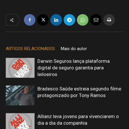
ARTIGOS RELACIONADOS
Mais do autor
Darwin Seguros lança plataforma
digital de seguro garantia para
leiloeiros
Bradesco Saúde estreia segundo filme
protagonizado por Tony Ramos
Allianz leva jovens para vivenciarem o
dia a dia da companhia