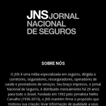
SOBRE NÓS
O JNS é uma mídia especializada em seguros, dirigida a
corretores, seguradores, resseguradores, operadores de
saúde e prestadores de serviços. Seu braço impresso, o Jornal
Nacional de Seguros, é distribuído mensalmente há 29 anos
para todo o Brasil. Fundado em 1992 pelo jornalista Nelito
Carvalho (1936-2013), o JNS mantém firme o propósito que
motivou sua criação: levar informação de qualidade a seus