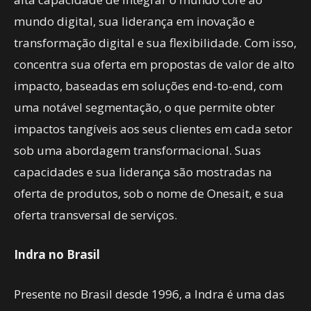
mundo digital, sua liderança em inovação e
transformação digital e sua flexibilidade. Com isso,
concentra sua oferta em propostas de valor de alto
impacto, baseadas em soluções end-to-end, com
uma notável segmentação, o que permite obter
impactos tangíveis aos seus clientes em cada setor
sob uma abordagem transformacional. Suas
capacidades e sua liderança são mostradas na
oferta de produtos, sob o nome de Onesait, e sua
oferta transversal de serviços.
Indra no Brasil
Presente no Brasil desde 1996, a Indra é uma das