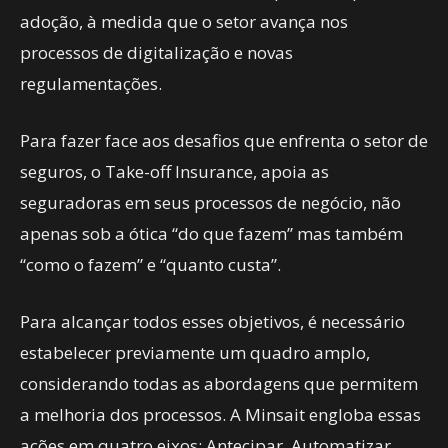
adoção, à medida que o setor avança nos
processos de digitalização e novas
regulamentações.
Para fazer face aos desafios que enfrenta o setor de
seguros, o Take-off Insurance, apoia as
seguradoras em seus processos de negócio, não
apenas sob a ótica “do que fazem” mas também
“como o fazem” e “quanto custa”.
Para alcançar todos esses objetivos, é necessário
estabelecer previamente um quadro amplo,
considerando todas as abordagens que permitem
a melhoria dos processos. A Minsait engloba essas
ações em quatro eixos: Antecipar, Automatizar,