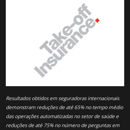
Resultados obtidos em seguradoras internacionais
demonstram reduções de até 65% no tempo médio
das operações automatizadas no setor de saúde e
reduções de até 75% no número de perguntas em