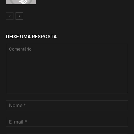
DEIXE UMA RESPOSTA