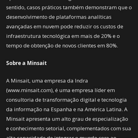
sentido, casos práticos também demonstram que o
desenvolvimento de plataformas analíticas
avançadas em nuvem pode reduzir os custos de
infraestrutura tecnológica em mais de 20% e o
tempo de obtenção de novos clientes em 80%.
Sobre a Minsait
A Minsait, uma empresa da Indra
(www.minsait.com), é uma empresa líder em
consultoria de transformação digital e tecnologia
da informação na Espanha e na América Latina. A
Minsait apresenta um alto grau de especialização
e conhecimento setorial, complementados com sua
alta capacidade de integrar o mundo core ao