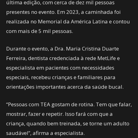
última edição, com cerca de dez mil pessoas
presentes no evento. Em 2023, a caminhada foi
realizada no Memorial da América Latina e contou
com mais de 5 mil pessoas.
Durante o evento, a Dra. Maria Cristina Duarte
Ferreira, dentista credenciada à rede MetLife e
especialista em pacientes com necessidades
especiais, recebeu crianças e familiares para
orientações importantes acerca da saúde bucal.
“Pessoas com TEA gostam de rotina. Tem que falar,
mostrar, fazer e repetir. Isso fará com que a
criança, quando bem treinada, se torne um adulto
saudável”, afirma a especialista.