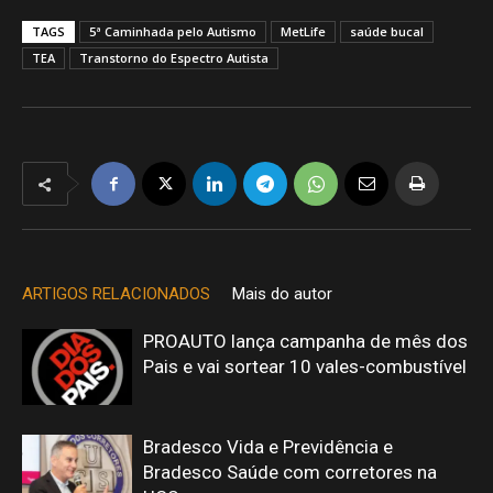
TAGS
5ª Caminhada pelo Autismo
MetLife
saúde bucal
TEA
Transtorno do Espectro Autista
ARTIGOS RELACIONADOS
Mais do autor
PROAUTO lança campanha de mês dos
Pais e vai sortear 10 vales-combustível
Bradesco Vida e Previdência e
Bradesco Saúde com corretores na