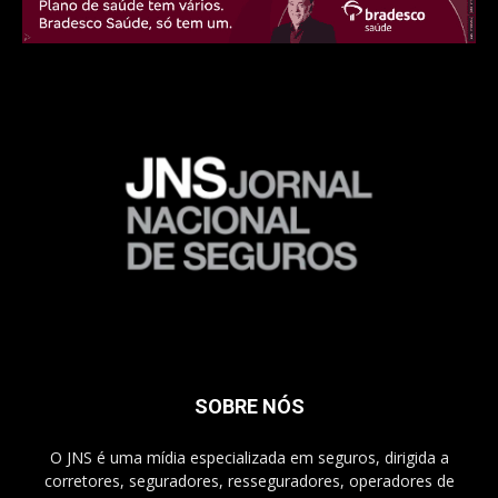
SOBRE NÓS
O JNS é uma mídia especializada em seguros, dirigida a
corretores, seguradores, resseguradores, operadores de