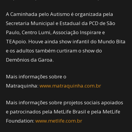
A Caminhada pelo Autismo é organizada pela
Secretaria Municipal e Estadual da PCD de São
Paulo, Centro Lumi, Associação Inspirare e
TEApoio. Houve ainda show infantil do Mundo Bita
e os adultos também curtiram o show do
Demônios da Garoa.
Mais informações sobre o
Matraquinha:
www.matraquinha.com.br
Mais informações sobre projetos sociais apoiados
e patrocinados pela MetLife Brasil e pela MetLife
Foundation:
www.metlife.com.br