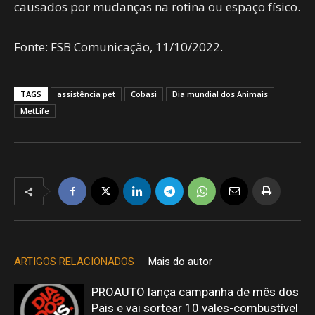
causados por mudanças na rotina ou espaço físico.
Fonte: FSB Comunicação, 11/10/2022.
TAGS
assistência pet
Cobasi
Dia mundial dos Animais
MetLife
ARTIGOS RELACIONADOS
Mais do autor
PROAUTO lança campanha de mês dos
Pais e vai sortear 10 vales-combustível