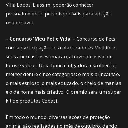
Villa Lobos. E assim, poderão conhecer
pessoalmente os pets disponíveis para adoção
responsável.
–
Concurso ‘Meu Pet é Vida’
– Concurso de Pets
com a participação dos colaboradores MetLife e
seus animais de estimação, através de envio de
fotos e vídeos. Uma banca julgadora escolherá o
melhor dentre cinco categorias: o mais brincalhão,
o mais estiloso, o mais educado, o cheio de manias
e o de nome mais criativo. O prêmio será um super
kit de produtos Cobasi.
Em todo o mundo, diversas ações de proteção
animal são realizadas no mês de outubro, dando