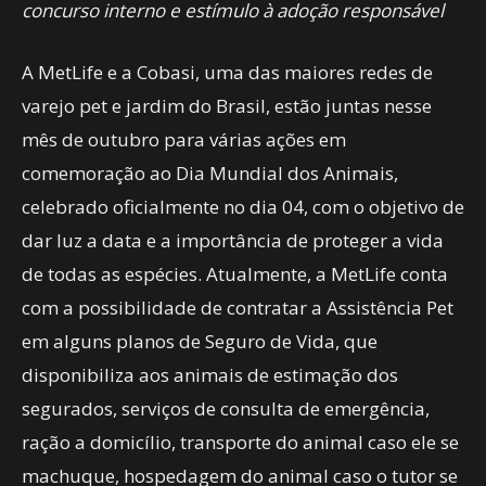
concurso interno e estímulo à adoção responsável
A MetLife e a Cobasi, uma das maiores redes de
varejo pet e jardim do Brasil, estão juntas nesse
mês de outubro para várias ações em
comemoração ao Dia Mundial dos Animais,
celebrado oficialmente no dia 04, com o objetivo de
dar luz a data e a importância de proteger a vida
de todas as espécies. Atualmente, a MetLife conta
com a possibilidade de contratar a Assistência Pet
em alguns planos de Seguro de Vida, que
disponibiliza aos animais de estimação dos
segurados, serviços de consulta de emergência,
ração a domicílio, transporte do animal caso ele se
machuque, hospedagem do animal caso o tutor se