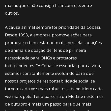
machuque e não consiga ficar com ele, entre
outros.
A causa animal sempre foi prioridade da Cobasi.
Desde 1998, a empresa promove ações para
promover o bem estar animal, entre elas adoções
de animais e doação de itens de primeira
necessidade para ONGs e protetores
independentes. “A Cobasi é essencial para a vida,
estamos constantemente evoluindo para que
nossos projetos de responsabilidade social se
tornem cada vez mais robustos e beneficiem cada
vez mais pets. Ter a parceria da MetLife neste mês
de outubro é mais um passo para que mais