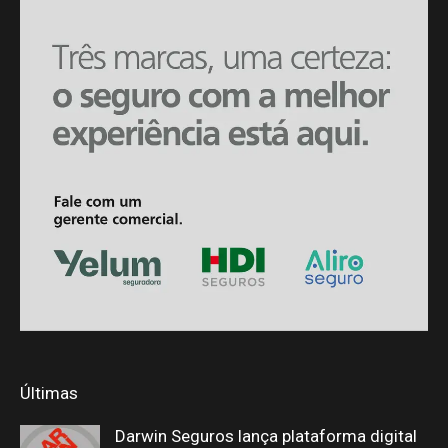
Últimas
Darwin Seguros lança plataforma digital