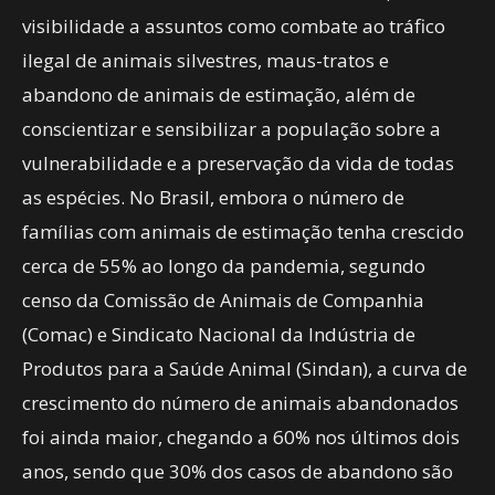
visibilidade a assuntos como combate ao tráfico
ilegal de animais silvestres, maus-tratos e
abandono de animais de estimação, além de
conscientizar e sensibilizar a população sobre a
vulnerabilidade e a preservação da vida de todas
as espécies. No Brasil, embora o número de
famílias com animais de estimação tenha crescido
cerca de 55% ao longo da pandemia, segundo
censo da Comissão de Animais de Companhia
(Comac) e Sindicato Nacional da Indústria de
Produtos para a Saúde Animal (Sindan), a curva de
crescimento do número de animais abandonados
foi ainda maior, chegando a 60% nos últimos dois
anos, sendo que 30% dos casos de abandono são