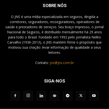
SOBRE NÓS
O JNS é uma mídia especializada em seguros, dirigida a
corretores, seguradores, resseguradores, operadores de
saúde e prestadores de serviços. Seu braço impresso, o Jornal
Nacional de Seguros, é distribuído mensalmente há 29 anos
para todo o Brasil. Fundado em 1992 pelo jornalista Nelito
Carvalho (1936-2013), o JNS mantém firme o propósito que
motivou sua criação: levar informação de qualidade a seus
leitores.
Contato:
jns@jns.com.br
SIGA-NOS