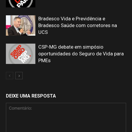
Bradesco Vida e Previdência e
Bradesco Saúde com corretores na
UCS
CSP-MG debate em simpósio
oportunidades do Seguro de Vida para
PMEs
DEIXE UMA RESPOSTA