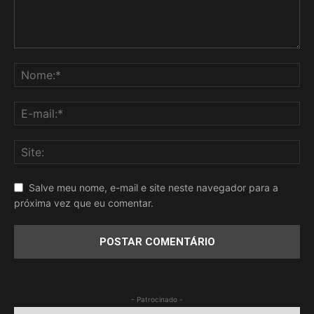
Salve meu nome, e-mail e site neste navegador para a
próxima vez que eu comentar.
- Patrocinado -