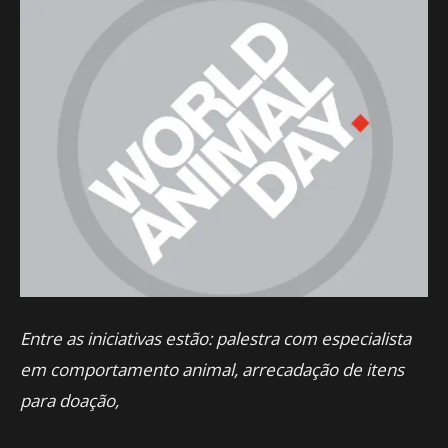
Entre as iniciativas estão: palestra com especialista
em comportamento animal, arrecadação de itens
para doação,