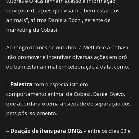
tutores e ONGs tenham acesso à informação,
serviços e doações que visam o bem-estar dos
animais”, afirma Daniela Bochi, gerente de
marketing da Cobasi.
Ao longo do mês de outubro, a MetLife e a Cobasi
irão promover e incentivar diversas ações em pró
do bem estar animal em celebração à data, como:
–
Palestra
com o especialista em
comportamento animal da Cobasi, Daniel Svevo,
que abordará o tema ansiedade de separação dos
pets pós isolamento.
–
Doação de itens para ONGs
– entre os dias 03 e