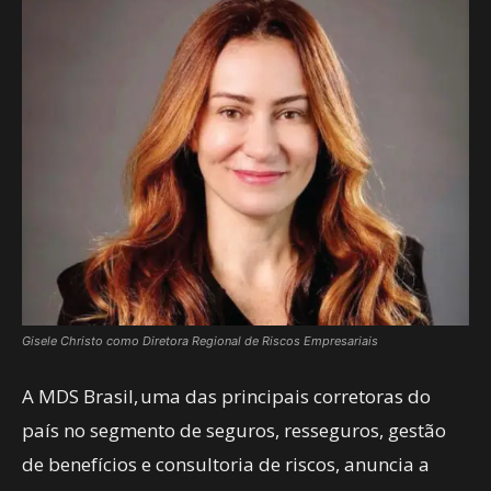
Gisele Christo como Diretora Regional de Riscos Empresariais
A MDS Brasil, uma das principais corretoras do
país no segmento de seguros, resseguros, gestão
de benefícios e consultoria de riscos, anuncia a