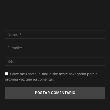
Salve meu nome, e-mail e site neste navegador para a
próxima vez que eu comentar.