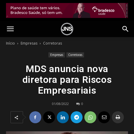
Início
Empresas
Corretoras
Empresas
Corretoras
MDS anuncia nova
diretora para Riscos
Empresariais
01/08/2022
0