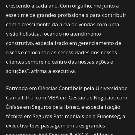
crescendo a cada ano. Com orgulho, me junto a
esse time de grandes profissionais para contribuir
com o crescimento da área de vendas com uma
visão holística, focando no atendimento
construtivo, especializado em gerenciamento de
riscos e colocando as necessidades dos nossos
clientes sempre no centro das nossas ações e
soluções”, afirma a executiva.
Formada em Ciências Contábeis pela Universidade
Gama Filho, com MBA em Gestão de Negócios com
Ênfase em Seguros pela Ibmec, e especialização
técnica em Seguros Patrimoniais pela Funenseg, a
executiva teve passagem em três grandes
seguradoras: AXA Seguros & AXA XL, Allianz e