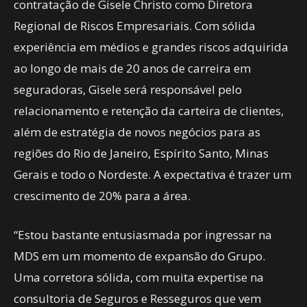
contratação de Gisele Christo como Diretora
Regional de Riscos Empresariais. Com sólida
experiência em médios e grandes riscos adquirida
ao longo de mais de 20 anos de carreira em
seguradoras, Gisele será responsável pelo
relacionamento e retenção da carteira de clientes,
além de estratégia de novos negócios para as
regiões do Rio de Janeiro, Espírito Santo, Minas
Gerais e todo o Nordeste. A expectativa é trazer um
crescimento de 20% para a área.
“Estou bastante entusiasmada por ingressar na
MDS em um momento de expansão do Grupo.
Uma corretora sólida, com muita expertise na
consultoria de Seguros e Resseguros que vem