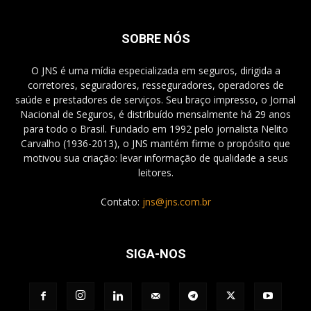
SOBRE NÓS
O JNS é uma mídia especializada em seguros, dirigida a
corretores, seguradores, resseguradores, operadores de
saúde e prestadores de serviços. Seu braço impresso, o Jornal
Nacional de Seguros, é distribuído mensalmente há 29 anos
para todo o Brasil. Fundado em 1992 pelo jornalista Nelito
Carvalho (1936-2013), o JNS mantém firme o propósito que
motivou sua criação: levar informação de qualidade a seus
leitores.
Contato:
jns@jns.com.br
SIGA-NOS