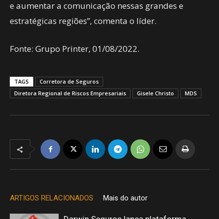
e aumentar a comunicação nessas grandes e
estratégicas regiões”, comenta o líder.
Fonte: Grupo Printer, 01/08/2022.
TAGS
Corretora de Seguros
Diretora Regional de Riscos Empresariais
Gisele Christo
MDS
ARTIGOS RELACIONADOS
Mais do autor