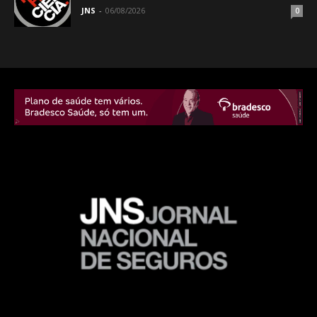
JNS
-
06/08/2026
0