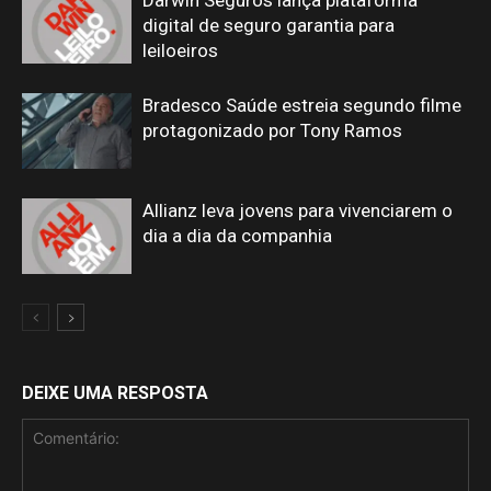
Darwin Seguros lança plataforma
digital de seguro garantia para
leiloeiros
Bradesco Saúde estreia segundo filme
protagonizado por Tony Ramos
Allianz leva jovens para vivenciarem o
dia a dia da companhia
DEIXE UMA RESPOSTA