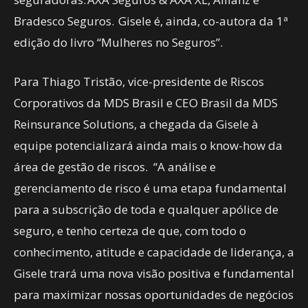
Bradesco Seguros. Gisele é, ainda, co-autora da 1ª
edição do livro “Mulheres no Seguros”.
Para Thiago Tristão, vice-presidente de Riscos
Corporativos da MDS Brasil e CEO Brasil da MDS
Reinsurance Solutions, a chegada da Gisele à
equipe potencializará ainda mais o know-how da
área de gestão de riscos. “A análise e
gerenciamento de risco é uma etapa fundamental
para a subscrição de toda e qualquer apólice de
seguro, e tenho certeza de que, com todo o
conhecimento, atitude e capacidade de liderança, a
Gisele trará uma nova visão positiva e fundamental
para maximizar nossas oportunidades de negócios