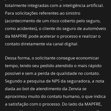
totalmente integradas com a inteligência artificial.
Para solicitações referentes ao sinistro
(acontecimento de um risco coberto pelo seguro,
como acidentes), o cliente do seguro de automóveis
da MAPFRE pode acelerar o processo e realizar o
contato diretamente via canal digital.
Dessa forma, o solicitante consegue economizar
tempo, tendo seu pedido atendido o mais rápido
possível e sem a perda de qualidade no contato.
Segundo a pesquisa de NPS da seguradora, a nota
dada ao bot de atendimento da Zenvia se
aproximou muito do contato humano, o que indica
a satisfação com o processo. Do lado da MAPFRE,