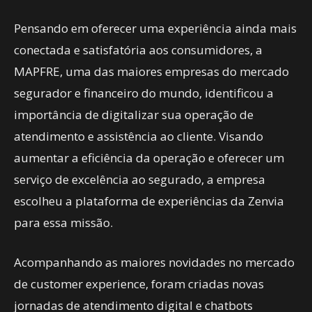
Pensando em oferecer uma experiência ainda mais
conectada e satisfatória aos consumidores, a
MAPFRE, uma das maiores empresas do mercado
segurador e financeiro do mundo, identificou a
importância de digitalizar sua operação de
atendimento e assistência ao cliente. Visando
aumentar a eficiência da operação e oferecer um
serviço de excelência ao segurado, a empresa
escolheu a plataforma de experiências da Zenvia
para essa missão.
Acompanhando as maiores novidades no mercado
de customer experience, foram criadas novas
jornadas de atendimento digital e chatbots