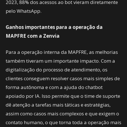
2023, 88% dos acessos ao bot vieram diretamente
pelo WhatsApp.
Ganhos importantes para a operação da
MAPFRE com a Zenvia
Para a operação interna da MAPFRE, as melhorias
também tiveram um importante impacto. Com a
digitalização do processo de atendimento, os
clientes conseguem resolver casos mais simples de
forma autônoma e com a ajuda do chatbot
apoiado por IA. Isso permite que o time de suporte
dê atenção a tarefas mais táticas e estratégias,
assim como casos mais complexos e que exigem o
contato humano, o que torna toda a operação mais