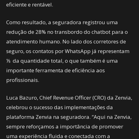
eficiente e rentável.
Como resultado, a seguradora registrou uma
redução de 28% no transbordo do chatbot para o
atendimento humano. No lado dos corretores de
seguro, os contatos por WhatsApp já representam
⅕ da quantidade total, o que também é uma
importante ferramenta de eficiência aos
profissionais.
Luca Bazuro, Chief Revenue Officer (CRO) da Zenvia,
celebrou o sucesso das implementações da
plataforma Zenvia na seguradora. “Aqui na Zenvia,
sempre reforçamos a importância de promover
uma experiência fluida e conectada com a