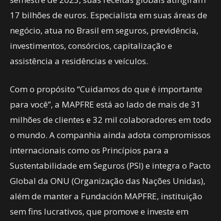
17 bilhões de euros. Especialista em suas áreas de
negócio, atua no Brasil em seguros, previdência,
investimentos, consórcios, capitalização e
assistência a residências e veículos.
Com o propósito “Cuidamos do que é importante
para você”, a MAPFRE está ao lado de mais de 31
milhões de clientes e 32 mil colaboradores em todo
o mundo. A companhia ainda adota compromissos
internacionais como os Princípios para a
Sustentabilidade em Seguros (PSI) e integra o Pacto
Global da ONU (Organização das Nações Unidas),
além de manter a Fundación MAPFRE, instituição
sem fins lucrativos, que promove e investe em