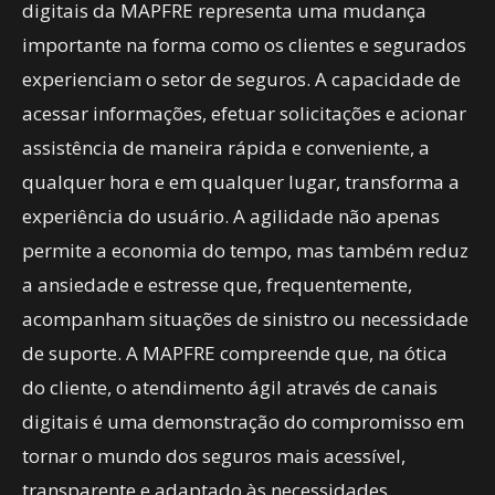
digitais da MAPFRE representa uma mudança
importante na forma como os clientes e segurados
experienciam o setor de seguros. A capacidade de
acessar informações, efetuar solicitações e acionar
assistência de maneira rápida e conveniente, a
qualquer hora e em qualquer lugar, transforma a
experiência do usuário. A agilidade não apenas
permite a economia do tempo, mas também reduz
a ansiedade e estresse que, frequentemente,
acompanham situações de sinistro ou necessidade
de suporte. A MAPFRE compreende que, na ótica
do cliente, o atendimento ágil através de canais
digitais é uma demonstração do compromisso em
tornar o mundo dos seguros mais acessível,
transparente e adaptado às necessidades