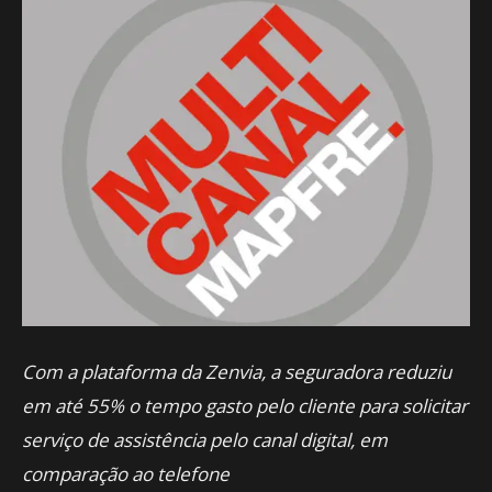
Com a plataforma da Zenvia, a seguradora reduziu
em até 55% o tempo gasto pelo cliente para solicitar
serviço de assistência pelo canal digital, em
comparação ao telefone