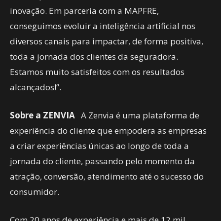
inovação. Em parceria com a MAPFRE,
conseguimos evoluir a inteligência artificial nos
diversos canais para impactar, de forma positiva,
toda a jornada dos clientes da seguradora.
Estamos muito satisfeitos com os resultados
alcançados!”.
Sobre a ZENVIA
A Zenvia é uma plataforma de
experiência do cliente que empodera as empresas
a criar experiências únicas ao longo de toda a
jornada do cliente, passando pelo momento da
atração, conversão, atendimento até o sucesso do
consumidor.
Com 20 anos de experiência e mais de 12 mil