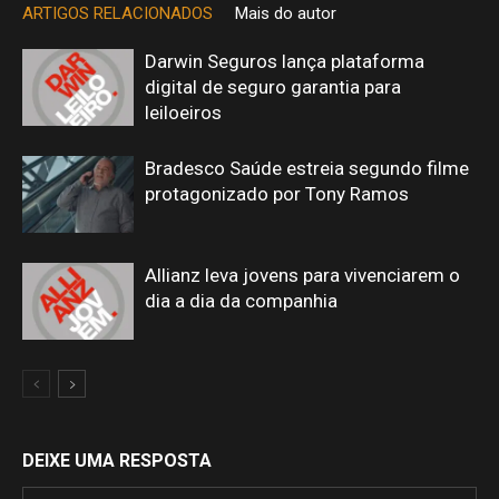
ARTIGOS RELACIONADOS
Mais do autor
Darwin Seguros lança plataforma
digital de seguro garantia para
leiloeiros
Bradesco Saúde estreia segundo filme
protagonizado por Tony Ramos
Allianz leva jovens para vivenciarem o
dia a dia da companhia
DEIXE UMA RESPOSTA