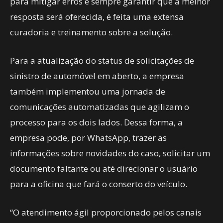
para mitigar erros e sempre garantir que a melhor
resposta será oferecida, é feita uma extensa
curadoria e treinamento sobre a solução.
Para a atualização do status de solicitações de
sinistro de automóvel em aberto, a empresa
também implementou uma jornada de
comunicações automatizadas que agilizam o
processo para os dois lados. Dessa forma, a
empresa pode, por WhatsApp, trazer as
informações sobre novidades do caso, solicitar um
documento faltante ou até direcionar o usuário
para a oficina que fará o conserto do veículo.
“O atendimento ágil proporcionado pelos canais