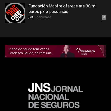
Fundación Mapfre oferece até 30 mil
euros para pesquisas
JNS
-
06/08/2026
0