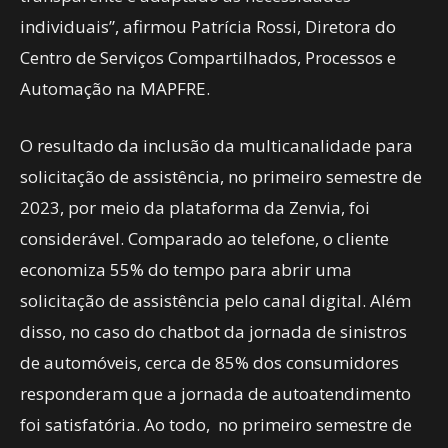
individuais”, afirmou Patrícia Rossi, Diretora do
Centro de Serviços Compartilhados, Processos e
Automação na MAPFRE.
O resultado da inclusão da multicanalidade para
solicitação de assistência, no primeiro semestre de
2023, por meio da plataforma da Zenvia, foi
considerável. Comparado ao telefone, o cliente
economiza 55% do tempo para abrir uma
solicitação de assistência pelo canal digital. Além
disso, no caso do chatbot da jornada de sinistros
de automóveis, cerca de 85% dos consumidores
responderam que a jornada de autoatendimento
foi satisfatória. Ao todo, no primeiro semestre de