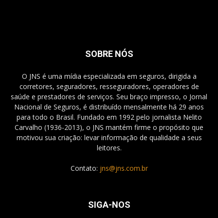
SOBRE NÓS
O JNS é uma mídia especializada em seguros, dirigida a
corretores, seguradores, resseguradores, operadores de
saúde e prestadores de serviços. Seu braço impresso, o Jornal
Nacional de Seguros, é distribuído mensalmente há 29 anos
para todo o Brasil. Fundado em 1992 pelo jornalista Nelito
Carvalho (1936-2013), o JNS mantém firme o propósito que
motivou sua criação: levar informação de qualidade a seus
leitores.
Contato:
jns@jns.com.br
SIGA-NOS