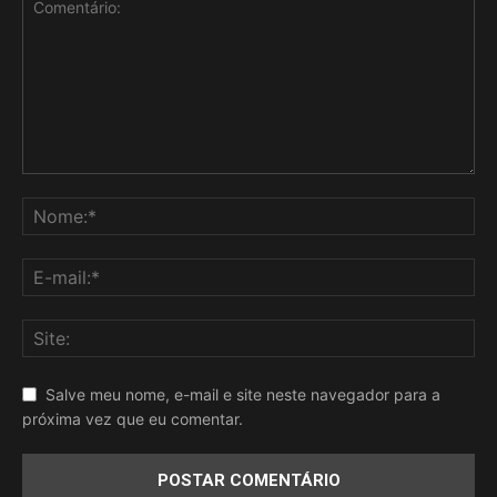
Salve meu nome, e-mail e site neste navegador para a
próxima vez que eu comentar.