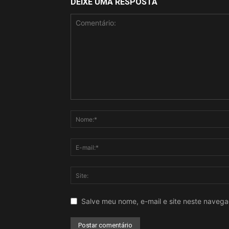
DEIXE UMA RESPOSTA
Salve meu nome, e-mail e site neste naveg