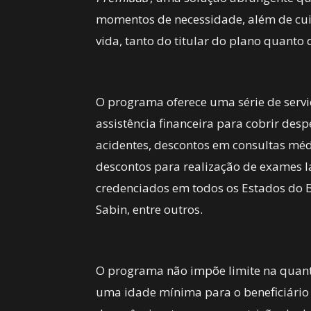
momentos de necessidade, além de cui
vida, tanto do titular do plano quanto 
O programa oferece uma série de servi
assistência financeira para cobrir des
acidentes, descontos em consultas médi
descontos para realização de exames 
credenciados em todos os Estados do Br
Sabin, entre outros.
O programa não impõe limite na quant
uma idade mínima para o beneficiário 