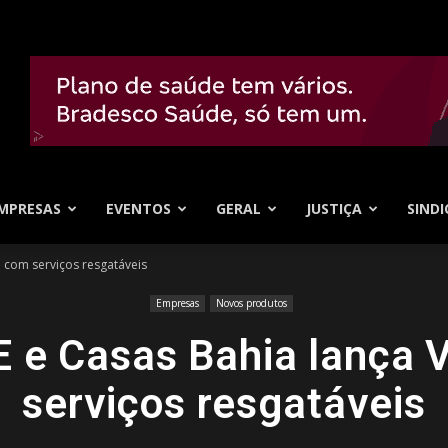
MPRESAS
EVENTOS
GERAL
JUSTIÇA
SINDI
 com serviços resgatáveis
Empresas
Novos produtos
e Casas Bahia lança 
serviços resgatáveis