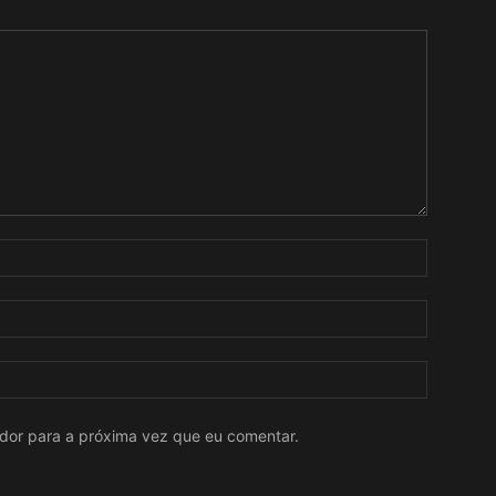
ador para a próxima vez que eu comentar.