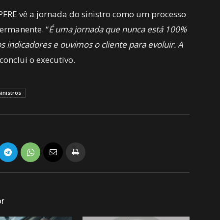
FRE vê a jornada do sinistro como um processo
ermanente. “
É uma jornada que nunca está 100%
indicadores e ouvimos o cliente para evoluir. A
 conclui o executivo.
sinistros
or