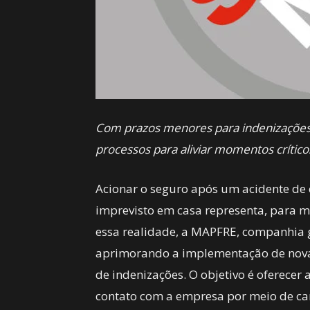
Com prazos menores para indenizações 
processos para aliviar momentos crítico
Acionar o seguro após um acidente de
imprevisto em casa representa, para m
essa realidade, a MAPFRE, companhia gl
aprimorando a implementação de nova
de indenizações. O objetivo é oferecer a
contato com a empresa por meio de can