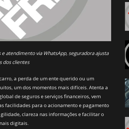
e atendimento via WhatsApp, seguradora ajusta
s dos clientes
 carro, a perda de um ente querido ou um
uitos, um dos momentos mais difíceis. Atenta a
obal de seguros e serviços financeiros, vem
s facilidades para o acionamento e pagamento
gilidade, clareza nas informações e facilitar o
ais digitais.