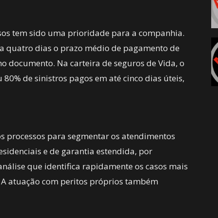
ssos tem sido uma prioridade para a companhia.
a quatro dias o prazo médio de pagamento de
imo documento. Na carteira de seguros de Vida, o
 80% de sinistros pagos em até cinco dias úteis,
 processos para segmentar os atendimentos
sidenciais e de garantia estendida, por
análise que identifica rapidamente os casos mais
. A atuação com peritos próprios também