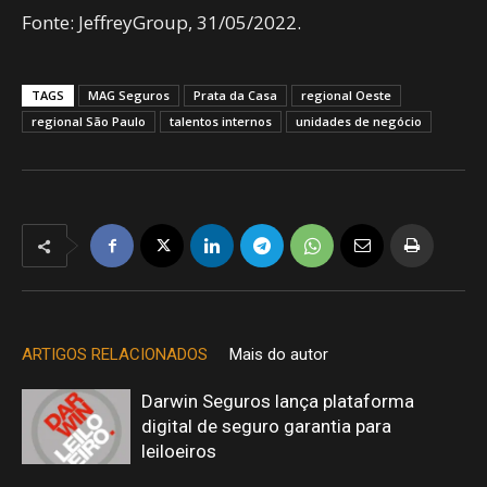
Fonte: JeffreyGroup, 31/05/2022.
TAGS
MAG Seguros
Prata da Casa
regional Oeste
regional São Paulo
talentos internos
unidades de negócio
ARTIGOS RELACIONADOS
Mais do autor
Darwin Seguros lança plataforma
digital de seguro garantia para
leiloeiros