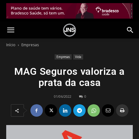
Início
Empresas
Empresas
Vida
MAG Seguros valoriza a
prata da casa
01/06/2022
0