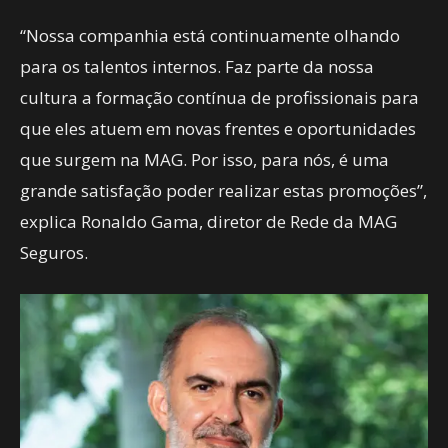
“Nossa companhia está continuamente olhando
para os talentos internos. Faz parte da nossa
cultura a formação contínua de profissionais para
que eles atuem em novas frentes e oportunidades
que surgem na MAG. Por isso, para nós, é uma
grande satisfação poder realizar estas promoções”,
explica Ronaldo Gama, diretor de Rede da MAG
Seguros.