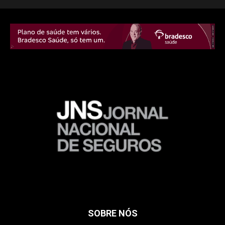
SOBRE NÓS