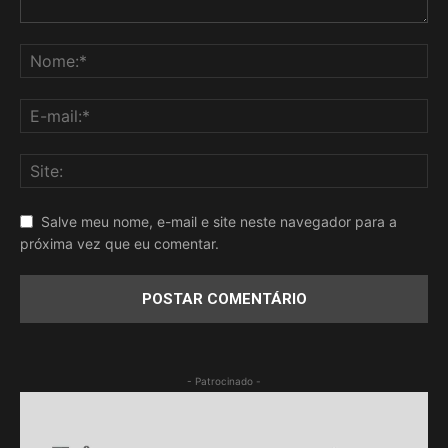
Salve meu nome, e-mail e site neste navegador para a
próxima vez que eu comentar.
- Patrocinado -