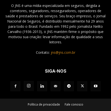
O JNS é uma mídia especializada em seguros, dirigida a
corretores, seguradores, resseguradores, operadores de
saúde e prestadores de serviços. Seu braço impresso, o Jornal
Nacional de Seguros, é distribuído mensalmente há 29 anos
para todo o Brasil. Fundado em 1992 pelo jornalista Nelito
Carvalho (1936-2013), o JNS mantém firme o propósito que
motivou sua criação: levar informação de qualidade a seus
leitores.
Contato:
jns@jns.com.br
SIGA-NOS
Política de privacidade
Fale conosco