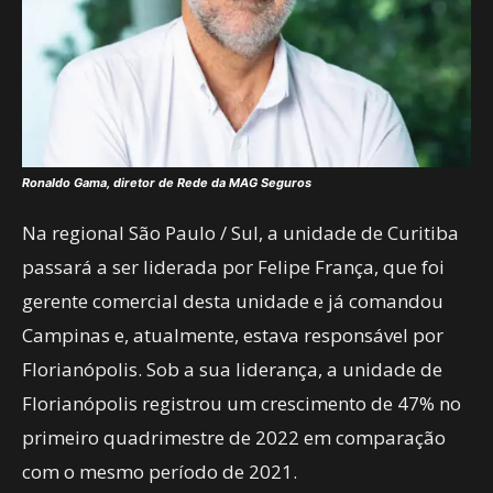
Ronaldo Gama, diretor de Rede da MAG Seguros
Na regional São Paulo / Sul, a unidade de Curitiba
passará a ser liderada por Felipe França, que foi
gerente comercial desta unidade e já comandou
Campinas e, atualmente, estava responsável por
Florianópolis. Sob a sua liderança, a unidade de
Florianópolis registrou um crescimento de 47% no
primeiro quadrimestre de 2022 em comparação
com o mesmo período de 2021.