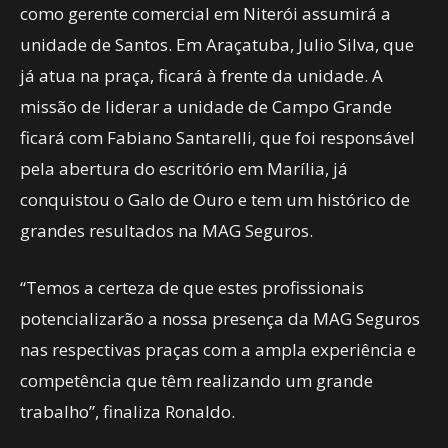
como gerente comercial em Niterói assumirá a
unidade de Santos. Em Araçatuba, Julio Silva, que
já atua na praça, ficará à frente da unidade. A
missão de liderar a unidade de Campo Grande
ficará com Fabiano Santarelli, que foi responsável
pela abertura do escritório em Marília, já
conquistou o Galo de Ouro e tem um histórico de
grandes resultados na MAG Seguros.
“Temos a certeza de que estes profissionais
potencializarão a nossa presença da MAG Seguros
nas respectivas praças com a ampla experiência e
competência que têm realizando um grande
trabalho”, finaliza Ronaldo.