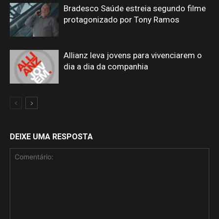
Bradesco Saúde estreia segundo filme
protagonizado por Tony Ramos
Allianz leva jovens para vivenciarem o
dia a dia da companhia
DEIXE UMA RESPOSTA