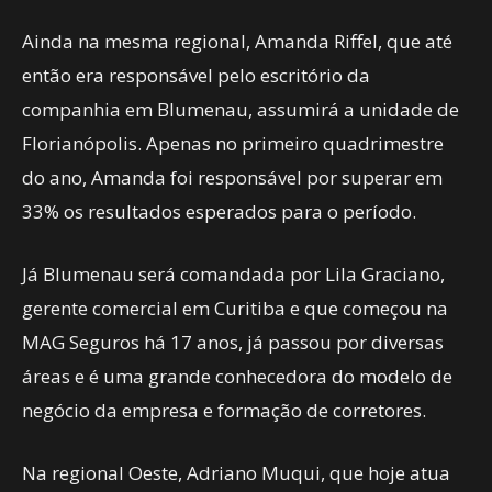
Ainda na mesma regional, Amanda Riffel, que até
então era responsável pelo escritório da
companhia em Blumenau, assumirá a unidade de
Florianópolis. Apenas no primeiro quadrimestre
do ano, Amanda foi responsável por superar em
33% os resultados esperados para o período.
Já Blumenau será comandada por Lila Graciano,
gerente comercial em Curitiba e que começou na
MAG Seguros há 17 anos, já passou por diversas
áreas e é uma grande conhecedora do modelo de
negócio da empresa e formação de corretores.
Na regional Oeste, Adriano Muqui, que hoje atua