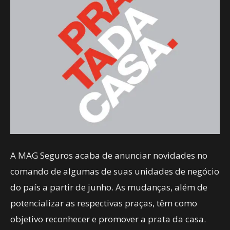
A MAG Seguros acaba de anunciar novidades no
comando de algumas de suas unidades de negócio
do país a partir de junho. As mudanças, além de
potencializar as respectivas praças, têm como
objetivo reconhecer e promover a prata da casa.