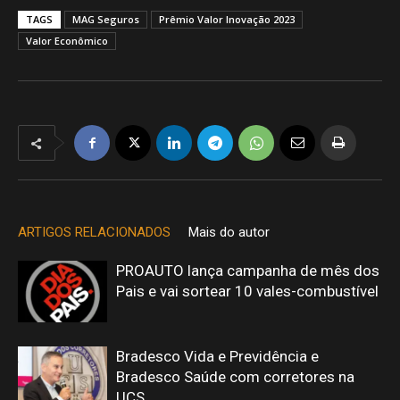
TAGS
MAG Seguros
Prêmio Valor Inovação 2023
Valor Econômico
ARTIGOS RELACIONADOS
Mais do autor
PROAUTO lança campanha de mês dos
Pais e vai sortear 10 vales-combustível
Bradesco Vida e Previdência e
Bradesco Saúde com corretores na
UCS