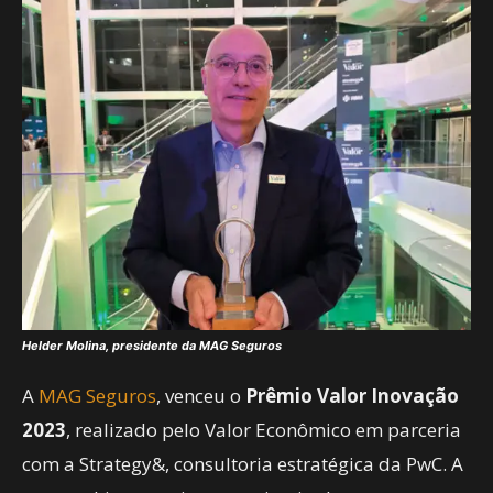
Helder Molina, presidente da MAG Seguros
A
MAG Seguros
, venceu o
Prêmio Valor Inovação
2023
, realizado pelo Valor Econômico em parceria
com a Strategy&, consultoria estratégica da PwC. A