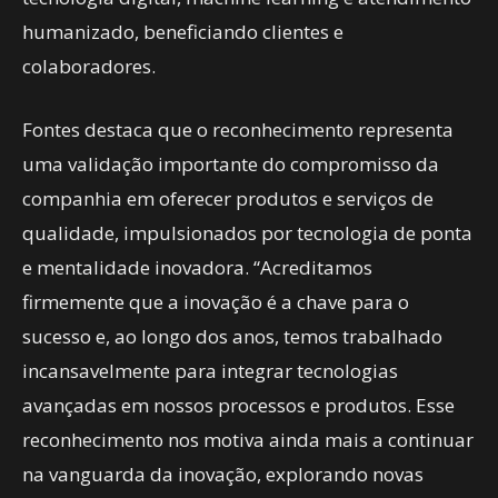
humanizado, beneficiando clientes e
colaboradores.
Fontes destaca que o reconhecimento representa
uma validação importante do compromisso da
companhia em oferecer produtos e serviços de
qualidade, impulsionados por tecnologia de ponta
e mentalidade inovadora. “Acreditamos
firmemente que a inovação é a chave para o
sucesso e, ao longo dos anos, temos trabalhado
incansavelmente para integrar tecnologias
avançadas em nossos processos e produtos. Esse
reconhecimento nos motiva ainda mais a continuar
na vanguarda da inovação, explorando novas