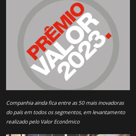
Companhia ainda fica entre as 50 mais inovadoras
do país em todos os segmentos, em levantamento
realizado pelo Valor Econômico