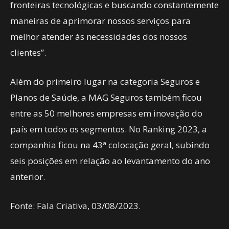
fronteiras tecnológicas e buscando constantemente
maneiras de aprimorar nossos serviços para
melhor atender às necessidades dos nossos
clientes”.
Além do primeiro lugar na categoria Seguros e
Planos de Saúde, a MAG Seguros também ficou
entre as 50 melhores empresas em inovação do
país em todos os segmentos. No Ranking 2023, a
companhia ficou na 43ª colocação geral, subindo
seis posições em relação ao levantamento do ano
anterior.
Fonte: Fala Criativa, 03/08/2023.