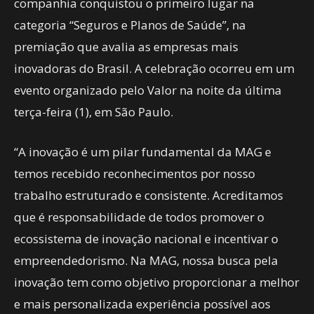
companhia conquistou o primeiro lugar na
categoria “Seguros e Planos de Saúde”, na
premiação que avalia as empresas mais
inovadoras do Brasil. A celebração ocorreu em um
evento organizado pelo Valor na noite da última
terça-feira (1), em São Paulo.
“A inovação é um pilar fundamental da MAG e
temos recebido reconhecimentos por nosso
trabalho estruturado e consistente. Acreditamos
que é responsabilidade de todos promover o
ecossistema de inovação nacional e incentivar o
empreendedorismo. Na MAG, nossa busca pela
inovação tem como objetivo proporcionar a melhor
e mais personalizada experiência possível aos