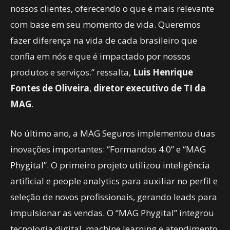
nossos clientes, oferecendo o que é mais relevante
com base em seu momento de vida. Queremos
fazer diferença na vida de cada brasileiro que
confia em nós e que é impactado por nossos
produtos e serviços.” ressalta,
Luis Henrique
Fontes de Oliveira
,
diretor executivo de TI da
MAG
.
No último ano, a MAG Seguros implementou duas
inovações importantes: “Formandos 4.0” e “MAG
Phygital”. O primeiro projeto utilizou inteligência
artificial e people analytics para auxiliar no perfil e
seleção de novos profissionais, gerando leads para
impulsionar as vendas. O “MAG Phygital” integrou
tecnologia digital, machine learning e atendimento