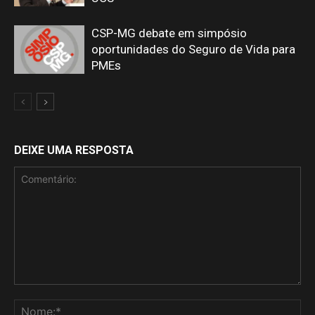
CSP-MG debate em simpósio
oportunidades do Seguro de Vida para
PMEs
DEIXE UMA RESPOSTA