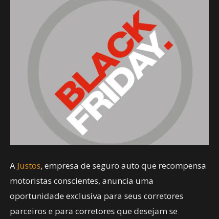
A
Justos
, empresa de seguro auto que recompensa
motoristas conscientes, anuncia uma
oportunidade exclusiva para seus corretores
parceiros e para corretores que desejam se