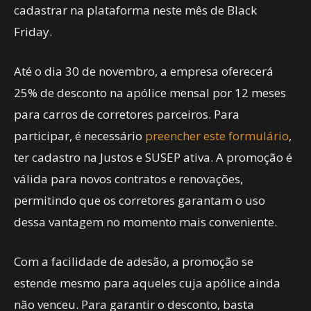
cadastrar na plataforma neste mês de Black
Friday.
Até o dia 30 de novembro, a empresa oferecerá
25% de desconto na apólice mensal por 12 meses
para carros de corretores parceiros. Para
participar, é necessário
preencher este formulário
,
ter cadastro na Justos e SUSEP ativa. A promoção é
válida para novos contratos e renovações,
permitindo que os corretores garantam o uso
dessa vantagem no momento mais conveniente.
Com a facilidade de adesão, a promoção se
estende mesmo para aqueles cuja apólice ainda
não venceu. Para garantir o desconto, basta