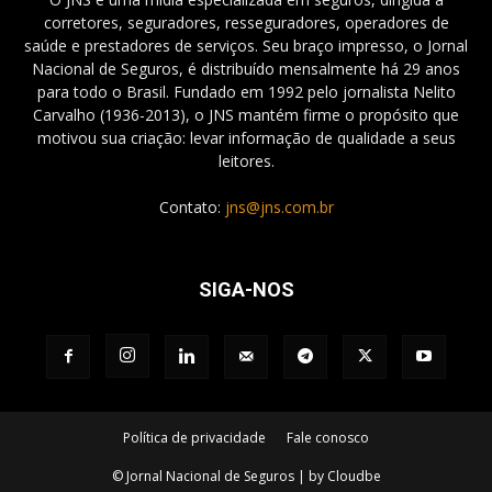
corretores, seguradores, resseguradores, operadores de
saúde e prestadores de serviços. Seu braço impresso, o Jornal
Nacional de Seguros, é distribuído mensalmente há 29 anos
para todo o Brasil. Fundado em 1992 pelo jornalista Nelito
Carvalho (1936-2013), o JNS mantém firme o propósito que
motivou sua criação: levar informação de qualidade a seus
leitores.
Contato:
jns@jns.com.br
SIGA-NOS
Política de privacidade
Fale conosco
© Jornal Nacional de Seguros | by Cloudbe