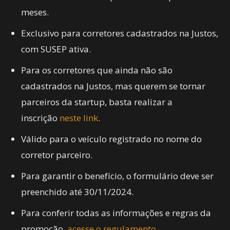
meses.
Exclusivo para corretores cadastrados na Justos,
com SUSEP ativa.
Para os corretores que ainda não são
cadastrados na Justos, mas querem se tornar
parceiros da startup, basta realizar a
inscrição
neste link
.
Válido para o veículo registrado no nome do
corretor parceiro.
Para garantir o benefício, o formulário deve ser
preenchido até 30/11/2024.
Para conferir todas as informações e regras da
promoção,
acesse o regulamento
.