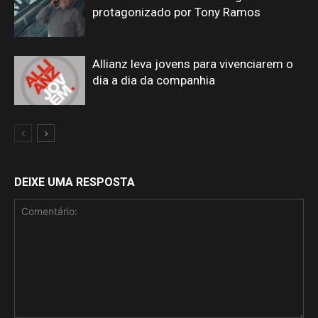
protagonizado por Tony Ramos
Allianz leva jovens para vivenciarem o
dia a dia da companhia
DEIXE UMA RESPOSTA