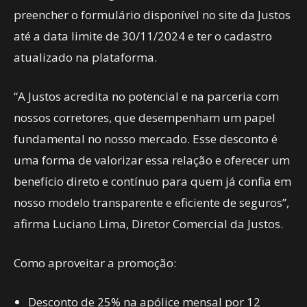
preencher o formulário disponível no site da Justos
até a data limite de 30/11/2024 e ter o cadastro
atualizado na plataforma.
“A Justos acredita no potencial e na parceria com
nossos corretores, que desempenham um papel
fundamental no nosso mercado. Esse desconto é
uma forma de valorizar essa relação e oferecer um
benefício direto e contínuo para quem já confia em
nosso modelo transparente e eficiente de seguros”,
afirma Luciano Lima, Diretor Comercial da Justos.
Como aproveitar a promoção:
Desconto de 25% na apólice mensal por 12