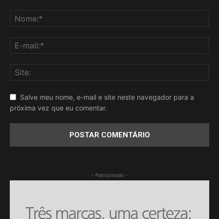
Salve meu nome, e-mail e site neste navegador para a
próxima vez que eu comentar.
- Patrocinado -