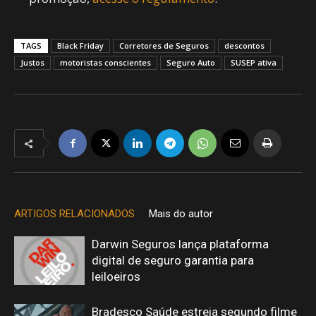
TAGS
Black Friday
Corretores de Seguros
descontos
Justos
motoristas conscientes
Seguro Auto
SUSEP ativa
ARTIGOS RELACIONADOS
Mais do autor
Darwin Seguros lança plataforma
digital de seguro garantia para
leiloeiros
Bradesco Saúde estreia segundo filme