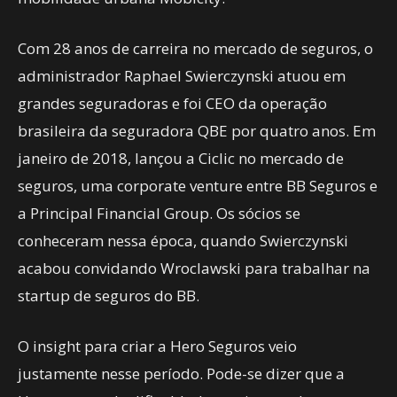
Com 28 anos de carreira no mercado de seguros, o
administrador Raphael Swierczynski atuou em
grandes seguradoras e foi CEO da operação
brasileira da seguradora QBE por quatro anos. Em
janeiro de 2018, lançou a Ciclic no mercado de
seguros, uma corporate venture entre BB Seguros e
a Principal Financial Group. Os sócios se
conheceram nessa época, quando Swierczynski
acabou convidando Wroclawski para trabalhar na
startup de seguros do BB.
O insight para criar a Hero Seguros veio
justamente nesse período. Pode-se dizer que a