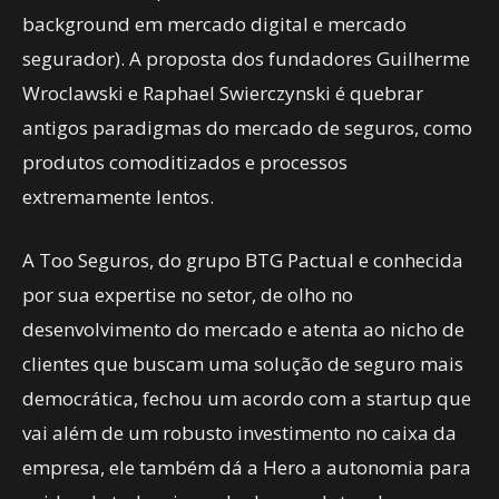
background em mercado digital e mercado
segurador). A proposta dos fundadores Guilherme
Wroclawski e Raphael Swierczynski é quebrar
antigos paradigmas do mercado de seguros, como
produtos comoditizados e processos
extremamente lentos.
A Too Seguros, do grupo BTG Pactual e conhecida
por sua expertise no setor, de olho no
desenvolvimento do mercado e atenta ao nicho de
clientes que buscam uma solução de seguro mais
democrática, fechou um acordo com a startup que
vai além de um robusto investimento no caixa da
empresa, ele também dá a Hero a autonomia para