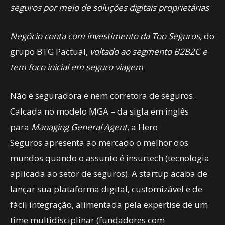
seguros por meio de soluções digitais proprietárias
Negócio conta com investimento da Too Seguros,
do
grupo BTG Pactual,
voltado ao segmento B2B2C e
tem foco inicial em seguro viagem
Não é seguradora e nem corretora de seguros.
Calcada no modelo MGA – da sigla em inglês
para
Managing General Agent
, a Hero
Seguros apresenta ao mercado o melhor dos
mundos quando o assunto é insurtech (tecnologia
aplicada ao setor de seguros). A startup acaba de
lançar sua plataforma digital, customizável e de
fácil integração, alimentada pela expertise de um
time multidisciplinar (fundadores com