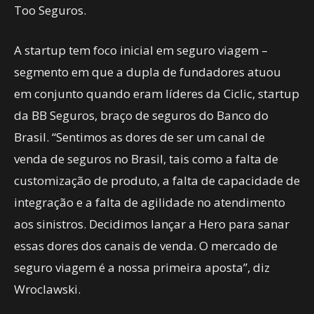
Too Seguros.
A startup tem foco inicial em seguro viagem –
segmento em que a dupla de fundadores atuou
em conjunto quando eram líderes da Ciclic, startup
da BB Seguros, braço de seguros do Banco do
Brasil. “Sentimos as dores de ser um canal de
venda de seguros no Brasil, tais como a falta de
customização de produto, a falta de capacidade de
integração e a falta de agilidade no atendimento
aos sinistros. Decidimos lançar a Hero para sanar
essas dores dos canais de venda. O mercado de
seguro viagem é a nossa primeira aposta”, diz
Wroclawski.