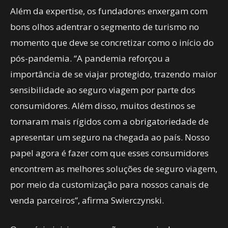
Além da expertise, os fundadores enxergam com
bons olhos adentrar o segmento de turismo no
momento que deve se concretizar como o início do
pós-pandemia. “A pandemia reforçou a
importância de se viajar protegido, trazendo maior
sensibilidade ao seguro viagem por parte dos
consumidores. Além disso, muitos destinos se
tornaram mais rígidos com a obrigatoriedade de
apresentar um seguro na chegada ao país. Nosso
papel agora é fazer com que esses consumidores
encontrem as melhores soluções de seguro viagem,
por meio da customização para nossos canais de
venda parceiros”, afirma Swierczynski.