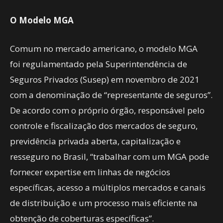
O Modelo MGA
Comum no mercado americano, o modelo MGA
foi
regulamentado pela Superintendência de
Seguros Privados (Susep) em novembro de 2021
com a denominação de “representante de seguros”.
De acordo com o próprio órgão, responsável pelo
controle e fiscalização dos mercados de seguro,
previdência privada aberta, capitalização e
resseguro no Brasil, “trabalhar com um MGA pode
fornecer expertise em linhas de negócios
específicas, acesso a múltiplos mercados e canais
de distribuição e um processo mais eficiente na
obtenção de coberturas específicas”.