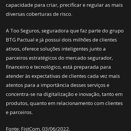
capacidade para criar, precificar e regular as mais
diversas coberturas de risco.
A Too Seguros, seguradora que faz parte do grupo
BTG Pactual e já possui dois milhões de clientes
ativos, oferece soluções inteligentes junto a
parceiros estratégicos do mercado segurador,
financeiro e tecnológico, está preparada para
atender às expectativas de clientes cada vez mais
atentos para a importância desses serviços e
concentra-se na digitalização e inovação, tanto em
produtos, quanto em relacionamento com clientes
e parceiros.
Fonte: FistCom, 03/06/2022.