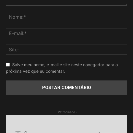
Salve meu nome, e-mail e site neste navegador para a
próxima vez que eu comentar.
- Patrocinado -