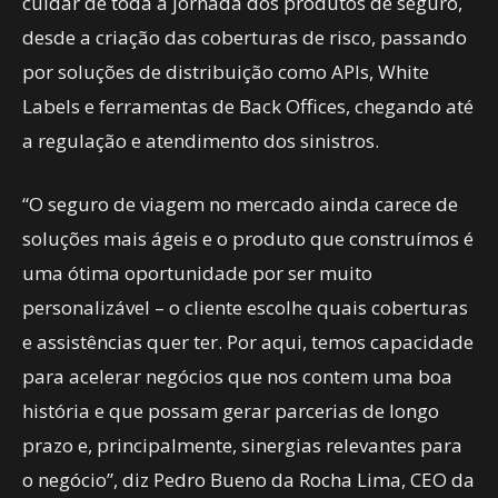
cuidar de toda a jornada dos produtos de seguro,
desde a criação das coberturas de risco, passando
por soluções de distribuição como APIs, White
Labels e ferramentas de Back Offices, chegando até
a regulação e atendimento dos sinistros.
“O seguro de viagem no mercado ainda carece de
soluções mais ágeis e o produto que construímos é
uma ótima oportunidade por ser muito
personalizável – o cliente escolhe quais coberturas
e assistências quer ter. Por aqui, temos capacidade
para acelerar negócios que nos contem uma boa
história e que possam gerar parcerias de longo
prazo e, principalmente, sinergias relevantes para
o negócio”, diz Pedro Bueno da Rocha Lima, CEO da