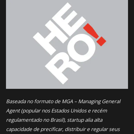
Baseada no formato de MGA – Managing General
Agent (popular nos Estados Unidos e recém
regulamentado no Brasil), startup alia alta
capacidade de precificar, distribuir e regular seus