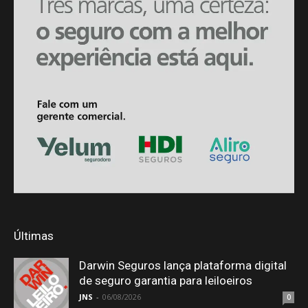
Últimas
Darwin Seguros lança plataforma digital
de seguro garantia para leiloeiros
JNS
-
06/08/2026
0