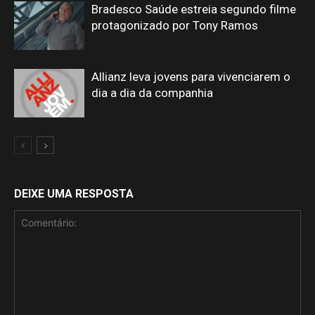
Bradesco Saúde estreia segundo filme
protagonizado por Tony Ramos
Allianz leva jovens para vivenciarem o
dia a dia da companhia
DEIXE UMA RESPOSTA