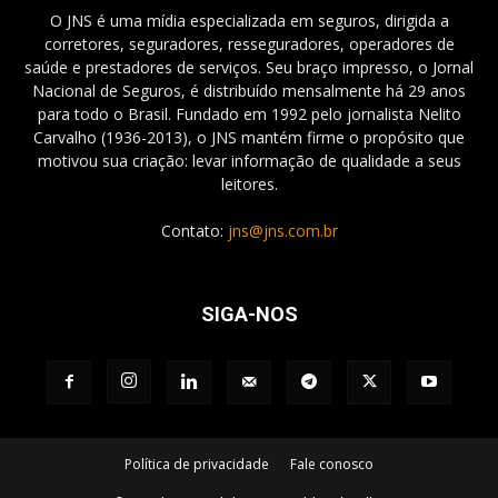
O JNS é uma mídia especializada em seguros, dirigida a
corretores, seguradores, resseguradores, operadores de
saúde e prestadores de serviços. Seu braço impresso, o Jornal
Nacional de Seguros, é distribuído mensalmente há 29 anos
para todo o Brasil. Fundado em 1992 pelo jornalista Nelito
Carvalho (1936-2013), o JNS mantém firme o propósito que
motivou sua criação: levar informação de qualidade a seus
leitores.
Contato:
jns@jns.com.br
SIGA-NOS
Política de privacidade
Fale conosco