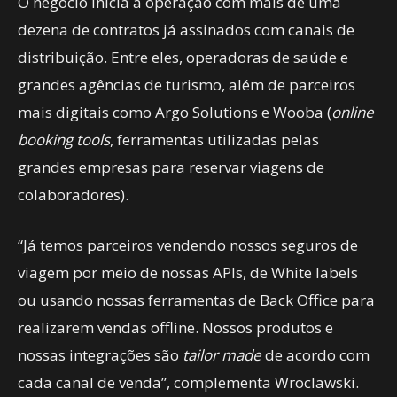
O negócio inicia a operação com mais de uma
dezena de contratos já assinados com canais de
distribuição. Entre eles, operadoras de saúde e
grandes agências de turismo, além de parceiros
mais digitais como Argo Solutions e Wooba (
online
booking tools
, ferramentas utilizadas pelas
grandes empresas para reservar viagens de
colaboradores).
“Já temos parceiros vendendo nossos seguros de
viagem por meio de nossas APIs, de White labels
ou usando nossas ferramentas de Back Office para
realizarem vendas offline. Nossos produtos e
nossas integrações são
tailor made
de acordo com
cada canal de venda”, complementa Wroclawski.