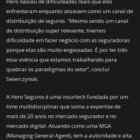
Hero nasceu de dificuldades reais que eles
enfrentaram enquanto atuavam como um canal de
distribuição de seguros. “Mesmo sendo um canal
de distribuição super relevante, tivemos
dificuldade em fazer negócio com as seguradoras
porque elas são muito engessadas. É por ter tido
essa vivência que estamos trabalhando para
quebrar os paradigmas do setor”, conclui
Swierczynski.
A
Hero Seguros é uma insurtech fundada por um
time multidisciplinar que soma a expertise de
mais de 20 anos no mercado segurador e no
mercado digital. Atuando como uma MGA
(Managing General Agent), tem a autoridade e alta