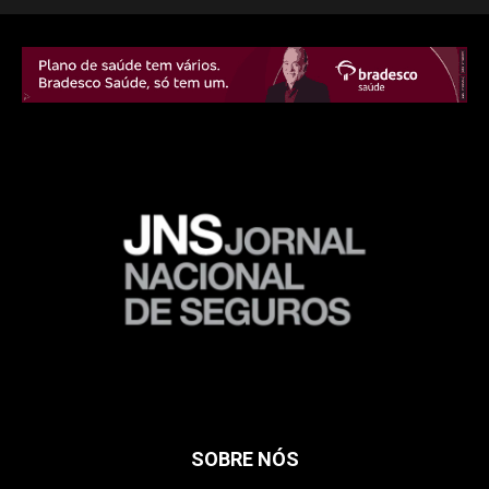
SOBRE NÓS