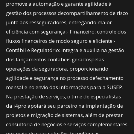
promove a automação e garante agilidade à
gestão dos processos decompartilhamento de risco
junto aos resseguradores, entregando maior
eficiência com segurança;- Financeiro: controle dos
fluxos financeiros de modo seguro e eficiente;-
Contábil e Regulatório: integra e auxilia na gestão
dos lançamentos contábeis geradospelas
operações da seguradora, proporcionando
agilidade e segurança no processo defechamento
mensal e no envio das informações para a SUSEP.
Na prestação de serviços, o time de especialistas
da i4pro apoiará seu parceiro na implantação de
projetos e migração de sistemas, além de prestar
consultoria de negócios e serviços complementares
por meio de suas soluções tecnológicas.