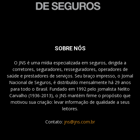
SOBRE NÓS
O JNS é uma mídia especializada em seguros, dirigida a
corretores, seguradores, resseguradores, operadores de
saúde e prestadores de serviços. Seu braço impresso, o Jornal
Nacional de Seguros, é distribuído mensalmente há 29 anos
para todo o Brasil. Fundado em 1992 pelo jornalista Nelito
Carvalho (1936-2013), o JNS mantém firme o propósito que
motivou sua criação: levar informação de qualidade a seus
leitores.
Contato:
jns@jns.com.br