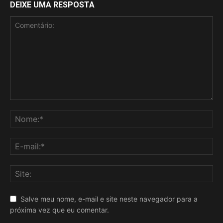
DEIXE UMA RESPOSTA
Salve meu nome, e-mail e site neste navegador para a
próxima vez que eu comentar.