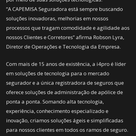
“A CAPEMISA Seguradora está sempre buscando
soluções inovadoras, melhorias em nossos
processos que tragam comodidade e agilidade aos
nossos Clientes e Corretores” afirma Robson Lyra,
Diretor de Operações e Tecnologia da Empresa.
Com mais de 15 anos de existência, a i4pro é líder
em soluções de tecnologia para o mercado
segurador e a única registradora de seguros que
oferece soluções de administração de apólice de
ponta a ponta. Somando alta tecnologia,
experiência, conhecimento especializado e
inovação, criamos soluções ágeis e simplificadas
para nossos clientes em todos os ramos de seguro.