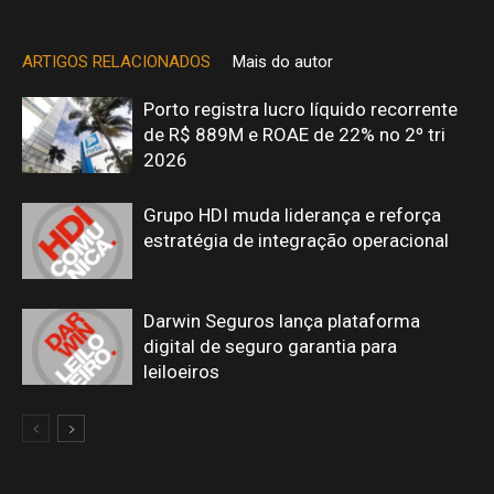
ARTIGOS RELACIONADOS
Mais do autor
Porto registra lucro líquido recorrente
de R$ 889M e ROAE de 22% no 2º tri
2026
Grupo HDI muda liderança e reforça
estratégia de integração operacional
Darwin Seguros lança plataforma
digital de seguro garantia para
leiloeiros