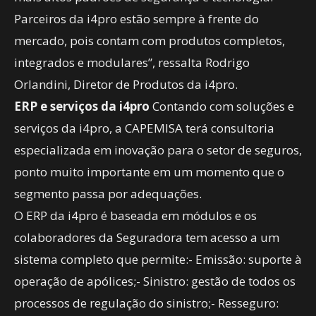
Parceiros da i4pro estão sempre à frente do
mercado, pois contam com produtos completos,
integrados e modulares”, ressalta Rodrigo
Orlandini, Diretor de Produtos da i4pro.
ERP e serviços da i4pro
Contando com soluções e
serviços da i4pro, a CAPEMISA terá consultoria
especializada em inovação para o setor de seguros,
ponto muito importante em um momento que o
segmento passa por adequações.
O ERP da i4pro é baseada em módulos e os
colaboradores da Seguradora tem acesso a um
sistema completo que permite:- Emissão: suporte à
operação de apólices;- Sinistro: gestão de todos os
processos de regulação do sinistro;- Resseguro: