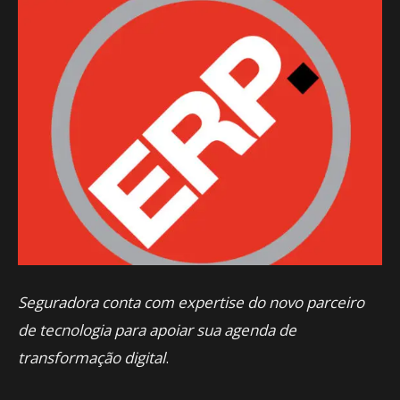
Seguradora conta com expertise do novo parceiro
de tecnologia para apoiar sua agenda de
transformação digital
.