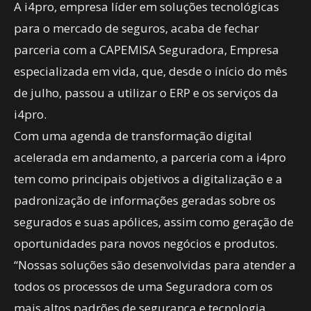
A i4pro, empresa líder em soluções tecnológicas
para o mercado de seguros, acaba de fechar
parceria com a CAPEMISA Seguradora, Empresa
especializada em vida, que, desde o início do mês
de julho, passou a utilizar o ERP e os serviços da
i4pro.
Com uma agenda de transformação digital
acelerada em andamento, a parceria com a i4pro
tem como principais objetivos a digitalização e a
padronização de informações geradas sobre os
segurados e suas apólices, assim como geração de
oportunidades para novos negócios e produtos.
“Nossas soluções são desenvolvidas para atender a
todos os processos de uma Seguradora com os
mais altos padrões de segurança e tecnologia.