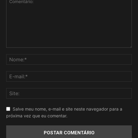
Salve meu nome, e-mail e site neste navegador para a
próxima vez que eu comentar.