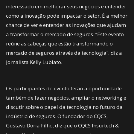
interessado em melhorar seus negócios e entender
como a inovação pode impactar o setor. É a melhor
chance de ver e entender as inovações que ajudam
a transformar o mercado de seguros. “Este evento
reúne as cabeças que estão transformando o
mercado de seguros através da tecnologia”, diz a
jornalista Kelly Lubiato.
Os participantes do evento terão a oportunidade
também de fazer negócios, ampliar o networking e
discutir sobre o papel da tecnologia no futuro da
indústria de seguros. O fundador do CQCS,
Gustavo Doria Filho, diz que o CQCS Insurtech &