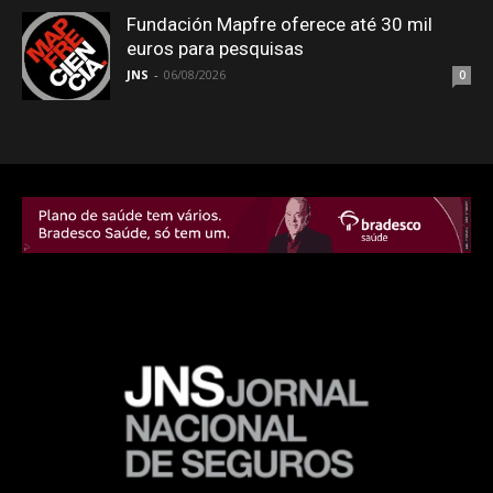
Fundación Mapfre oferece até 30 mil
euros para pesquisas
JNS
-
06/08/2026
0