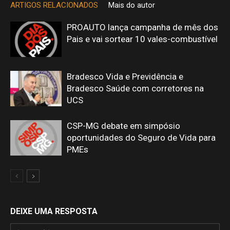
ARTIGOS RELACIONADOS
Mais do autor
PROAUTO lança campanha de mês dos
Pais e vai sortear 10 vales-combustível
Bradesco Vida e Previdência e
Bradesco Saúde com corretores na
UCS
CSP-MG debate em simpósio
oportunidades do Seguro de Vida para
PMEs
DEIXE UMA RESPOSTA