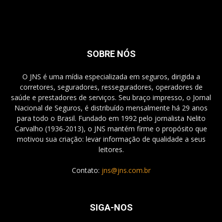
SOBRE NÓS
O JNS é uma mídia especializada em seguros, dirigida a
corretores, seguradores, resseguradores, operadores de
saúde e prestadores de serviços. Seu braço impresso, o Jornal
Nacional de Seguros, é distribuído mensalmente há 29 anos
para todo o Brasil. Fundado em 1992 pelo jornalista Nelito
Carvalho (1936-2013), o JNS mantém firme o propósito que
motivou sua criação: levar informação de qualidade a seus
leitores.
Contato:
jns@jns.com.br
SIGA-NOS