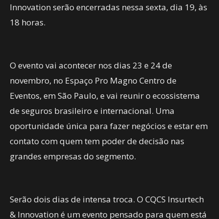
Innovation serão encerradas nessa sexta, dia 19, às
18 horas.
O evento vai acontecer nos dias 23 e 24 de
novembro, no Espaço Pro Magno Centro de
Eventos, em São Paulo, e vai reunir o ecossistema
de seguros brasileiro e internacional. Uma
oportunidade única para fazer negócios e estar em
contato com quem tem poder de decisão nas
grandes empresas do segmento.
Serão dois dias de intensa troca. O CQCS Insurtech
& Innovation é um evento pensado para quem está