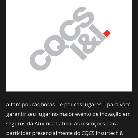
altam poucas horas – e poucos lugares – para você
garantir seu lugar no maior evento de inovação em
seguros da América Latina. As inscrições para
participar presencialmente do CQCS Insurtech &