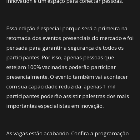
Innovation é um espaço para conectar pessoas.
Essa edição é especial porque será a primeira na
retomada dos eventos presenciais do mercado e foi
pensada para garantir a segurança de todos os
participantes. Por isso, apenas pessoas que
estejam 100% vacinadas poderão participar
presencialmente. O evento também vai acontecer
com sua capacidade reduzida: apenas 1 mil
participantes poderão assistir palestras dos mais
importantes especialistas em inovação.
As vagas estão acabando. Confira a programação