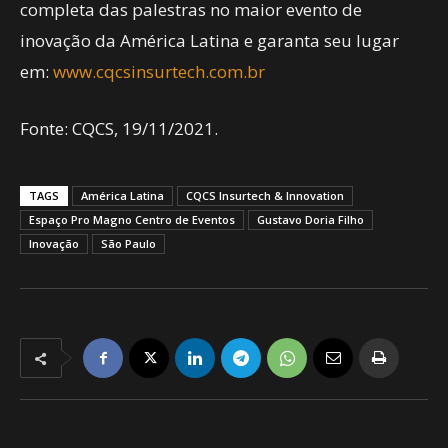
completa das palestras no maior evento de
inovação da América Latina e garanta seu lugar
em:
www.cqcsinsurtech.com.br
Fonte: CQCS, 19/11/2021.
TAGS
América Latina
CQCS Insurtech & Innovation
Espaço Pro Magno Centro de Eventos
Gustavo Doria Filho
Inovação
São Paulo