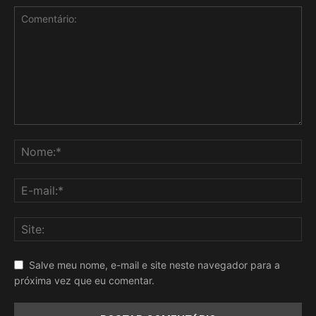
Salve meu nome, e-mail e site neste navegador para a
próxima vez que eu comentar.