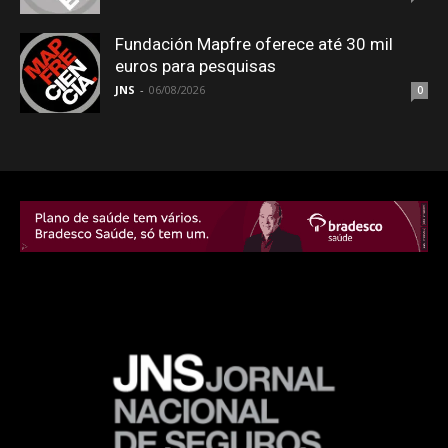
Fundación Mapfre oferece até 30 mil
euros para pesquisas
JNS
-
06/08/2026
0