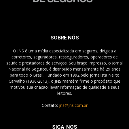
SOBRE NÓS
O JNS é uma mídia especializada em seguros, dirigida a
corretores, seguradores, resseguradores, operadores de
saúde e prestadores de serviços. Seu braço impresso, o Jornal
Nacional de Seguros, é distribuído mensalmente há 29 anos
para todo o Brasil. Fundado em 1992 pelo jornalista Nelito
Carvalho (1936-2013), o JNS mantém firme o propósito que
motivou sua criação: levar informação de qualidade a seus
leitores.
Contato:
jns@jns.com.br
SIGA-NOS