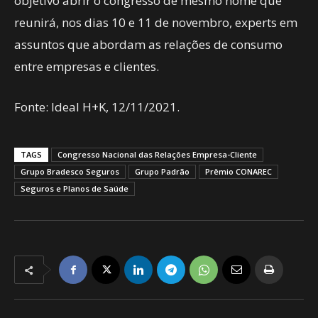
objetivo abrir o congresso de mesmo nome que
reunirá, nos dias 10 e 11 de novembro, experts em
assuntos que abordam as relações de consumo
entre empresas e clientes.
Fonte: Ideal H+K, 12/11/2021.
TAGS
Congresso Nacional das Relações Empresa-Cliente
Grupo Bradesco Seguros
Grupo Padrão
Prêmio CONAREC
Seguros e Planos de Saúde