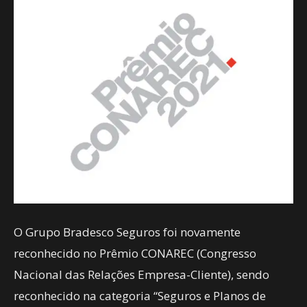
O Grupo Bradesco Seguros foi novamente
reconhecido no Prêmio CONAREC (Congresso
Nacional das Relações Empresa-Cliente), sendo
reconhecido na categoria “Seguros e Planos de