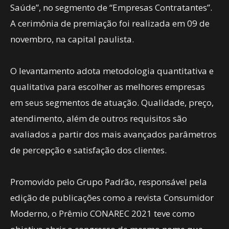
Saúde”, no segmento de “Empresas Contratantes”.
A cerimônia de premiação foi realizada em 09 de
novembro, na capital paulista.
O levantamento adota metodologia quantitativa e
qualitativa para escolher as melhores empresas
em seus segmentos de atuação. Qualidade, preço,
atendimento, além de outros requisitos são
avaliados a partir dos mais avançados parâmetros
de percepção e satisfação dos clientes.
Promovido pelo Grupo Padrão, responsável pela
edição de publicações como a revista Consumidor
Moderno, o Prêmio CONAREC 2021 teve como