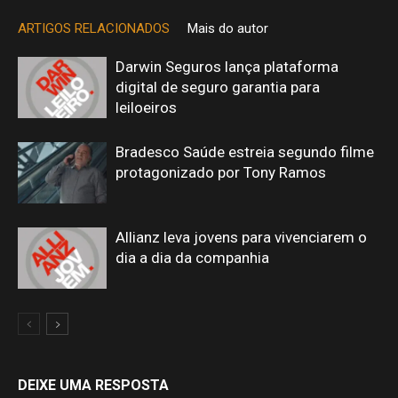
ARTIGOS RELACIONADOS
Mais do autor
Darwin Seguros lança plataforma
digital de seguro garantia para
leiloeiros
Bradesco Saúde estreia segundo filme
protagonizado por Tony Ramos
Allianz leva jovens para vivenciarem o
dia a dia da companhia
DEIXE UMA RESPOSTA