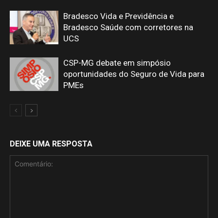
Bradesco Vida e Previdência e
Bradesco Saúde com corretores na
UCS
CSP-MG debate em simpósio
oportunidades do Seguro de Vida para
PMEs
DEIXE UMA RESPOSTA