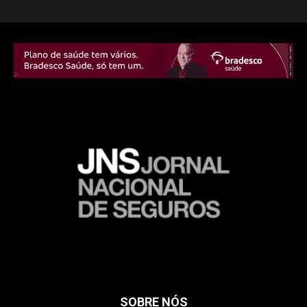
SOBRE NÓS