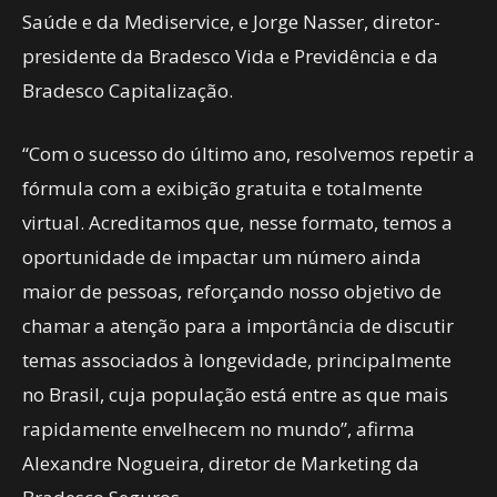
Saúde e da Mediservice, e Jorge Nasser, diretor-
presidente da Bradesco Vida e Previdência e da
Bradesco Capitalização.
“Com o sucesso do último ano, resolvemos repetir a
fórmula com a exibição gratuita e totalmente
virtual. Acreditamos que, nesse formato, temos a
oportunidade de impactar um número ainda
maior de pessoas, reforçando nosso objetivo de
chamar a atenção para a importância de discutir
temas associados à longevidade, principalmente
no Brasil, cuja população está entre as que mais
rapidamente envelhecem no mundo”, afirma
Alexandre Nogueira, diretor de Marketing da