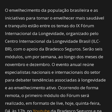
O envelhecimento da população brasileira e as
iniciativas para tornar o envelhecer mais saudável
e tranquilo estão entre os temas do IX Fórum
Internacional da Longevidade, organizado pelo
Centro Internacional da Longevidade Brasil (ILC-
BR), com o apoio da Bradesco Seguros. Serão seis
módulos, um por semana, ao longo dos meses de
novembro e dezembro. O evento anual reúne
especialistas nacionais e internacionais do setor
para debater tendências associadas à longevidade
e ao envelhecimento ativo. Ocorrendo de forma
remota, o primeiro módulo do Fórum será
realizado, em formato de live, hoje, quinta-feira,
04, às 17h, no
Youtube
da Bradesco Seguros e na