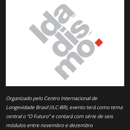
Organizado pelo Centro Internacional de
Longevidade Brasil (ILC-BR), evento terá como tema
central o “O Futuro” e contará com série de seis
módulos entre novembro e dezembro