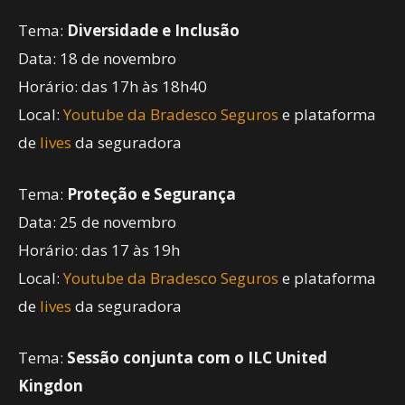
Tema:
Diversidade e Inclusão
Data: 18 de novembro
Horário: das 17h às 18h40
Local:
Youtube da Bradesco Seguros
e plataforma
de
lives
da seguradora
Tema:
Proteção e Segurança
Data: 25 de novembro
Horário: das 17 às 19h
Local:
Youtube da Bradesco Seguros
e plataforma
de
lives
da seguradora
Tema:
Sessão conjunta com o ILC United
Kingdon