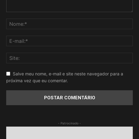
Salve meu nome, e-mail e site neste navegador para a
próxima vez que eu comentar.
- Patrocinado -