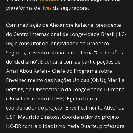
plataforma de
lives
da seguradora.
Com mediação de Alexandre Kalache, presidente
do Centro Internacional de Longevidade Brasil (ILC-
BR) e consultor de longevidade da Bradesco
Seguros, o evento estreia com o tema “Os desafios
do Idadismo”. E contará com as participações de
Amal Abou Rafeh – Chefe do Programa sobre
Envelhecimento das Nações Unidas (ONU); Marília
Berzins, do Observatório da Longevidade Humana
e Envelhecimento (OLHE); Egídio Dórea,
coordenador do projeto “Envelhecimento Ativo” da
USP; Maurício Einstoss, Coordenador do projeto
ILC-BR contra o Idadismo; Yeda Duarte, professora