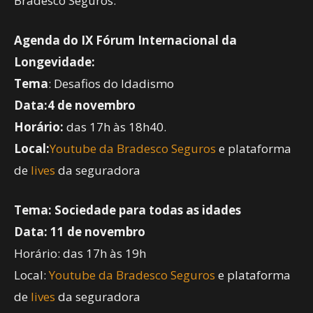
Bradesco Seguros.
Agenda do IX Fórum Internacional da
Longevidade:
Tema
: Desafios do Idadismo
Data:
4 de novembro
Horário:
das 17h às 18h40.
Local:
Youtube da Bradesco Seguros
e plataforma
de
lives
da seguradora
Tema: Sociedade para todas as idades
Data: 11 de novembro
Horário: das 17h às 19h
Local:
Youtube da Bradesco Seguros
e plataforma
de
lives
da seguradora