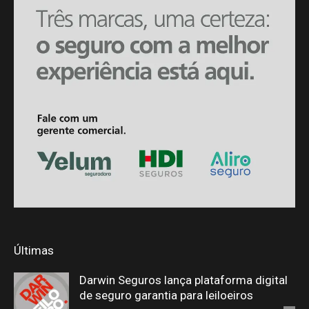
Últimas
Darwin Seguros lança plataforma digital
de seguro garantia para leiloeiros