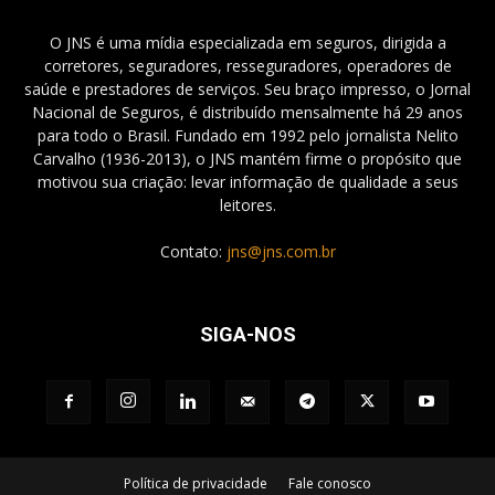
O JNS é uma mídia especializada em seguros, dirigida a
corretores, seguradores, resseguradores, operadores de
saúde e prestadores de serviços. Seu braço impresso, o Jornal
Nacional de Seguros, é distribuído mensalmente há 29 anos
para todo o Brasil. Fundado em 1992 pelo jornalista Nelito
Carvalho (1936-2013), o JNS mantém firme o propósito que
motivou sua criação: levar informação de qualidade a seus
leitores.
Contato:
jns@jns.com.br
SIGA-NOS
Política de privacidade
Fale conosco