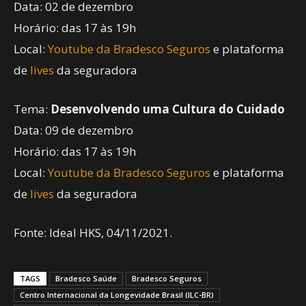
Data: 02 de dezembro
Horário: das 17 às 19h
Local:
Youtube da Bradesco Seguros
e plataforma
de
lives
da seguradora
Tema:
Desenvolvendo uma Cultura do Cuidado
Data: 09 de dezembro
Horário: das 17 às 19h
Local:
Youtube da Bradesco Seguros
e plataforma
de
lives
da seguradora
Fonte: Ideal HKS, 04/11/2021.
TAGS
Bradesco Saúde
Bradesco Seguros
Centro Internacional da Longevidade Brasil (ILC-BR)