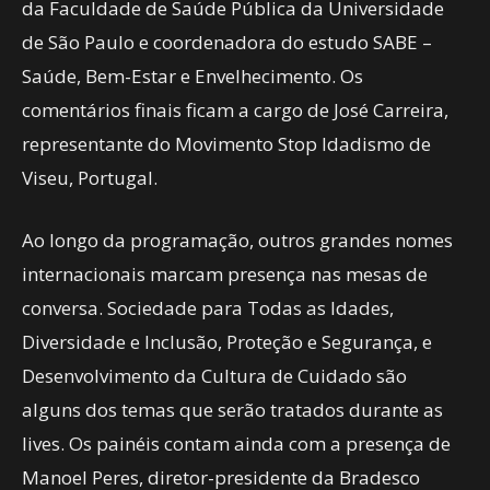
da Faculdade de Saúde Pública da Universidade
de São Paulo e coordenadora do estudo SABE –
Saúde, Bem-Estar e Envelhecimento. Os
comentários finais ficam a cargo de José Carreira,
representante do Movimento Stop Idadismo de
Viseu, Portugal.
Ao longo da programação, outros grandes nomes
internacionais marcam presença nas mesas de
conversa. Sociedade para Todas as Idades,
Diversidade e Inclusão, Proteção e Segurança, e
Desenvolvimento da Cultura de Cuidado são
alguns dos temas que serão tratados durante as
lives. Os painéis contam ainda com a presença de
Manoel Peres, diretor-presidente da Bradesco