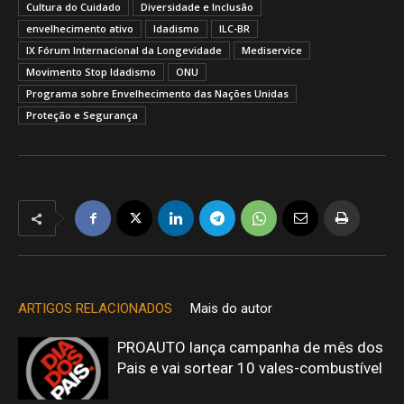
Cultura do Cuidado
Diversidade e Inclusão
envelhecimento ativo
Idadismo
ILC-BR
IX Fórum Internacional da Longevidade
Mediservice
Movimento Stop Idadismo
ONU
Programa sobre Envelhecimento das Nações Unidas
Proteção e Segurança
ARTIGOS RELACIONADOS
Mais do autor
PROAUTO lança campanha de mês dos
Pais e vai sortear 10 vales-combustível