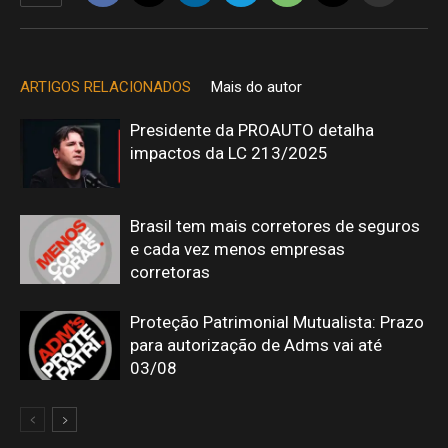
ARTIGOS RELACIONADOS
Mais do autor
Presidente da PROAUTO detalha
impactos da LC 213/2025
Brasil tem mais corretores de seguros
e cada vez menos empresas
corretoras
Proteção Patrimonial Mutualista: Prazo
para autorização de Adms vai até
03/08