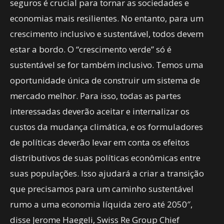
seguros é crucial para tornar as sociedades e
economias mais resilientes. No entanto, para um
crescimento inclusivo e sustentável, todos devem
estar a bordo. O “crescimento verde” só é
sustentável se for também inclusivo. Temos uma
oportunidade única de construir um sistema de
mercado melhor. Para isso, todas as partes
interessadas deverão aceitar e internalizar os
custos da mudança climática, e os formuladores
de políticas deverão levar em conta os efeitos
distributivos de suas políticas econômicas entre
suas populações. Isso ajudará a criar a transição
que precisamos para um caminho sustentável
rumo a uma economia líquida zero até 2050″,
disse Jerome Haegeli, Swiss Re Group Chief