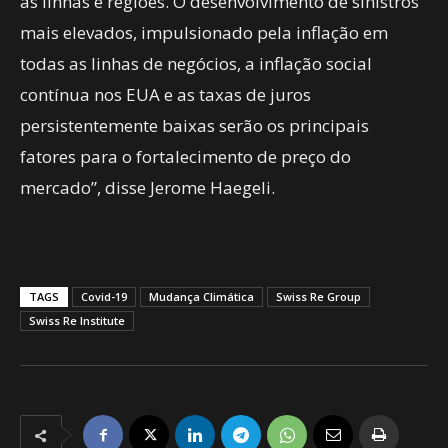
as linhas e regiões. O desenvolvimento de sinistros
mais elevados, impulsionado pela inflação em
todas as linhas de negócios, a inflação social
contínua nos EUA e as taxas de juros
persistentemente baixas serão os principais
fatores para o fortalecimento de preço do
mercado”, disse Jerome Haegeli.
TAGS
Covid-19
Mudança Climática
Swiss Re Group
Swiss Re Institute