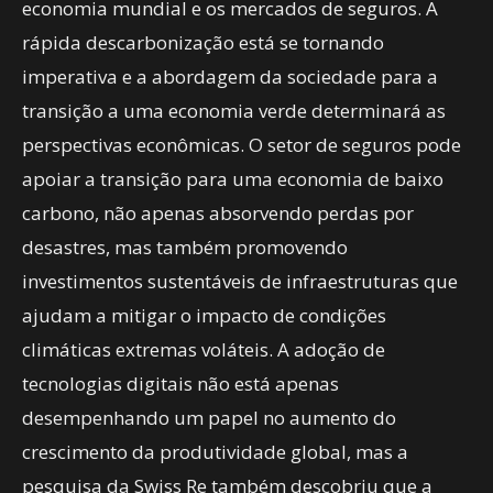
economia mundial e os mercados de seguros. A
rápida descarbonização está se tornando
imperativa e a abordagem da sociedade para a
transição a uma economia verde determinará as
perspectivas econômicas. O setor de seguros pode
apoiar a transição para uma economia de baixo
carbono, não apenas absorvendo perdas por
desastres, mas também promovendo
investimentos sustentáveis de infraestruturas que
ajudam a mitigar o impacto de condições
climáticas extremas voláteis. A adoção de
tecnologias digitais não está apenas
desempenhando um papel no aumento do
crescimento da produtividade global, mas a
pesquisa da Swiss Re também descobriu que a