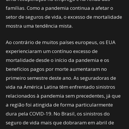
famílias. Como a pandemia continua a afetar o
setor de seguros de vida, o excesso de mortalidade
mostra uma tendência mista.
Ao contrário de muitos países europeus, os EUA
experienciaram um contínuo excesso de
mortalidade desde o início da pandemia e os
benefícios pagos por morte aumentaram no
primeiro semestre deste ano. As seguradoras de
vida na América Latina têm enfrentado sinistros
relacionados à pandemia sem precedentes, já que
a região foi atingida de forma particularmente
dura pela COVID-19. No Brasil, os sinistros do
seguro de vida mais que dobraram em abril de