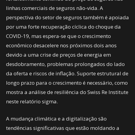
linhas comerciais de seguros não-vida. A
perspectiva do setor de seguros também é apoiada
por uma forte recuperação cíclica do choque da
COVID-19, mas espera-se que o crescimento
econômico desacelere nos próximos dois anos
devido a uma crise de preços de energia em
desdobramento, problemas prolongados do lado
da oferta e riscos de inflação. Suporte estrutural de
longo prazo para o crescimento é necessário, como
mostra a análise de resiliência do Swiss Re Institute
neste relatório sigma.
A mudança climática e a digitalização são
tendências significativas que estão moldando a