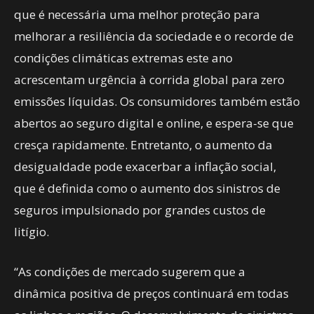
que é necessária uma melhor proteção para
melhorar a resiliência da sociedade e o recorde de
condições climáticas extremas este ano
acrescentam urgência à corrida global para zero
emissões líquidas. Os consumidores também estão
abertos ao seguro digital e online, e espera-se que
cresça rapidamente. Entretanto, o aumento da
desigualdade pode exacerbar a inflação social,
que é definida como o aumento dos sinistros de
seguros impulsionado por grandes custos de
litígio.
“As condições de mercado sugerem que a
dinâmica positiva de preços continuará em todas