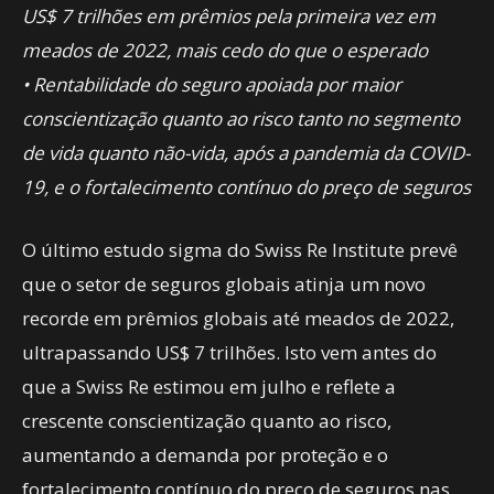
US$ 7 trilhões em prêmios pela primeira vez em
meados de 2022, mais cedo do que o esperado
• Rentabilidade do seguro apoiada por maior
conscientização quanto ao risco tanto no segmento
de vida quanto não-vida, após a pandemia da COVID-
19, e o fortalecimento contínuo do preço de seguros
O último estudo sigma do Swiss Re Institute prevê
que o setor de seguros globais atinja um novo
recorde em prêmios globais até meados de 2022,
ultrapassando US$ 7 trilhões. Isto vem antes do
que a Swiss Re estimou em julho e reflete a
crescente conscientização quanto ao risco,
aumentando a demanda por proteção e o
fortalecimento contínuo do preço de seguros nas