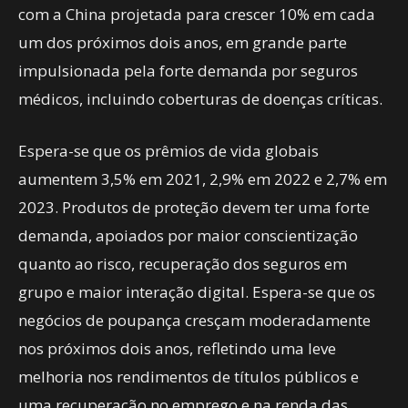
com a China projetada para crescer 10% em cada
um dos próximos dois anos, em grande parte
impulsionada pela forte demanda por seguros
médicos, incluindo coberturas de doenças críticas.
Espera-se que os prêmios de vida globais
aumentem 3,5% em 2021, 2,9% em 2022 e 2,7% em
2023. Produtos de proteção devem ter uma forte
demanda, apoiados por maior conscientização
quanto ao risco, recuperação dos seguros em
grupo e maior interação digital. Espera-se que os
negócios de poupança cresçam moderadamente
nos próximos dois anos, refletindo uma leve
melhoria nos rendimentos de títulos públicos e
uma recuperação no emprego e na renda das