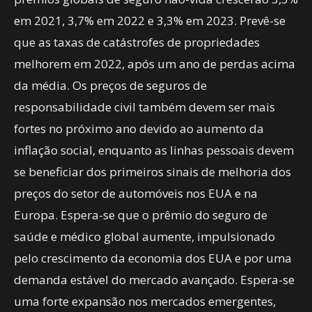
em 2021, 3,7% em 2022 e 3,3% em 2023. Prevê-se
que as taxas de catástrofes de propriedades
melhorem em 2022, após um ano de perdas acima
da média. Os preços de seguros de
responsabilidade civil também devem ser mais
fortes no próximo ano devido ao aumento da
inflação social, enquanto as linhas pessoais devem
se beneficiar dos primeiros sinais de melhoria dos
preços do setor de automóveis nos EUA e na
Europa. Espera-se que o prêmio do seguro de
saúde e médico global aumente, impulsionado
pelo crescimento da economia dos EUA e por uma
demanda estável do mercado avançado. Espera-se
uma forte expansão nos mercados emergentes,