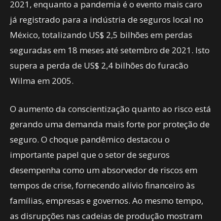
2021, enquanto a pandemia é o evento mais caro
já registrado para a indústria de seguros local no
México, totalizando US$ 2,5 bilhões em perdas
seguradas em 18 meses até setembro de 2021. Isto
supera a perda de US$ 2,4 bilhões do furacão
Wilma em 2005.
O aumento da conscientização quanto ao risco está
gerando uma demanda mais forte por proteção de
seguro. O choque pandêmico destacou o
importante papel que o setor de seguros
desempenha como um absorvedor de riscos em
tempos de crise, fornecendo alívio financeiro às
famílias, empresas e governos. Ao mesmo tempo,
as disrupções nas cadeias de produção mostram