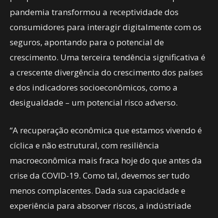
pandemia transformou a receptividade dos
consumidores para interagir digitalmente com os
seguros, apontando para o potencial de
crescimento. Uma terceira tendência significativa é
a crescente divergência do crescimento dos países
e dos indicadores socioeconômicos, como a
desigualdade – um potencial risco adverso.
“A recuperação econômica que estamos vivendo é
cíclica e não estrutural, com resiliência
macroeconômica mais fraca hoje do que antes da
crise da COVID-19. Como tal, devemos ser tudo
menos complacentes. Dada sua capacidade e
experiência para absorver riscos, a indústriade