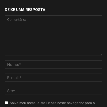
DEIXE UMA RESPOSTA
Salve meu nome, e-mail e site neste navegador para a