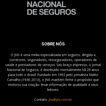
SOBRE NÓS
O JNS é uma mídia especializada em seguros, dirigida a
corretores, seguradores, resseguradores, operadores de
saúde e prestadores de serviços. Seu braço impresso, o Jornal
Nacional de Seguros, é distribuído mensalmente há 29 anos
para todo o Brasil. Fundado em 1992 pelo jornalista Nelito
Carvalho (1936-2013), o JNS mantém firme o propósito que
motivou sua criação: levar informação de qualidade a seus
leitores.
Contato:
jns@jns.com.br