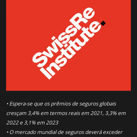
• Espera-se que os prêmios de seguros globais
cresçam 3,4% em termos reais em 2021, 3,3% em
2022 e 3,1% em 2023
• O mercado mundial de seguros deverá exceder