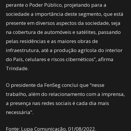
perante o Poder Público, projetando para a
sociedade a importância deste segmento, que está
presente em diversos aspectos da sociedade, seja
na cobertura de automóveis e satélites, passando
pelas residências e as maiores obras de
infraestrutura, até a produção agrícola do interior
do País, celulares e riscos cibernéticos”, afirma
Trindade.
O presidente da FenSeg conclui que “nesse
trabalho, além do relacionamento com a imprensa,
a presença nas redes sociais é cada dia mais
necessária”.
Fonte: Lupa Comunicação, 01/08/2022.