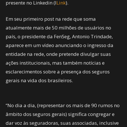
presente no Linkedin (l
Link
).
Em seu primeiro post na rede que soma
atualmente mais de 50 milhões de usuários no
país, o presidente da FenSeg, Antonio Trindade,
aparece em um vídeo anunciando o ingresso da
entidade na rede, onde pretende divulgar suas
ações institucionais, mas também notícias e
esclarecimentos sobre a presença dos seguros
gerais na vida dos brasileiros.
“No dia a dia, (representar os mais de 90 rumos no
âmbito dos seguros gerais) significa congregar e
dar voz às seguradoras, suas associadas, inclusive