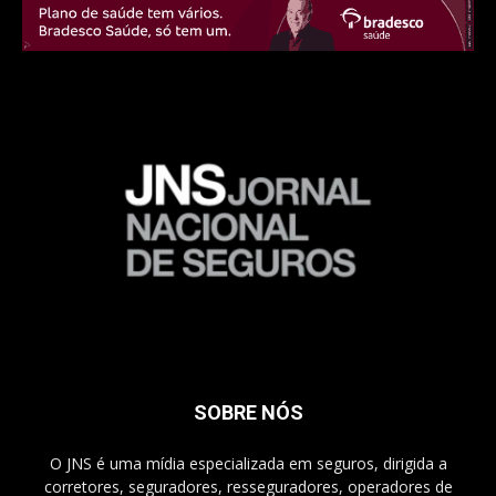
SOBRE NÓS
O JNS é uma mídia especializada em seguros, dirigida a
corretores, seguradores, resseguradores, operadores de