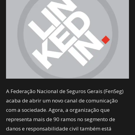
A Federação Nacional de Seguros Gerais (FenSeg)
acaba de abrir um novo canal de comunicação
com a sociedade. Agora, a organização que
representa mais de 90 ramos no segmento de
danos e responsabilidade civil também está