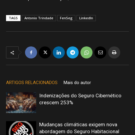
TAGS
Antonio Trindade
FenSeg
LinkedIn
ARTIGOS RELACIONADOS
Mais do autor
Indenizações do Seguro Cibernético
crescem 253%
Mudanças climáticas exigem nova
abordagem do Seguro Habitacional