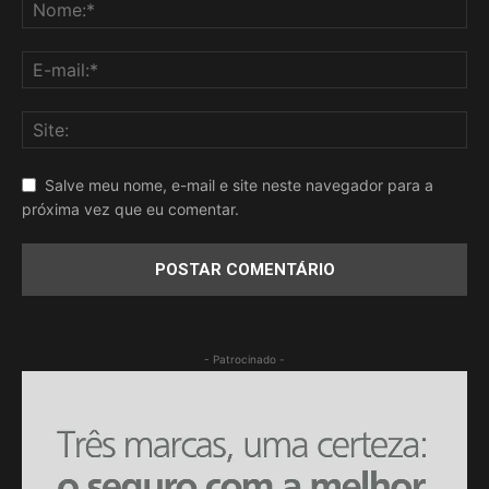
Salve meu nome, e-mail e site neste navegador para a
próxima vez que eu comentar.
- Patrocinado -