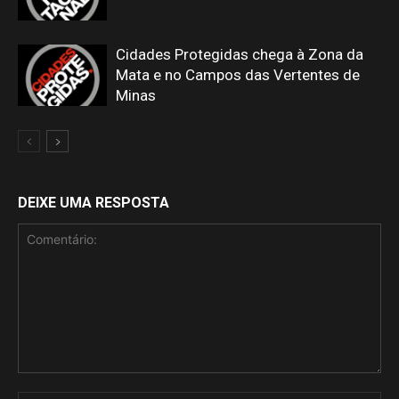
Cidades Protegidas chega à Zona da
Mata e no Campos das Vertentes de
Minas
DEIXE UMA RESPOSTA