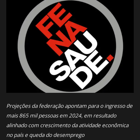
Projeções da federação apontam para o ingresso de
mais 865 mil pessoas em 2024, em resultado
alinhado com crescimento da atividade econômica
no país e queda do desemprego