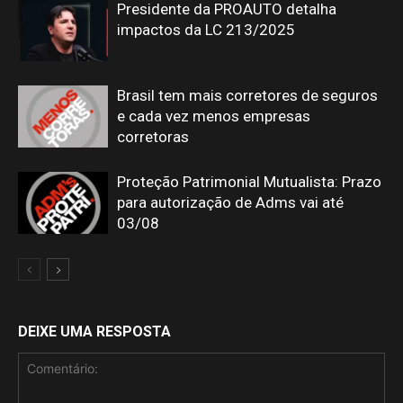
Presidente da PROAUTO detalha
impactos da LC 213/2025
Brasil tem mais corretores de seguros
e cada vez menos empresas
corretoras
Proteção Patrimonial Mutualista: Prazo
para autorização de Adms vai até
03/08
DEIXE UMA RESPOSTA