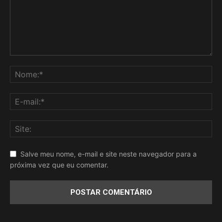
Salve meu nome, e-mail e site neste navegador para a
próxima vez que eu comentar.