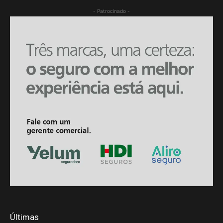
- Patrocinado -
Últimas