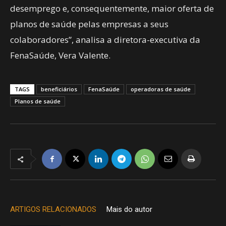
desemprego e, consequentemente, maior oferta de
planos de saúde pelas empresas a seus
colaboradores”, analisa a diretora-executiva da
FenaSaúde, Vera Valente.
TAGS
beneficiários
FenaSaúde
operadoras de saúde
Planos de saúde
ARTIGOS RELACIONADOS
Mais do autor