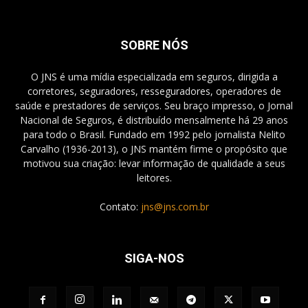
SOBRE NÓS
O JNS é uma mídia especializada em seguros, dirigida a
corretores, seguradores, resseguradores, operadores de
saúde e prestadores de serviços. Seu braço impresso, o Jornal
Nacional de Seguros, é distribuído mensalmente há 29 anos
para todo o Brasil. Fundado em 1992 pelo jornalista Nelito
Carvalho (1936-2013), o JNS mantém firme o propósito que
motivou sua criação: levar informação de qualidade a seus
leitores.
Contato:
jns@jns.com.br
SIGA-NOS