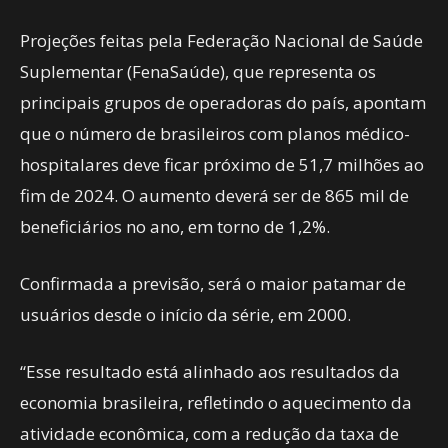
Projeções feitas pela Federação Nacional de Saúde
Suplementar (FenaSaúde), que representa os
principais grupos de operadoras do país, apontam
que o número de brasileiros com planos médico-
hospitalares deve ficar próximo de 51,7 milhões ao
fim de 2024. O aumento deverá ser de 865 mil de
beneficiários no ano, em torno de 1,2%.
Confirmada a previsão, será o maior patamar de
usuários desde o início da série, em 2000.
“Esse resultado está alinhado aos resultados da
economia brasileira, refletindo o aquecimento da
atividade econômica, com a redução da taxa de