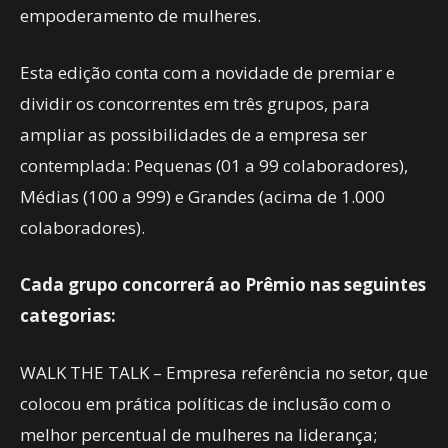
empoderamento de mulheres.
Esta edição conta com a novidade de premiar e
dividir os concorrentes em três grupos, para
ampliar as possibilidades de a empresa ser
contemplada: Pequenas (01 a 99 colaboradores),
Médias (100 a 999) e Grandes (acima de 1.000
colaboradores).
Cada grupo concorrerá ao Prêmio nas seguintes
categorias:
WALK THE TALK – Empresa referência no setor, que
colocou em prática políticas de inclusão com o
melhor percentual de mulheres na liderança;