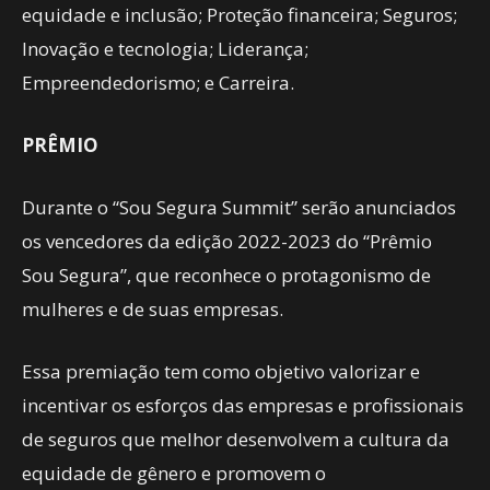
equidade e inclusão; Proteção financeira; Seguros;
Inovação e tecnologia; Liderança;
Empreendedorismo; e Carreira.
PRÊMIO
Durante o “Sou Segura Summit” serão anunciados
os vencedores da edição 2022-2023 do “Prêmio
Sou Segura”, que reconhece o protagonismo de
mulheres e de suas empresas.
Essa premiação tem como objetivo valorizar e
incentivar os esforços das empresas e profissionais
de seguros que melhor desenvolvem a cultura da
equidade de gênero e promovem o