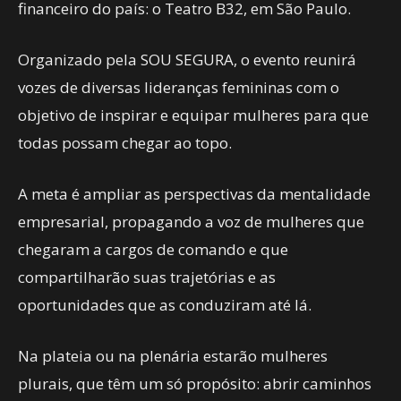
financeiro do país: o Teatro B32, em São Paulo.
Organizado pela SOU SEGURA, o evento reunirá
vozes de diversas lideranças femininas com o
objetivo de inspirar e equipar mulheres para que
todas possam chegar ao topo.
A meta é ampliar as perspectivas da mentalidade
empresarial, propagando a voz de mulheres que
chegaram a cargos de comando e que
compartilharão suas trajetórias e as
oportunidades que as conduziram até lá.
Na plateia ou na plenária estarão mulheres
plurais, que têm um só propósito: abrir caminhos