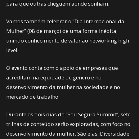
para que outras cheguem aonde sonham.
Vamos também celebrar o “Dia Internacional da
Mulher” (08 de março) de uma forma inédita,
unindo conhecimento de valor ao networking high
level.
O evento conta com o apoio de empresas que
acreditam na equidade de gênero e no
desenvolvimento da mulher na sociedade e no
mercado de trabalho.
Durante os dois dias do “Sou Segura Summit”, sete
trilhas de conteúdo serão exploradas, com foco no
desenvolvimento da mulher. São elas: Diversidade,