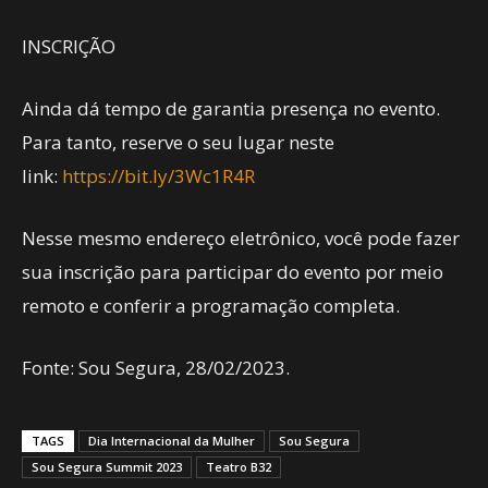
INSCRIÇÃO
Ainda dá tempo de garantia presença no evento.
Para tanto, reserve o seu lugar neste
link:
https://bit.ly/3Wc1R4R
Nesse mesmo endereço eletrônico, você pode fazer
sua inscrição para participar do evento por meio
remoto e conferir a programação completa.
Fonte: Sou Segura, 28/02/2023.
TAGS
Dia Internacional da Mulher
Sou Segura
Sou Segura Summit 2023
Teatro B32