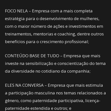
FOCO NELA – Empresa com a mais completa
estratégia para o desenvolvimento de mulheres,
com o maior número de ações e investimentos em
treinamentos, mentorias e coaching, dentre outros
benefícios para o crescimento profissional;
CONTEÚDO BASE DE TUDO – Empresa que mais
investe na sensibilização e conscientização do tema
da diversidade no cotidiano da companhia;
ELES NA CONVERSA – Empresa que mais estimula
a participação masculina nos temas relacionados a
gênero, como paternidade participativa, licença-
paternidade estendida e outros; e