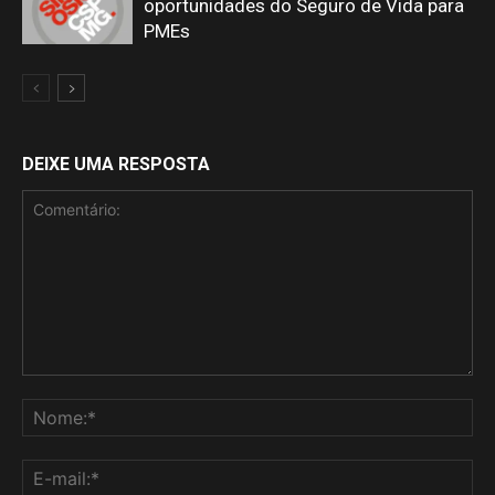
oportunidades do Seguro de Vida para
PMEs
DEIXE UMA RESPOSTA