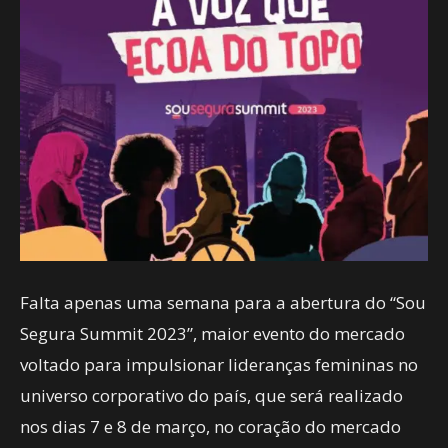
Falta apenas uma semana para a abertura do “Sou
Segura Summit 2023”, maior evento do mercado
voltado para impulsionar lideranças femininas no
universo corporativo do país, que será realizado
nos dias 7 e 8 de março, no coração do mercado