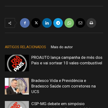
ARTIGOS RELACIONADOS
Mais do autor
PROAUTO lança campanha de mês dos
Pais e vai sortear 10 vales-combustível
Bradesco Vida e Previdência e
Bradesco Saúde com corretores na
UCS
CSP-MG debate em simpósio