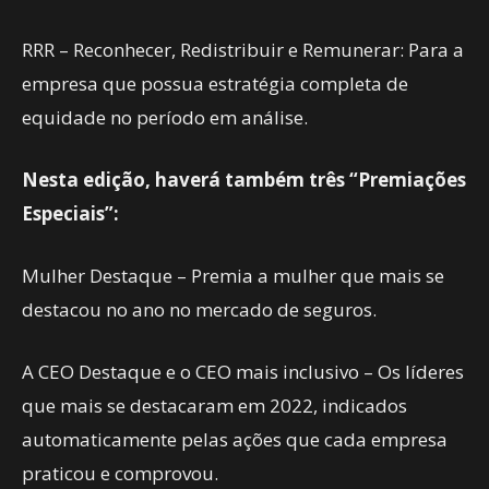
RRR – Reconhecer, Redistribuir e Remunerar: Para a
empresa que possua estratégia completa de
equidade no período em análise.
Nesta edição, haverá também três “Premiações
Especiais”:
Mulher Destaque – Premia a mulher que mais se
destacou no ano no mercado de seguros.
A CEO Destaque e o CEO mais inclusivo – Os líderes
que mais se destacaram em 2022, indicados
automaticamente pelas ações que cada empresa
praticou e comprovou.