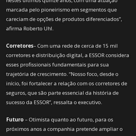
nestes últimos quinze anos, com uma atuação
marcada pelo pioneirismo em segmentos que
careciam de opções de produtos diferenciados”,
afirma Roberto Uhl.
Corretores
– Com uma rede de cerca de 15 mil
corretores e distribuição digital, a ESSOR considera
esses profissionais fundamentais para sua
trajetória de crescimento. “Nosso foco, desde o
início, foi fortalecer a relação com os corretores de
seguros, que são parte essencial da história de
sucesso da ESSOR”, ressalta o executivo.
Futuro
– Otimista quanto ao futuro, para os
próximos anos a companhia pretende ampliar o