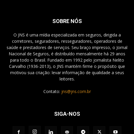
SOBRE NÓS
O JNS é uma mídia especializada em seguros, dirigida a
corretores, seguradores, resseguradores, operadores de
saúde e prestadores de serviços. Seu braço impresso, o Jornal
Nacional de Seguros, é distribuído mensalmente há 29 anos
para todo o Brasil. Fundado em 1992 pelo jornalista Nelito
Carvalho (1936-2013), o JNS mantém firme o propósito que
motivou sua criação: levar informação de qualidade a seus
leitores.
Contato:
jns@jns.com.br
SIGA-NOS