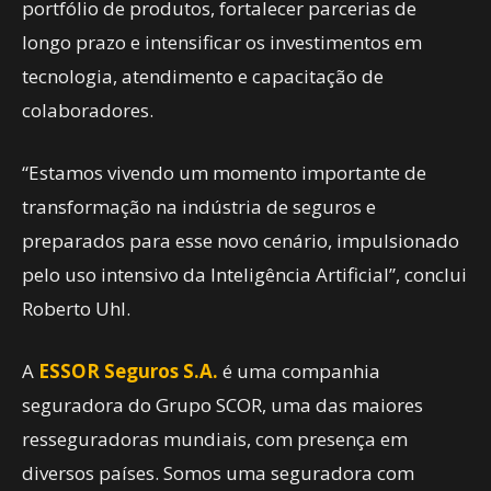
portfólio de produtos, fortalecer parcerias de
longo prazo e intensificar os investimentos em
tecnologia, atendimento e capacitação de
colaboradores.
“Estamos vivendo um momento importante de
transformação na indústria de seguros e
preparados para esse novo cenário, impulsionado
pelo uso intensivo da Inteligência Artificial”, conclui
Roberto Uhl.
A
ESSOR Seguros S.A.
é uma companhia
seguradora do Grupo SCOR, uma das maiores
resseguradoras mundiais, com presença em
diversos países. Somos uma seguradora com