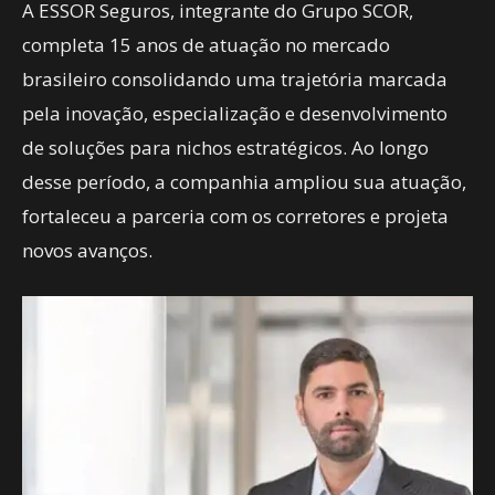
A ESSOR Seguros, integrante do Grupo SCOR,
completa 15 anos de atuação no mercado
brasileiro consolidando uma trajetória marcada
pela inovação, especialização e desenvolvimento
de soluções para nichos estratégicos. Ao longo
desse período, a companhia ampliou sua atuação,
fortaleceu a parceria com os corretores e projeta
novos avanços.