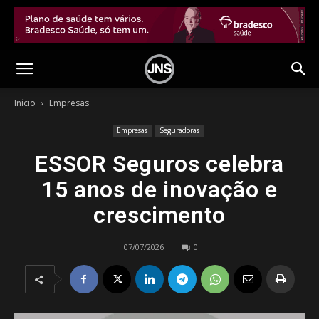
Início
Empresas
Empresas
Seguradoras
ESSOR Seguros celebra
15 anos de inovação e
crescimento
07/07/2026
0