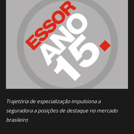
Trajetória de especialização impulsiona a
seguradora a posições de destaque no mercado
brasileiro