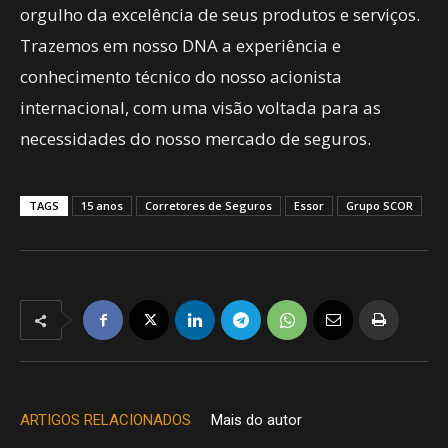
orgulho da excelência de seus produtos e serviços.
Trazemos em nosso DNA a experiência e
conhecimento técnico do nosso acionista
internacional, com uma visão voltada para as
necessidades do nosso mercado de seguros.
TAGS
15 anos
Corretores de Seguros
Essor
Grupo SCOR
ARTIGOS RELACIONADOS
Mais do autor