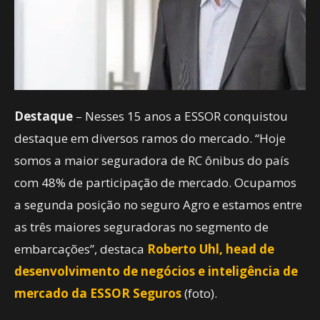
Destaque
– Nesses 15 anos a ESSOR conquistou
destaque em diversos ramos do mercado. “Hoje
somos a maior seguradora de RC ônibus do país
com 48% de participação de mercado. Ocupamos
a segunda posição no seguro Agro e estamos entre
as três maiores seguradoras no segmento de
embarcações”, destaca
Roberto Uhl, head de
desenvolvimento de negócios e inteligência de
mercado da ESSOR Seguros
(foto).