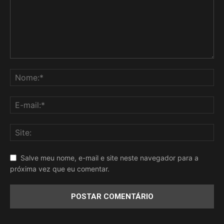
Salve meu nome, e-mail e site neste navegador para a
próxima vez que eu comentar.