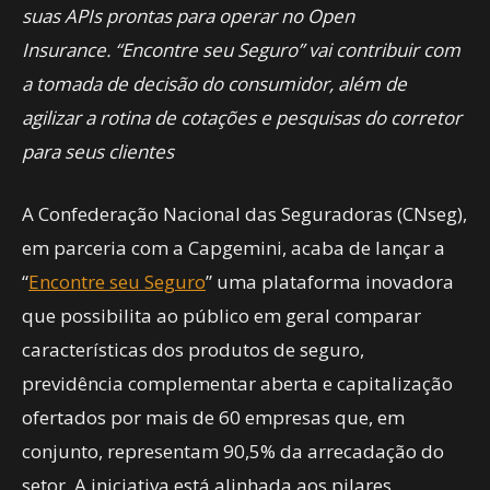
suas APIs prontas para operar no Open
Insurance.
“Encontre seu Seguro”
vai contribuir com
a tomada de decisão do consumidor, além de
agilizar a rotina de cotações e pesquisas do corretor
para seus clientes
A Confederação Nacional das Seguradoras (CNseg),
em parceria com a Capgemini, acaba de lançar a
“
Encontre seu Seguro
” uma plataforma inovadora
que possibilita ao público em geral comparar
características dos produtos de seguro,
previdência complementar aberta e capitalização
ofertados por mais de 60 empresas que, em
conjunto, representam 90,5% da arrecadação do
setor. A iniciativa está alinhada aos pilares