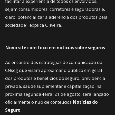
facilitar a experiência de todos os envolvidos,
sejam consumidores, corretores e seguradoras e,
claro, potencializar a aderência dos produtos pela
sociedade”, explica Oliveira.
Novo site com foco em notícias sobre seguros
Ao encontro das estratégias de comunicação da
CNseg que visam aproximar o público em geral
dos produtos e benefícios do seguro, previdência
privada, saúde suplementar e capitalização, na
próxima segunda-feira, 21 de agosto, será lançado
oficialmente o hub de conteúdos
Notícias do
Seguro
.