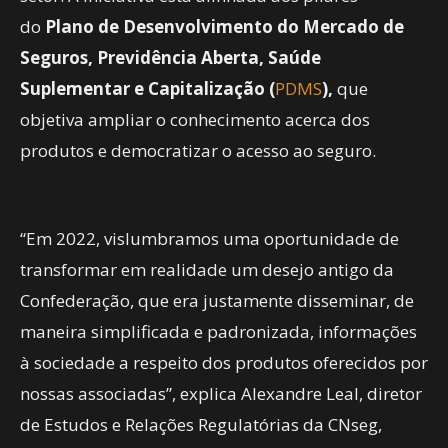
do
Plano de Desenvolvimento do Mercado de
Seguros, Previdência Aberta, Saúde
Suplementar e Capitalização (
PDMS
),
que
objetiva ampliar o conhecimento acerca dos
produtos e democratizar o acesso ao seguro.
“Em 2022, vislumbramos uma oportunidade de
transformar em realidade um desejo antigo da
Confederação, que era justamente disseminar, de
maneira simplificada e padronizada, informações
à sociedade a respeito dos produtos oferecidos por
nossas associadas”, explica Alexandre Leal, diretor
de Estudos e Relações Regulatórias da CNseg,