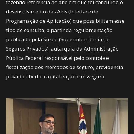
fazendo referência ao ano em que foi concluído o
desenvolvimento das APIs (Interface de
Programação de Aplicação) que possibilitam esse
tipo de consulta, a partir da regulamentação
publicada pela Susep (Superintendência de
Seguros Privados), autarquia da Administração
Pública Federal responsável pelo controle e
fiscalização dos mercados de seguro, previdência
privada aberta, capitalização e resseguro.