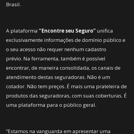
Brasil.
A plataforma
“Encontre seu Seguro”
unifica
exclusivamente informações de domínio público e
o seu acesso não requer nenhum cadastro
prévio. Na ferramenta, também é possível
encontrar, de maneira consolidada, os canais de
atendimento destas seguradoras. Não é um
cotador. Não tem preços. É mais uma prateleira de
produtos das seguradoras, com suas coberturas. É
uma plataforma para o público geral.
“Estamos na vanguarda em apresentar uma