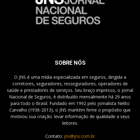
SOBRE NÓS
O JNS é uma mídia especializada em seguros, dirigida a
corretores, seguradores, resseguradores, operadores de
saúde e prestadores de serviços. Seu braço impresso, o Jornal
Nacional de Seguros, é distribuído mensalmente há 29 anos
para todo o Brasil. Fundado em 1992 pelo jornalista Nelito
Carvalho (1936-2013), o JNS mantém firme o propósito que
motivou sua criação: levar informação de qualidade a seus
leitores.
Contato:
jns@jns.com.br