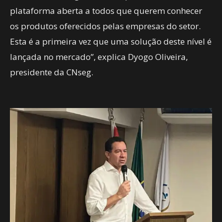
plataforma aberta a todos que querem conhecer
os produtos oferecidos pelas empresas do setor.
Esta é a primeira vez que uma solução deste nível é
lançada no mercado”, explica Dyogo Oliveira,
presidente da CNseg.