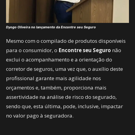
Dyogo Oliveira no lançamento da Encontre seu Seguro
Mesmo com o compilado de produtos disponíveis
para o consumidor, o
Encontre seu Seguro
não
exclui o acompanhamento e a orientação do
corretor de seguros, uma vez que, o auxílio deste
profissional garante mais agilidade nos
orçamentos e, também, proporciona mais
assertividade na análise de risco do segurado,
sendo que, esta última, pode, inclusive, impactar
no valor pago à seguradora.