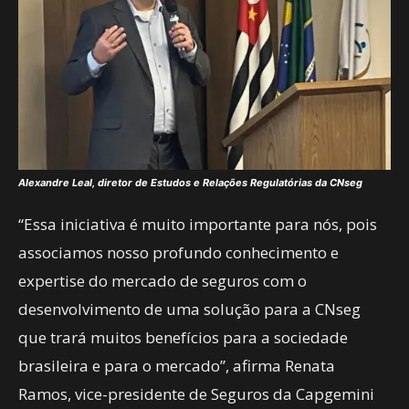
Alexandre Leal, diretor de Estudos e Relações Regulatórias da CNseg
“Essa iniciativa é muito importante para nós, pois
associamos nosso profundo conhecimento e
expertise do mercado de seguros com o
desenvolvimento de uma solução para a CNseg
que trará muitos benefícios para a sociedade
brasileira e para o mercado”, afirma Renata
Ramos, vice-presidente de Seguros da Capgemini