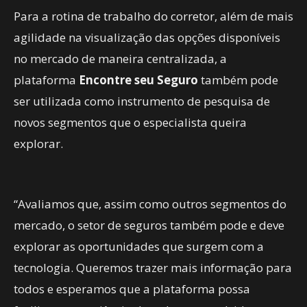
Para a rotina de trabalho do corretor, além de mais
agilidade na visualização das opções disponíveis
no mercado de maneira centralizada, a
plataforma
Encontre seu Seguro
também pode
ser utilizada como instrumento de pesquisa de
novos segmentos que o especialista queira
explorar.
“Avaliamos que, assim como outros segmentos do
mercado, o setor de seguros também pode e deve
explorar as oportunidades que surgem com a
tecnologia. Queremos trazer mais informação para
todos e esperamos que a plataforma possa