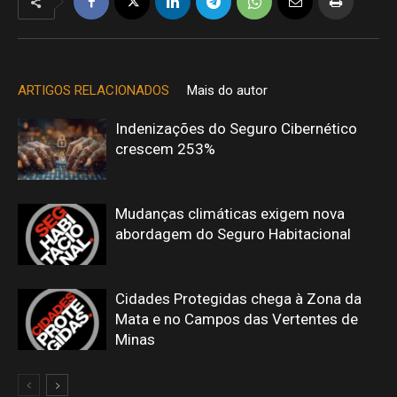
ARTIGOS RELACIONADOS
Mais do autor
Indenizações do Seguro Cibernético
crescem 253%
Mudanças climáticas exigem nova
abordagem do Seguro Habitacional
Cidades Protegidas chega à Zona da
Mata e no Campos das Vertentes de
Minas