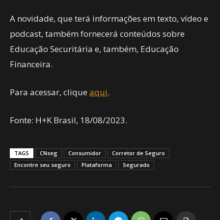
A novidade, que terá informações em texto, vídeo e
podcast, também fornecerá conteúdos sobre
Educação Securitária e, também, Educação
Financeira.
Para acessar, clique
aqui
.
Fonte: H+K Brasil, 18/08/2023.
TAGS
CNseg
Consumidor
Corretor de Seguro
Encontre seu seguro
Plataforma
Segurado